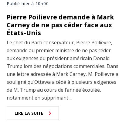
Publié hier à 10h00
Pierre Poilievre demande à Mark
Carney de ne pas céder face aux
États-Unis
Le chef du Parti conservateur, Pierre Poilievre,
demande au premier ministre de ne pas céder
aux exigences du président américain Donald
Trump lors des négociations commerciales. Dans
une lettre adressée à Mark Carney, M. Poilievre a
souligné qu’Ottawa a cédé à plusieurs exigences
de M. Trump au cours de l’année écoulée,
notamment en supprimant ...
LIRE LA SUITE