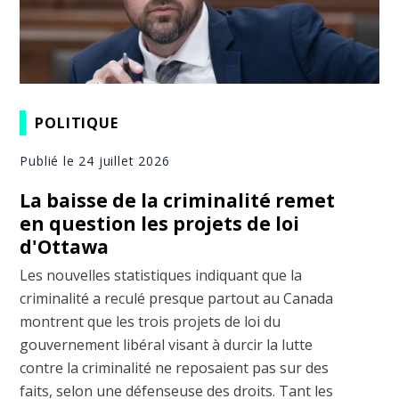
POLITIQUE
Publié le 24 juillet 2026
La baisse de la criminalité remet
en question les projets de loi
d'Ottawa
Les nouvelles statistiques indiquant que la
criminalité a reculé presque partout au Canada
montrent que les trois projets de loi du
gouvernement libéral visant à durcir la lutte
contre la criminalité ne reposaient pas sur des
faits, selon une défenseuse des droits. Tant les