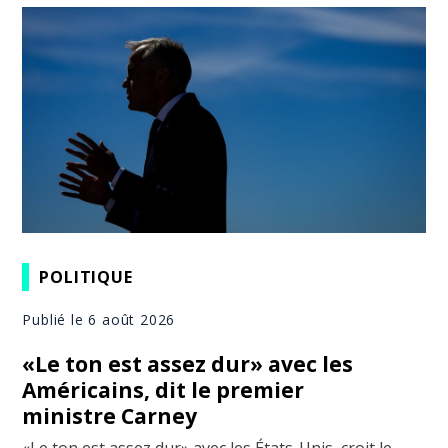
POLITIQUE
Publié le 6 août 2026
«Le ton est assez dur» avec les
Américains, dit le premier
ministre Carney