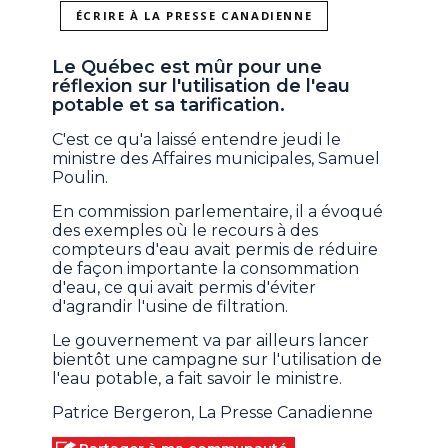
ÉCRIRE À LA PRESSE CANADIENNE
Le Québec est mûr pour une
réflexion sur l'utilisation de l'eau
potable et sa tarification.
C'est ce qu'a laissé entendre jeudi le
ministre des Affaires municipales, Samuel
Poulin.
En commission parlementaire, il a évoqué
des exemples où le recours à des
compteurs d'eau avait permis de réduire
de façon importante la consommation
d'eau, ce qui avait permis d'éviter
d'agrandir l'usine de filtration.
Le gouvernement va par ailleurs lancer
bientôt une campagne sur l'utilisation de
l'eau potable, a fait savoir le ministre.
Patrice Bergeron, La Presse Canadienne