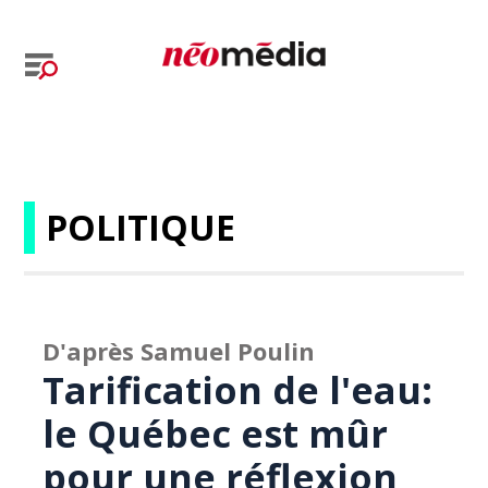
POLITIQUE
D'après Samuel Poulin
Tarification de l'eau:
le Québec est mûr
pour une réflexion