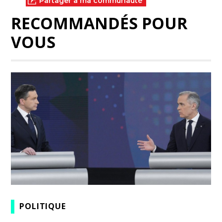
Partager à ma communauté
RECOMMANDÉS POUR
VOUS
POLITIQUE