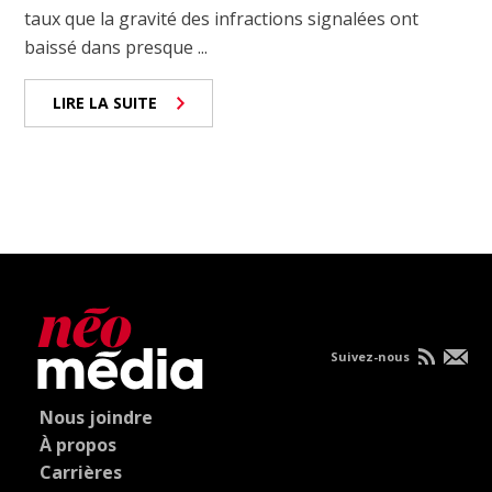
taux que la gravité des infractions signalées ont
baissé dans presque ...
LIRE LA SUITE
Suivez-nous
Nous joindre
À propos
Carrières