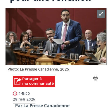
Photo: La Presse Canadienne, 2026
Partager à
ma communauté
14h00
28 mai 2026
Par La Presse Canadienne