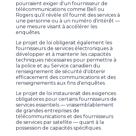
pourraient exiger d'un fournisseur de
télécommunications comme Bell ou
Rogers qu'il révèle s'il fournit des services à
une personne ou à un numéro d'intérêt —
une mesure visant à accélérer les
enquêtes.
Le projet de loi obligerait également les
fournisseurs de services électroniques à
développer et à maintenir les capacités
techniques nécessaires pour permettre à
la police et au Service canadien du
renseignement de sécurité d'obtenir
efficacement des communications et des
renseignements aux fins d'enquêtes.
Le projet de loi instaurerait des exigences
obligatoires pour certains fournisseurs de
services essentiels — vraisemblablement
de grandes entreprises de
télécommunications et des fournisseurs
de services par satellite — quant à la
possession de capacités spécifiques.