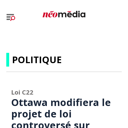
POLITIQUE
Loi C22
Ottawa modifiera le
projet de loi
controversé sur