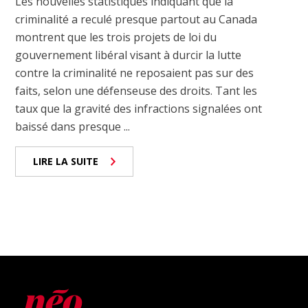
Les nouvelles statistiques indiquant que la
criminalité a reculé presque partout au Canada
montrent que les trois projets de loi du
gouvernement libéral visant à durcir la lutte
contre la criminalité ne reposaient pas sur des
faits, selon une défenseuse des droits. Tant les
taux que la gravité des infractions signalées ont
baissé dans presque ...
LIRE LA SUITE