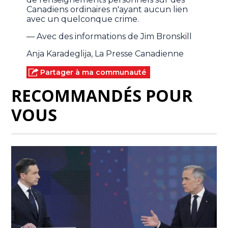
Canadiens ordinaires n'ayant aucun lien
avec un quelconque crime.
— Avec des informations de Jim Bronskill
Anja Karadeglija, La Presse Canadienne
Partager à ma communauté
RECOMMANDÉS POUR
VOUS