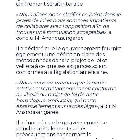
chiffrement serait interdite.
«
Nous allons donc clarifier ce point dans le
projet de loi et nous sommes impatients
de collaborer avec l'opposition afin de
trouver une formulation acceptable
», a
conclu M. Anandasangaree.
Il a déclaré que le gouvernement fournira
également une définition claire des
métadonnées dans le projet de loi et
veillera à ce que ses exigences soient
conformes à la législation américaine.
«
Nous nous assurerons que la partie
relative aux métadonnées soit conforme
au libellé du projet de loi de notre
homologue américain, qui porte
essentiellement sur l’accès légal
», a dit M.
Anandasangaree.
Il a énoncé que le gouvernement se
penchera également sur les
préoccupations concernant la