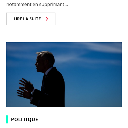
notamment en supprimant ...
LIRE LA SUITE
POLITIQUE