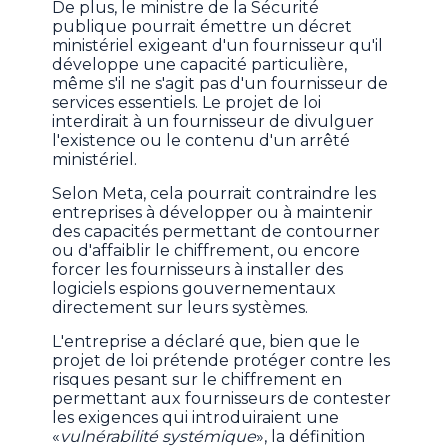
De plus, le ministre de la Sécurité
publique pourrait émettre un décret
ministériel exigeant d'un fournisseur qu'il
développe une capacité particulière,
même s'il ne s'agit pas d'un fournisseur de
services essentiels. Le projet de loi
interdirait à un fournisseur de divulguer
l'existence ou le contenu d'un arrêté
ministériel.
Selon Meta, cela pourrait contraindre les
entreprises à développer ou à maintenir
des capacités permettant de contourner
ou d'affaiblir le chiffrement, ou encore
forcer les fournisseurs à installer des
logiciels espions gouvernementaux
directement sur leurs systèmes.
L'entreprise a déclaré que, bien que le
projet de loi prétende protéger contre les
risques pesant sur le chiffrement en
permettant aux fournisseurs de contester
les exigences qui introduiraient une
«
vulnérabilité systémique
», la définition