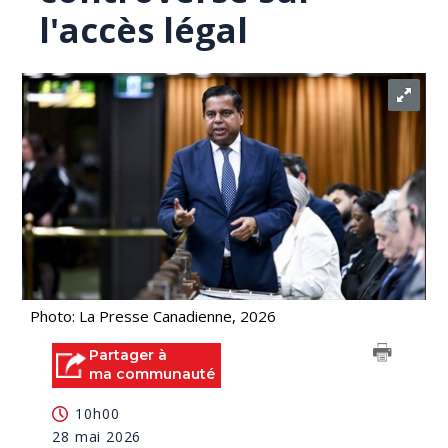
l'accès légal
Photo: La Presse Canadienne, 2026
Partager à
ma communauté
10h00
28 mai 2026