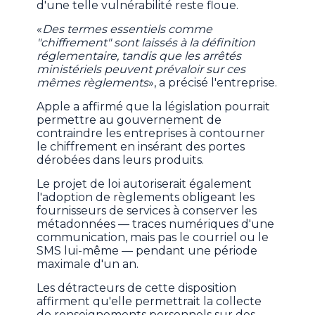
d'une telle vulnérabilité reste floue.
«
Des termes essentiels comme
"chiffrement" sont laissés à la définition
réglementaire, tandis que les arrêtés
ministériels peuvent prévaloir sur ces
mêmes règlements
», a précisé l'entreprise.
Apple a affirmé que la législation pourrait
permettre au gouvernement de
contraindre les entreprises à contourner
le chiffrement en insérant des portes
dérobées dans leurs produits.
Le projet de loi autoriserait également
l'adoption de règlements obligeant les
fournisseurs de services à conserver les
métadonnées — traces numériques d'une
communication, mais pas le courriel ou le
SMS lui-même — pendant une période
maximale d'un an.
Les détracteurs de cette disposition
affirment qu'elle permettrait la collecte
de renseignements personnels sur des