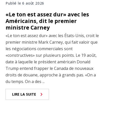
Publié le 6 août 2026
«Le ton est assez dur» avec les
Américains, dit le premier
ministre Carney
«Le ton est assez dur» avec les États-Unis, croit le
premier ministre Mark Carney, qui fait valoir que
les négociations commerciales sont
«constructives» sur plusieurs points. Le 19 août,
date à laquelle le président américain Donald
Trump entend frapper le Canada de nouveaux
droits de douane, approche à grands pas. «On a
du temps. On a des ...
LIRE LA SUITE