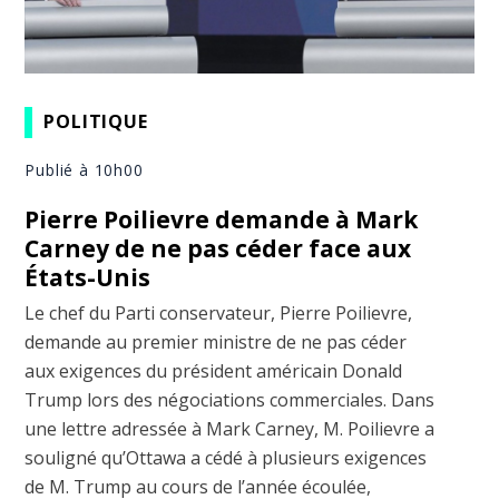
POLITIQUE
Publié à 10h00
Pierre Poilievre demande à Mark
Carney de ne pas céder face aux
États-Unis
Le chef du Parti conservateur, Pierre Poilievre,
demande au premier ministre de ne pas céder
aux exigences du président américain Donald
Trump lors des négociations commerciales. Dans
une lettre adressée à Mark Carney, M. Poilievre a
souligné qu’Ottawa a cédé à plusieurs exigences
de M. Trump au cours de l’année écoulée,