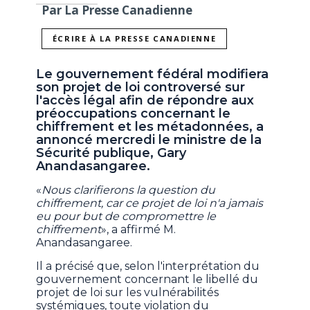
Par La Presse Canadienne
ÉCRIRE À LA PRESSE CANADIENNE
Le gouvernement fédéral modifiera
son projet de loi controversé sur
l'accès légal afin de répondre aux
préoccupations concernant le
chiffrement et les métadonnées, a
annoncé mercredi le ministre de la
Sécurité publique, Gary
Anandasangaree.
«
Nous clarifierons la question du
chiffrement, car ce projet de loi n'a jamais
eu pour but de compromettre le
chiffrement
», a affirmé M.
Anandasangaree.
Il a précisé que, selon l'interprétation du
gouvernement concernant le libellé du
projet de loi sur les vulnérabilités
systémiques, toute violation du