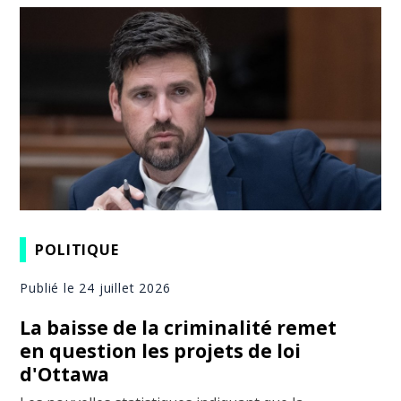
POLITIQUE
Publié le 24 juillet 2026
La baisse de la criminalité remet
en question les projets de loi
d'Ottawa