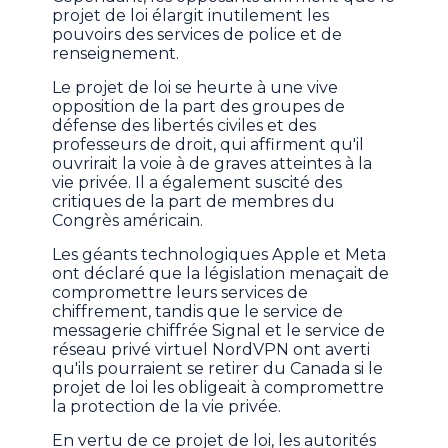
projet de loi élargit inutilement les
pouvoirs des services de police et de
renseignement.
Le projet de loi se heurte à une vive
opposition de la part des groupes de
défense des libertés civiles et des
professeurs de droit, qui affirment qu'il
ouvrirait la voie à de graves atteintes à la
vie privée. Il a également suscité des
critiques de la part de membres du
Congrès américain.
Les géants technologiques Apple et Meta
ont déclaré que la législation menaçait de
compromettre leurs services de
chiffrement, tandis que le service de
messagerie chiffrée Signal et le service de
réseau privé virtuel NordVPN ont averti
qu'ils pourraient se retirer du Canada si le
projet de loi les obligeait à compromettre
la protection de la vie privée.
En vertu de ce projet de loi, les autorités