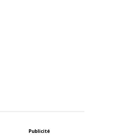
Publicité