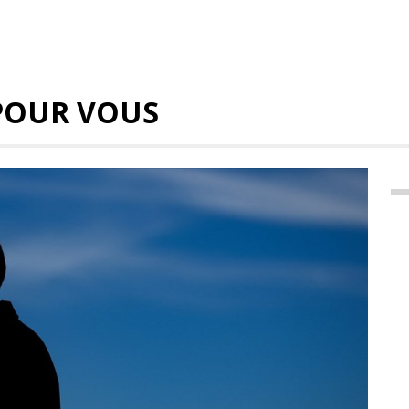
POUR VOUS