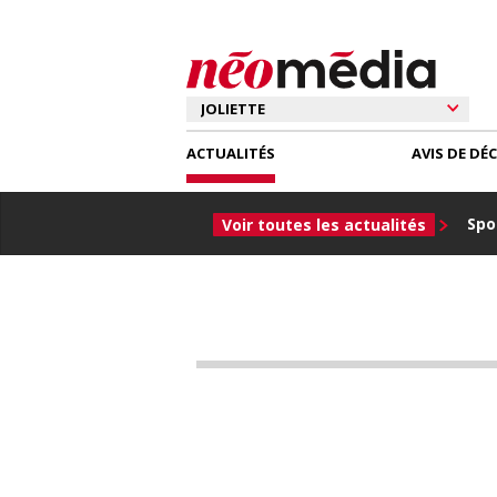
ACTUALITÉS
AVIS DE DÉ
Spor
Voir toutes les actualités