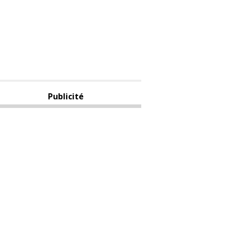
Publicité