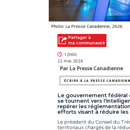
Photo: La Presse Canadienne, 2026
Partager à
ma communauté
12h00
22 mai 2026
Par La Presse Canadienne
ÉCRIRE À LA PRESSE CANADIEN
Le gouvernement fédéral 
se tournent vers l'intelligen
repérer les réglementation
efforts visant à réduire les
Le président du Conseil du Tréso
territoriaux chargés de la réduc