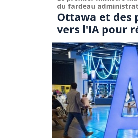
du fardeau administrat
Ottawa et des 
vers l'IA pour 