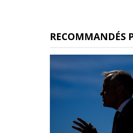
RECOMMANDÉS 