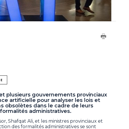
NE
et plusieurs gouvernements provinciaux
ce artificielle pour analyser les lois et
s obsolètes dans le cadre de leurs
 formalités administratives.
r, Shafqat Ali, et les ministres provinciaux et
tion des formalités administratives se sont