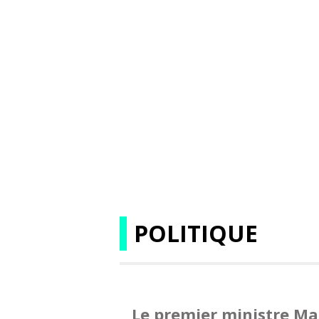
POLITIQUE
Le premier ministre Ma