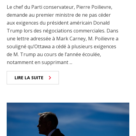
Le chef du Parti conservateur, Pierre Poilievre,
demande au premier ministre de ne pas céder
aux exigences du président américain Donald
Trump lors des négociations commerciales. Dans
une lettre adressée à Mark Carney, M. Poilievre a
souligné qu’Ottawa a cédé à plusieurs exigences
de M. Trump au cours de l’année écoulée,
notamment en supprimant ...
LIRE LA SUITE