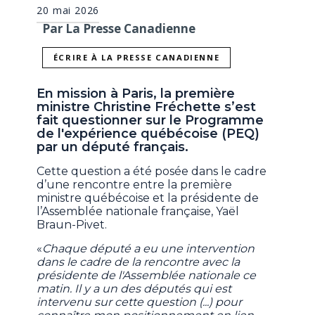
20 mai 2026
Par La Presse Canadienne
ÉCRIRE À LA PRESSE CANADIENNE
En mission à Paris, la première
ministre Christine Fréchette s’est
fait questionner sur le Programme
de l'expérience québécoise (PEQ)
par un député français.
Cette question a été posée dans le cadre
d’une rencontre entre la première
ministre québécoise et la présidente de
l’Assemblée nationale française, Yaël
Braun-Pivet.
«
Chaque député a eu une intervention
dans le cadre de la rencontre avec la
présidente de l'Assemblée nationale ce
matin. Il y a un des députés qui est
intervenu sur cette question (...) pour