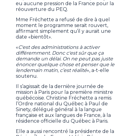
eu aucune pression de la France pour la
réouverture du PEQ.
Mme Fréchette a refusé de dire à quel
moment le programme serait rouvert,
affirmant simplement qu’il y aurait une
date «bientôt».
«
C'est des administrations à activer
différemment. Donc c'est sûr que ça
demande un délai. On ne peut pas juste
énoncer quelque chose et penser que le
lendemain matin, c’est réalité
», a-t-elle
soutenu.
Il s’agissait de la dernière journée de
mission à Paris pour la première ministre
québécoise. Christine Fréchette a remis
l’Ordre national du Québec à Paul de
Sinety, délégué général à la langue
française et aux langues de France, à la
résidence officielle du Québec à Paris.
Elle a aussi rencontré la présidente de la