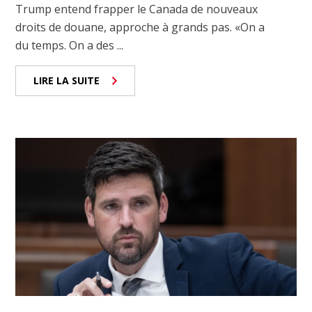
Trump entend frapper le Canada de nouveaux
droits de douane, approche à grands pas. «On a
du temps. On a des ...
LIRE LA SUITE