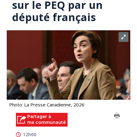
sur le PEQ par un
député français
Photo: La Presse Canadienne, 2026
Partager à
ma communauté
12h00