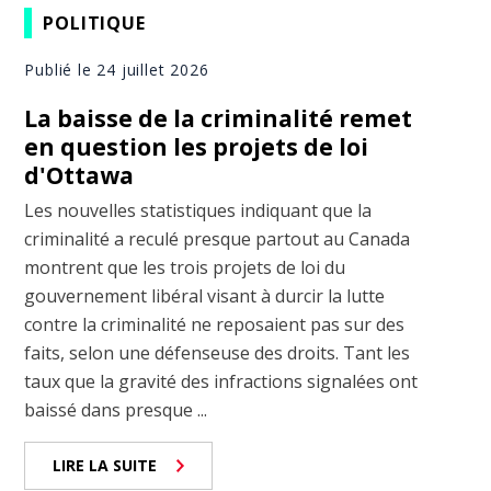
POLITIQUE
Publié le 24 juillet 2026
La baisse de la criminalité remet
en question les projets de loi
d'Ottawa
Les nouvelles statistiques indiquant que la
criminalité a reculé presque partout au Canada
montrent que les trois projets de loi du
gouvernement libéral visant à durcir la lutte
contre la criminalité ne reposaient pas sur des
faits, selon une défenseuse des droits. Tant les
taux que la gravité des infractions signalées ont
baissé dans presque ...
LIRE LA SUITE