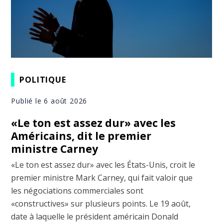
POLITIQUE
Publié le 6 août 2026
«Le ton est assez dur» avec les
Américains, dit le premier
ministre Carney
«Le ton est assez dur» avec les États-Unis, croit le
premier ministre Mark Carney, qui fait valoir que
les négociations commerciales sont
«constructives» sur plusieurs points. Le 19 août,
date à laquelle le président américain Donald