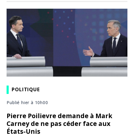
POLITIQUE
Publié hier à 10h00
Pierre Poilievre demande à Mark
Carney de ne pas céder face aux
États-Unis