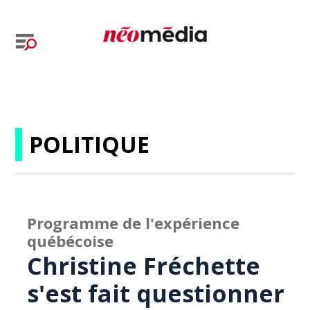
POLITIQUE
Programme de l'expérience
québécoise
Christine Fréchette
s'est fait questionner