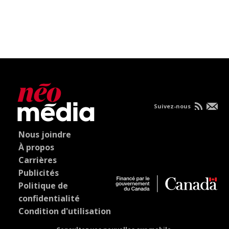
Suivez-nous
Nous joindre
À propos
Carrières
Publicités
Politique de
confidentialité
Condition d'utilisation