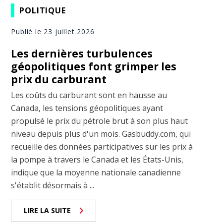
POLITIQUE
Publié le 23 juillet 2026
Les dernières turbulences
géopolitiques font grimper les
prix du carburant
Les coûts du carburant sont en hausse au
Canada, les tensions géopolitiques ayant
propulsé le prix du pétrole brut à son plus haut
niveau depuis plus d'un mois. Gasbuddy.com, qui
recueille des données participatives sur les prix à
la pompe à travers le Canada et les États-Unis,
indique que la moyenne nationale canadienne
s'établit désormais à ...
LIRE LA SUITE