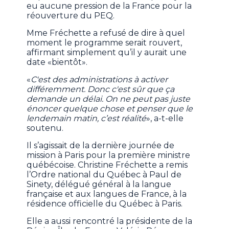
eu aucune pression de la France pour la
réouverture du PEQ.
Mme Fréchette a refusé de dire à quel
moment le programme serait rouvert,
affirmant simplement qu’il y aurait une
date «bientôt».
«
C'est des administrations à activer
différemment. Donc c'est sûr que ça
demande un délai. On ne peut pas juste
énoncer quelque chose et penser que le
lendemain matin, c’est réalité
», a-t-elle
soutenu.
Il s’agissait de la dernière journée de
mission à Paris pour la première ministre
québécoise. Christine Fréchette a remis
l’Ordre national du Québec à Paul de
Sinety, délégué général à la langue
française et aux langues de France, à la
résidence officielle du Québec à Paris.
Elle a aussi rencontré la présidente de la