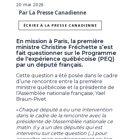
20 mai 2026
Par La Presse Canadienne
ÉCRIRE À LA PRESSE CANADIENNE
En mission à Paris, la première
ministre Christine Fréchette s’est
fait questionner sur le Programme
de l'expérience québécoise (PEQ)
par un député français.
Cette question a été posée dans le cadre
d’une rencontre entre la première
ministre québécoise et la présidente de
l’Assemblée nationale française, Yaël
Braun-Pivet.
«
Chaque député a eu une intervention
dans le cadre de la rencontre avec la
présidente de l'Assemblée nationale ce
matin. Il y a un des députés qui est
intervenu sur cette question (...) pour