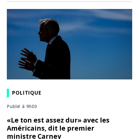
POLITIQUE
Publié à 9h00
«Le ton est assez dur» avec les
Américains, dit le premier
ministre Carney