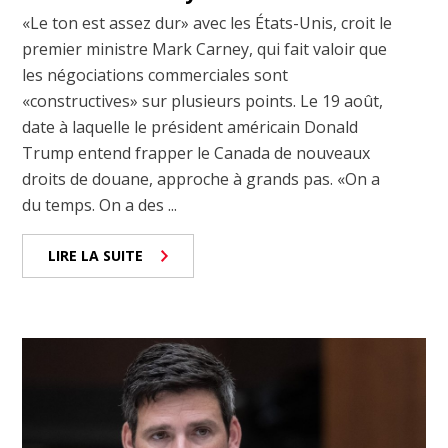
«Le ton est assez dur» avec les États-Unis, croit le
premier ministre Mark Carney, qui fait valoir que
les négociations commerciales sont
«constructives» sur plusieurs points. Le 19 août,
date à laquelle le président américain Donald
Trump entend frapper le Canada de nouveaux
droits de douane, approche à grands pas. «On a
du temps. On a des ...
LIRE LA SUITE