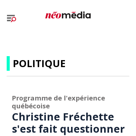
POLITIQUE
Programme de l'expérience
québécoise
Christine Fréchette
s'est fait questionner