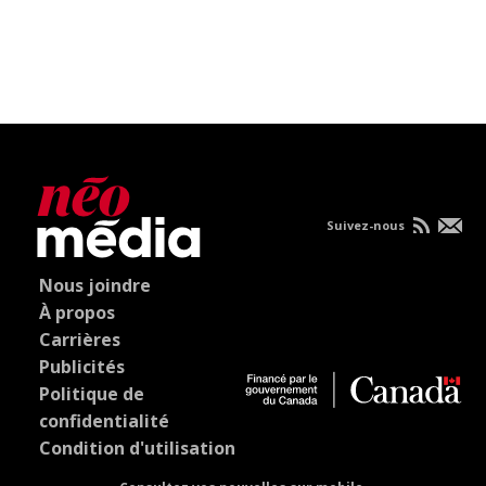
Suivez-nous
Nous joindre
À propos
Carrières
Publicités
Politique de
confidentialité
Condition d'utilisation