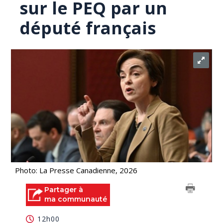
sur le PEQ par un
député français
Photo: La Presse Canadienne, 2026
Partager à
ma communauté
12h00