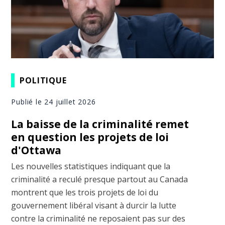
POLITIQUE
Publié le 24 juillet 2026
La baisse de la criminalité remet
en question les projets de loi
d'Ottawa
Les nouvelles statistiques indiquant que la
criminalité a reculé presque partout au Canada
montrent que les trois projets de loi du
gouvernement libéral visant à durcir la lutte
contre la criminalité ne reposaient pas sur des