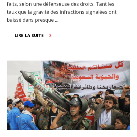
faits, selon une défenseuse des droits. Tant les
taux que la gravité des infractions signalées ont
baissé dans presque ...
LIRE LA SUITE