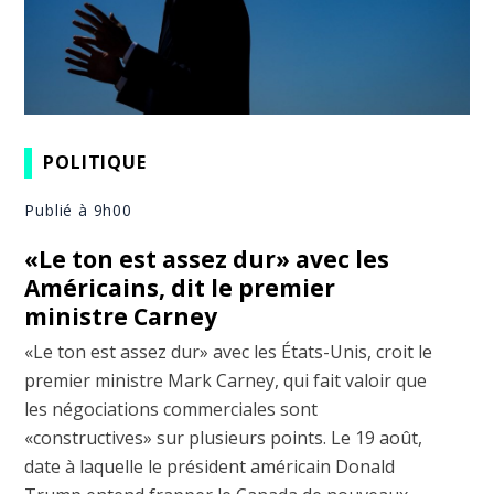
POLITIQUE
Publié à 9h00
«Le ton est assez dur» avec les
Américains, dit le premier
ministre Carney
«Le ton est assez dur» avec les États-Unis, croit le
premier ministre Mark Carney, qui fait valoir que
les négociations commerciales sont
«constructives» sur plusieurs points. Le 19 août,
date à laquelle le président américain Donald