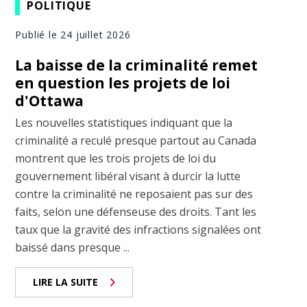
POLITIQUE
Publié le 24 juillet 2026
La baisse de la criminalité remet
en question les projets de loi
d'Ottawa
Les nouvelles statistiques indiquant que la
criminalité a reculé presque partout au Canada
montrent que les trois projets de loi du
gouvernement libéral visant à durcir la lutte
contre la criminalité ne reposaient pas sur des
faits, selon une défenseuse des droits. Tant les
taux que la gravité des infractions signalées ont
baissé dans presque ...
LIRE LA SUITE