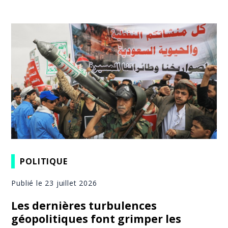
POLITIQUE
Publié le 23 juillet 2026
Les dernières turbulences
géopolitiques font grimper les