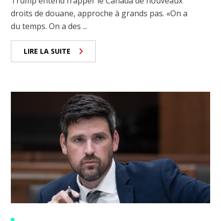
Trump entend frapper le Canada de nouveaux
droits de douane, approche à grands pas. «On a
du temps. On a des ...
LIRE LA SUITE