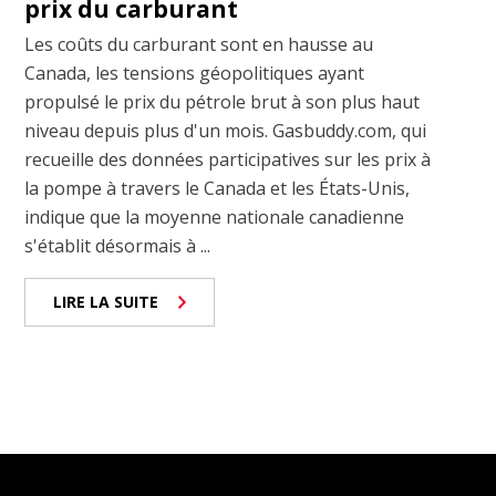
prix du carburant
Les coûts du carburant sont en hausse au
Canada, les tensions géopolitiques ayant
propulsé le prix du pétrole brut à son plus haut
niveau depuis plus d'un mois. Gasbuddy.com, qui
recueille des données participatives sur les prix à
la pompe à travers le Canada et les États-Unis,
indique que la moyenne nationale canadienne
s'établit désormais à ...
LIRE LA SUITE