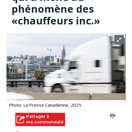
phénomène des
«chauffeurs inc.»
Photo: La Presse Canadienne, 2025
Partager à
ma communauté