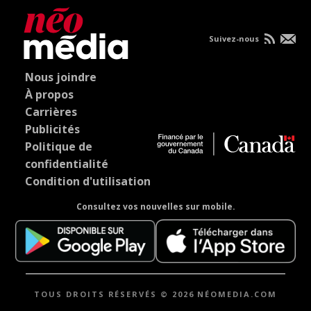
Suivez-nous
Nous joindre
À propos
Carrières
Publicités
Politique de
confidentialité
Condition d'utilisation
Consultez vos nouvelles sur mobile.
TOUS DROITS RÉSERVÉS © 2026 NÉOMEDIA.COM