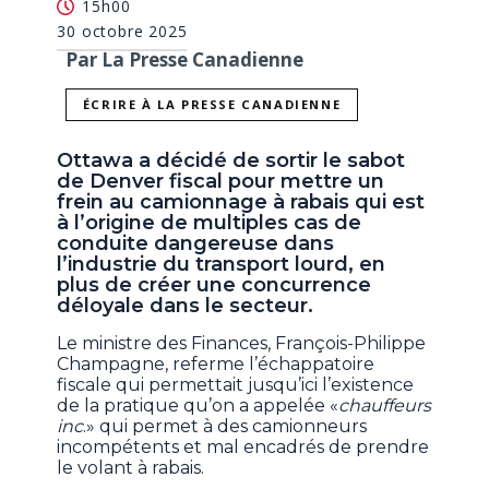
15h00
30 octobre 2025
Par La Presse Canadienne
ÉCRIRE À LA PRESSE CANADIENNE
Ottawa a décidé de sortir le sabot
de Denver fiscal pour mettre un
frein au camionnage à rabais qui est
à l’origine de multiples cas de
conduite dangereuse dans
l’industrie du transport lourd, en
plus de créer une concurrence
déloyale dans le secteur.
Le ministre des Finances, François-Philippe
Champagne, referme l’échappatoire
fiscale qui permettait jusqu’ici l’existence
de la pratique qu’on a appelée «
chauffeurs
inc
.» qui permet à des camionneurs
incompétents et mal encadrés de prendre
le volant à rabais.