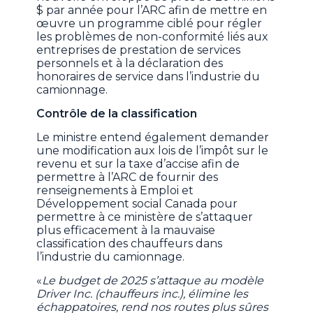
$ par année pour l’ARC afin de mettre en
œuvre un programme ciblé pour régler
les problèmes de non-conformité liés aux
entreprises de prestation de services
personnels et à la déclaration des
honoraires de service dans l’industrie du
camionnage.
Contrôle de la classification
Le ministre entend également demander
une modification aux lois de l’impôt sur le
revenu et sur la taxe d’accise afin de
permettre à l’ARC de fournir des
renseignements à Emploi et
Développement social Canada pour
permettre à ce ministère de s’attaquer
plus efficacement à la mauvaise
classification des chauffeurs dans
l’industrie du camionnage.
«
Le budget de 2025 s’attaque au modèle
Driver Inc. (chauffeurs inc.), élimine les
échappatoires, rend nos routes plus sûres