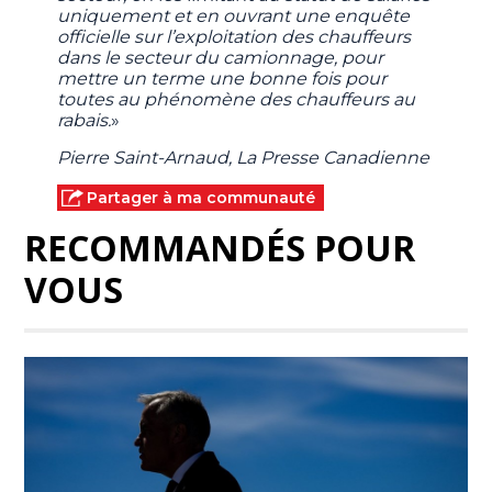
uniquement et en ouvrant une enquête
officielle sur l’exploitation des chauffeurs
dans le secteur du camionnage, pour
mettre un terme une bonne fois pour
toutes au phénomène des chauffeurs au
rabais.
»
Pierre Saint-Arnaud, La Presse Canadienne
Partager à ma communauté
RECOMMANDÉS POUR
VOUS