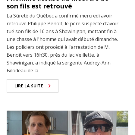
son fils est retrouvé
La Sûreté du Québec a confirmé mercredi avoir
retrouvé Philippe Benoît, le père suspecté d'avoir
tué son fils de 16 ans à Shawinigan, mettant fin à
une chasse à l'homme qui avait débuté dimanche.
Les policiers ont procédé à l'arrestation de M.
Benoît vers 16h30, près du lac Veillette, à
Shawinigan, a indiqué la sergente Audrey-Ann
Bilodeau de la ...
LIRE LA SUITE