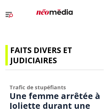
FAITS DIVERS ET
JUDICIAIRES
Trafic de stupéfiants
Une femme arrêtée à
Joliette durant une