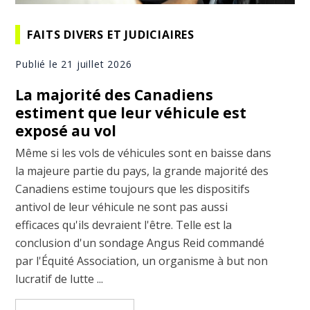
FAITS DIVERS ET JUDICIAIRES
Publié le 21 juillet 2026
La majorité des Canadiens
estiment que leur véhicule est
exposé au vol
Même si les vols de véhicules sont en baisse dans
la majeure partie du pays, la grande majorité des
Canadiens estime toujours que les dispositifs
antivol de leur véhicule ne sont pas aussi
efficaces qu'ils devraient l'être. Telle est la
conclusion d'un sondage Angus Reid commandé
par l'Équité Association, un organisme à but non
lucratif de lutte ...