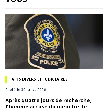
FAITS DIVERS ET JUDICIAIRES
Publié le 30 juillet 2026
Après quatre jours de recherche,
l'homme accusé du meurtre de