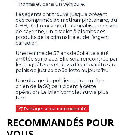
Thomas et dans un véhicule.
Les agents ont trouvé jusqu'à présent
des comprimés de méthamphétamine, du
GHB, de la cocaïne, du cannabis, un poivre
de cayenne, un pistolet à plombs des
produits de la criminalité et de l'argent
canadien.
Une femme de 37 ans de Joliette a été
arrêtée sur place. Elle sera rencontrée par
les enquêteurs et devrait comparaître au
palais de justice de Joliette aujourd’hui.
Une dizaine de policiers et un maître-
chien de la SQ participent à cette
opération. Le bilan complet suivra plus
tard.
Partager à ma communauté
RECOMMANDÉS POUR
VOUS