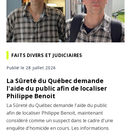
FAITS DIVERS ET JUDICIAIRES
Publié le 28 juillet 2026
La Sûreté du Québec demande
l'aide du public afin de localiser
Philippe Benoit
La Sûreté du Québec demande l'aide du public
afin de localiser Philippe Benoit, maintenant
considéré comme un suspect dans le cadre d'une
enquête d'homicide en cours. Les informations