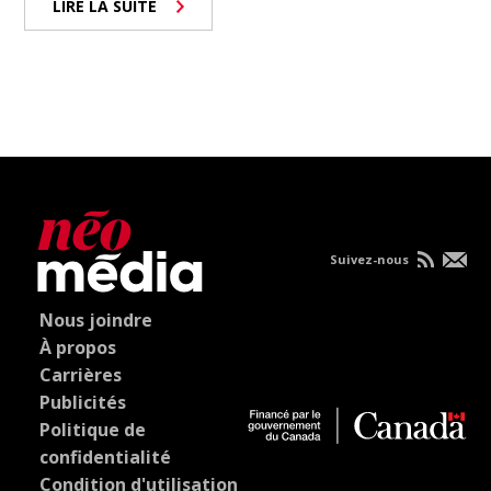
LIRE LA SUITE
Suivez-nous
Nous joindre
À propos
Carrières
Publicités
Politique de
confidentialité
Condition d'utilisation