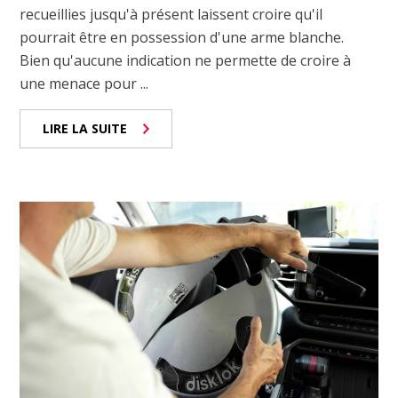
recueillies jusqu'à présent laissent croire qu'il
pourrait être en possession d'une arme blanche.
Bien qu'aucune indication ne permette de croire à
une menace pour ...
LIRE LA SUITE