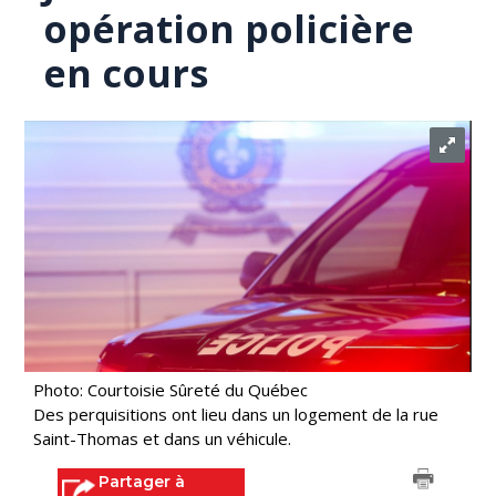
opération policière
en cours
Photo: Courtoisie Sûreté du Québec
Des perquisitions ont lieu dans un logement de la rue
Saint-Thomas et dans un véhicule.
Partager à