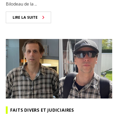
Bilodeau de la ...
LIRE LA SUITE
FAITS DIVERS ET JUDICIAIRES