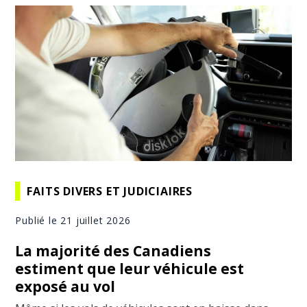
FAITS DIVERS ET JUDICIAIRES
Publié le 21 juillet 2026
La majorité des Canadiens
estiment que leur véhicule est
exposé au vol