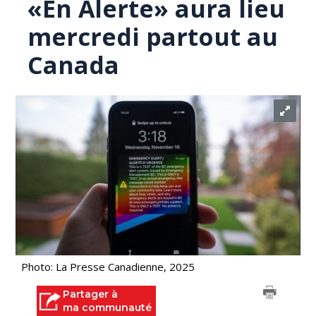
«En Alerte» aura lieu
mercredi partout au
Canada
Photo: La Presse Canadienne, 2025
Partager à
ma communauté