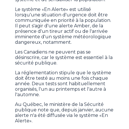
Le système «En Alerte» est utilisé
lorsqu'une situation d'urgence doit être
communiquée en priorité à la population.
Il peut s'agir d'une alerte Amber, de la
présence d'un tireur actif ou de l'arrivée
imminente d'un système météorologique
dangereux, notamment.
Les Canadiens ne peuvent pas se
désinscrire, car le système est essentiel à la
sécurité publique.
La réglementation stipule que le système
doit être testé au moins une fois chaque
année. Deux tests sont habituellement
organisés, l'un au printemps et l'autre à
l'automne.
Au Québec, le ministère de la Sécurité
publique note que, depuis janvier, aucune
alerte n'a été diffusée via le système «En
Alerte».