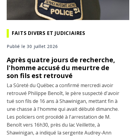
FAITS DIVERS ET JUDICIAIRES
Publié le 30 juillet 2026
Après quatre jours de recherche,
l'homme accusé du meurtre de
son fils est retrouvé
La Sûreté du Québec a confirmé mercredi avoir
retrouvé Philippe Benoît, le père suspecté d'avoir
tué son fils de 16 ans à Shawinigan, mettant fin à
une chasse à l'homme qui avait débuté dimanche.
Les policiers ont procédé à l'arrestation de M.
Benoît vers 16h30, près du lac Veillette, à
Shawinigan, a indiqué la sergente Audrey-Ann