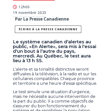
12h00
19 novembre 2025
Par La Presse Canadienne
ÉCRIRE À LA PRESSE CANADIENNE
Le système canadien d'alertes au
public, «En Alerte», sera mis à l'essai
d'un bout à l'autre du pays,
mercredi. Au Québec, le test aura
lieu à 13 h 55.
L'alerte et sa tonalité distinctive seront
diffusées à la télévision, à la radio et sur les
cellulaires compatibles. Chaque province
et territoire a une heure d'essai spécifique.
Le test simule une situation d'urgence,
mais ne nécessite aucune intervention de
la part du public. Il a comme objectifs de
s'assurer du bon fonctionnement du
système et de sensibiliser la population.