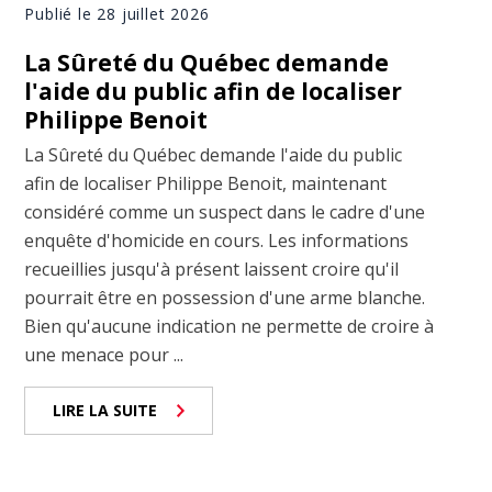
Publié le 28 juillet 2026
La Sûreté du Québec demande
l'aide du public afin de localiser
Philippe Benoit
La Sûreté du Québec demande l'aide du public
afin de localiser Philippe Benoit, maintenant
considéré comme un suspect dans le cadre d'une
enquête d'homicide en cours. Les informations
recueillies jusqu'à présent laissent croire qu'il
pourrait être en possession d'une arme blanche.
Bien qu'aucune indication ne permette de croire à
une menace pour ...
LIRE LA SUITE