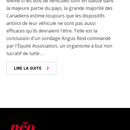
Même si les vols de véhicules sont en baisse dans
la majeure partie du pays, la grande majorité des
Canadiens estime toujours que les dispositifs
antivol de leur véhicule ne sont pas aussi
efficaces qu'ils devraient l'être. Telle est la
conclusion d'un sondage Angus Reid commandé
par l'Équité Association, un organisme à but non
lucratif de lutte ...
LIRE LA SUITE