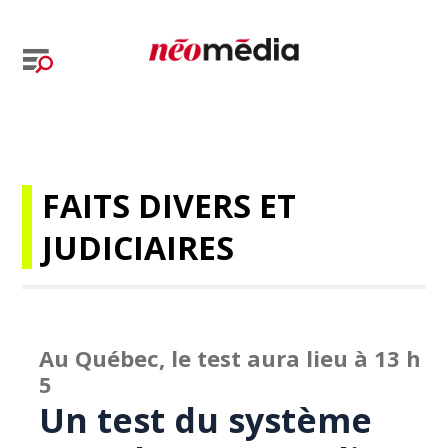
FAITS DIVERS ET
JUDICIAIRES
Au Québec, le test aura lieu à 13 h
5
Un test du système