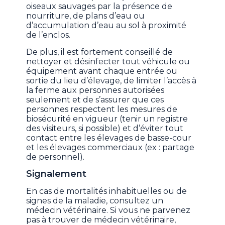
oiseaux sauvages par la présence de
nourriture, de plans d’eau ou
d’accumulation d’eau au sol à proximité
de l’enclos.
De plus, il est fortement conseillé de
nettoyer et désinfecter tout véhicule ou
équipement avant chaque entrée ou
sortie du lieu d’élevage, de limiter l’accès à
la ferme aux personnes autorisées
seulement et de s’assurer que ces
personnes respectent les mesures de
biosécurité en vigueur (tenir un registre
des visiteurs, si possible) et d’éviter tout
contact entre les élevages de basse-cour
et les élevages commerciaux (ex : partage
de personnel).
Signalement
En cas de mortalités inhabituelles ou de
signes de la maladie, consultez un
médecin vétérinaire. Si vous ne parvenez
pas à trouver de médecin vétérinaire,