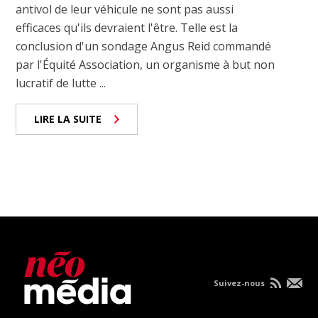
antivol de leur véhicule ne sont pas aussi
efficaces qu'ils devraient l'être. Telle est la
conclusion d'un sondage Angus Reid commandé
par l'Équité Association, un organisme à but non
lucratif de lutte ...
LIRE LA SUITE
Suivez-nous