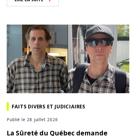
FAITS DIVERS ET JUDICIAIRES
Publié le 28 juillet 2026
La Sûreté du Québec demande