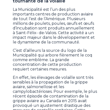
tournante de la volaille
La Municipalité est l’un des plus
importants centres de production aviaire
de tout l’est de l’Amérique. Plusieurs
millions de poulets, poules, œufs et œufs
d’incubation sont produits annuellement
à Saint-Félix- de-Valois. Cette activité a un
impact majeur dans le développement et
le dynamisme de la communauté.
C’est d’ailleurs la source du logo de la
Municipalité qui arbore fièrement le coq
comme emblème. La grande
concentration de cette production
requiert certaines mesures.
En effet, les élevages de volaille sont très
sensibles à la propagation de la grippe
aviaire, salmonellose et les
campylobactérioses. Pour exemple, le plus
récent épisode de contamination de la
grippe aviaire au Canada en 2015 avait
provoqué un ajustement drastique des