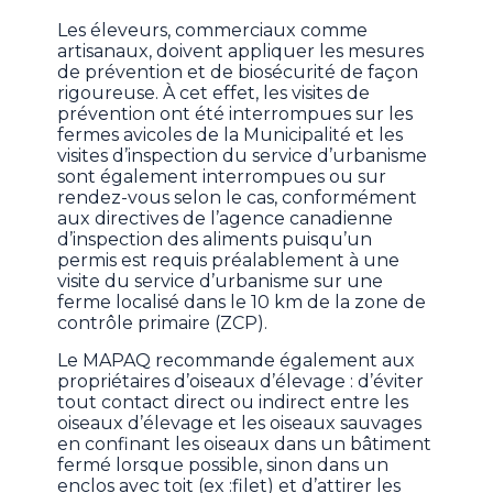
Les éleveurs, commerciaux comme
artisanaux, doivent appliquer les mesures
de prévention et de biosécurité de façon
rigoureuse. À cet effet, les visites de
prévention ont été interrompues sur les
fermes avicoles de la Municipalité et les
visites d’inspection du service d’urbanisme
sont également interrompues ou sur
rendez-vous selon le cas, conformément
aux directives de l’agence canadienne
d’inspection des aliments puisqu’un
permis est requis préalablement à une
visite du service d’urbanisme sur une
ferme localisé dans le 10 km de la zone de
contrôle primaire (ZCP).
Le MAPAQ recommande également aux
propriétaires d’oiseaux d’élevage : d’éviter
tout contact direct ou indirect entre les
oiseaux d’élevage et les oiseaux sauvages
en confinant les oiseaux dans un bâtiment
fermé lorsque possible, sinon dans un
enclos avec toit (ex :filet) et d’attirer les