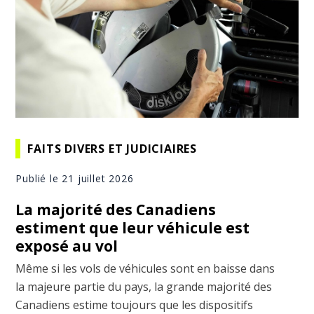
FAITS DIVERS ET JUDICIAIRES
Publié le 21 juillet 2026
La majorité des Canadiens
estiment que leur véhicule est
exposé au vol
Même si les vols de véhicules sont en baisse dans
la majeure partie du pays, la grande majorité des
Canadiens estime toujours que les dispositifs