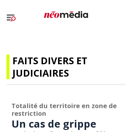
FAITS DIVERS ET
JUDICIAIRES
Totalité du territoire en zone de
restriction
Un cas de grippe