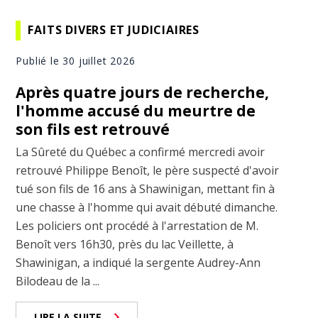
FAITS DIVERS ET JUDICIAIRES
Publié le 30 juillet 2026
Après quatre jours de recherche,
l'homme accusé du meurtre de
son fils est retrouvé
La Sûreté du Québec a confirmé mercredi avoir
retrouvé Philippe Benoît, le père suspecté d'avoir
tué son fils de 16 ans à Shawinigan, mettant fin à
une chasse à l'homme qui avait débuté dimanche.
Les policiers ont procédé à l'arrestation de M.
Benoît vers 16h30, près du lac Veillette, à
Shawinigan, a indiqué la sergente Audrey-Ann
Bilodeau de la ...
LIRE LA SUITE