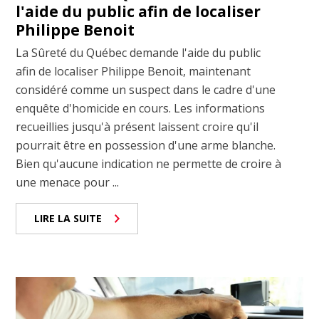
l'aide du public afin de localiser
Philippe Benoit
La Sûreté du Québec demande l'aide du public
afin de localiser Philippe Benoit, maintenant
considéré comme un suspect dans le cadre d'une
enquête d'homicide en cours. Les informations
recueillies jusqu'à présent laissent croire qu'il
pourrait être en possession d'une arme blanche.
Bien qu'aucune indication ne permette de croire à
une menace pour ...
LIRE LA SUITE