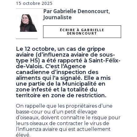
15 octobre 2025
Par Gabrielle Denoncourt,
Journaliste
ÉCRIRE À GABRIELLE
DENONCOURT
Le 12 octobre, un cas de grippe
aviaire (d’influenza aviaire de sous-
type H5) a été rapporté à Saint-Félix-
de-Valois. C'est l'Agence
canadienne d’inspection des
aliments qui l'a signalé. Elle a mis
une partie de la Municipalité en
zone infesté et la totalité du
territoire en zone de restriction.
On rappelle que les propriétaires d’une
basse-cour ou d’un petit élevage
d’oiseaux, doivent connaître le risque pour
leurs oiseaux de contracter le virus de
l’influenza aviaire qui est actuellement
élevé.