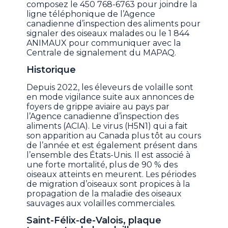
composez le 450 768-6763 pour joindre la
ligne téléphonique de l’Agence
canadienne d’inspection des aliments pour
signaler des oiseaux malades ou le 1 844
ANIMAUX pour communiquer avec la
Centrale de signalement du MAPAQ.
Historique
Depuis 2022, les éleveurs de volaille sont
en mode vigilance suite aux annonces de
foyers de grippe aviaire au pays par
l’Agence canadienne d’inspection des
aliments (ACIA). Le virus (H5N1) qui a fait
son apparition au Canada plus tôt au cours
de l’année et est également présent dans
l’ensemble des États-Unis. Il est associé à
une forte mortalité, plus de 90 % des
oiseaux atteints en meurent. Les périodes
de migration d’oiseaux sont propices à la
propagation de la maladie des oiseaux
sauvages aux volailles commerciales.
Saint-Félix-de-Valois, plaque