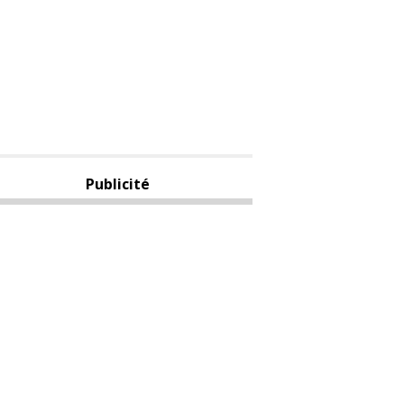
Publicité