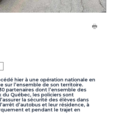
cédé hier à une opération nationale en
e sur l’ensemble de son territoire.
0 partenaires dont l’ensemble des
 du Québec, les policiers sont
d’assurer la sécurité des élèves dans
’arrêt d’autobus et leur résidence, à
quement et pendant le trajet en