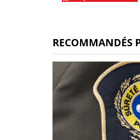
RECOMMANDÉS 