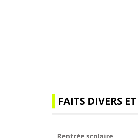
FAITS DIVERS ET
Rentrée scolaire