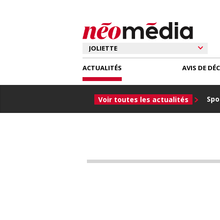
ACTUALITÉS
AVIS DE DÉ
Spor
Voir toutes les actualités