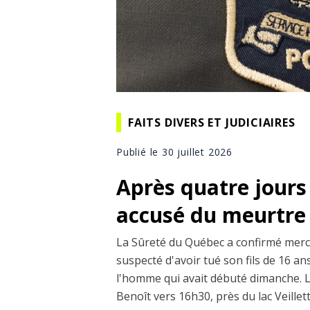
FAITS DIVERS ET JUDICIAIRES
Publié le 30 juillet 2026
Après quatre jours
accusé du meurtre 
La Sûreté du Québec a confirmé mercr
suspecté d'avoir tué son fils de 16 a
l'homme qui avait débuté dimanche. Le
Benoît vers 16h30, près du lac Veillet