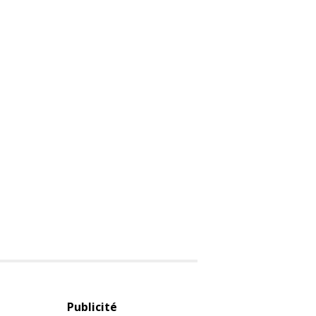
Publicité