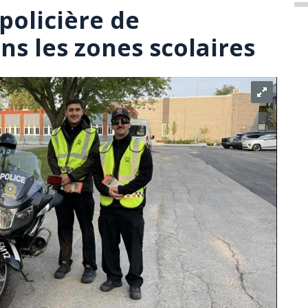
policière de
ns les zones scolaires