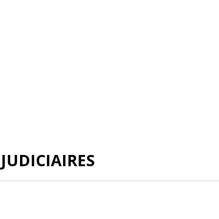
 JUDICIAIRES