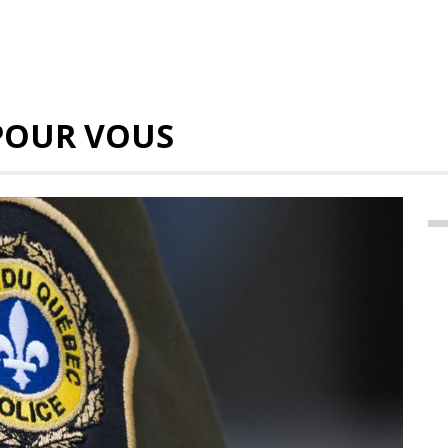
POUR VOUS