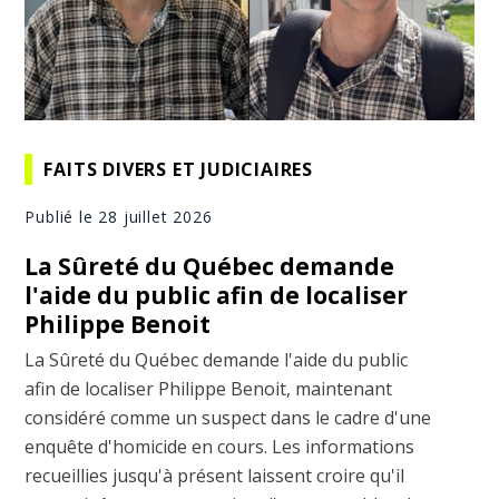
FAITS DIVERS ET JUDICIAIRES
Publié le 28 juillet 2026
La Sûreté du Québec demande
l'aide du public afin de localiser
Philippe Benoit
La Sûreté du Québec demande l'aide du public
afin de localiser Philippe Benoit, maintenant
considéré comme un suspect dans le cadre d'une
enquête d'homicide en cours. Les informations
recueillies jusqu'à présent laissent croire qu'il