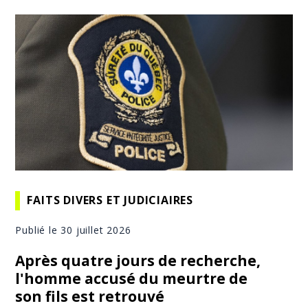
FAITS DIVERS ET JUDICIAIRES
Publié le 30 juillet 2026
Après quatre jours de recherche,
l'homme accusé du meurtre de
son fils est retrouvé