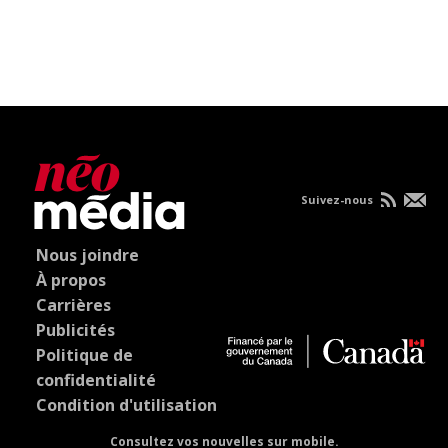
Suivez-nous
Nous joindre
À propos
Carrières
Publicités
Politique de
confidentialité
Condition d'utilisation
Consultez vos nouvelles sur mobile.