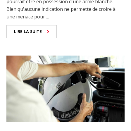
pourrait être en possession d'une arme blanche.
Bien qu'aucune indication ne permette de croire à
une menace pour ...
LIRE LA SUITE