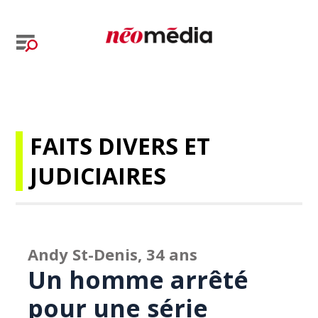
FAITS DIVERS ET
JUDICIAIRES
Andy St-Denis, 34 ans
Un homme arrêté
pour une série