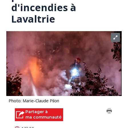
d'incendies à
Lavaltrie
Photo: Marie-Claude Pilon
Partager à
ma communauté