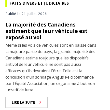
FAITS DIVERS ET JUDICIAIRES
Publié le 21 juillet 2026
La majorité des Canadiens
estiment que leur véhicule est
exposé au vol
Même si les vols de véhicules sont en baisse dans
la majeure partie du pays, la grande majorité des
Canadiens estime toujours que les dispositifs
antivol de leur véhicule ne sont pas aussi
efficaces qu'ils devraient l'être. Telle est la
conclusion d'un sondage Angus Reid commandé
par l'Équité Association, un organisme à but non
lucratif de lutte ...
LIRE LA SUITE