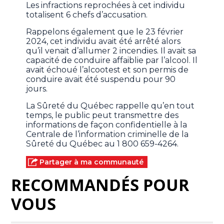
Les infractions reprochées à cet individu
totalisent 6 chefs d’accusation.
Rappelons également que le 23 février
2024, cet individu avait été arrêté alors
qu’il venait d’allumer 2 incendies. Il avait sa
capacité de conduire affaiblie par l’alcool. Il
avait échoué l’alcootest et son permis de
conduire avait été suspendu pour 90
jours.
La Sûreté du Québec rappelle qu’en tout
temps, le public peut transmettre des
informations de façon confidentielle à la
Centrale de l’information criminelle de la
Sûreté du Québec au 1 800 659-4264.
Partager à ma communauté
RECOMMANDÉS POUR
VOUS