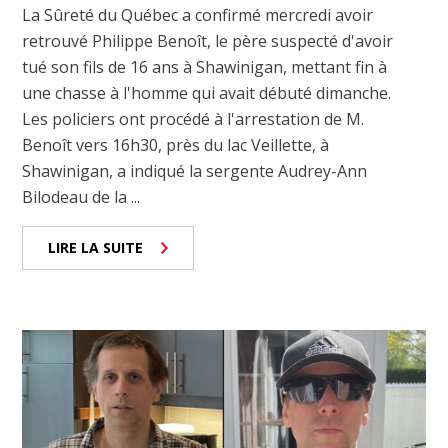
La Sûreté du Québec a confirmé mercredi avoir
retrouvé Philippe Benoît, le père suspecté d'avoir
tué son fils de 16 ans à Shawinigan, mettant fin à
une chasse à l'homme qui avait débuté dimanche.
Les policiers ont procédé à l'arrestation de M.
Benoît vers 16h30, près du lac Veillette, à
Shawinigan, a indiqué la sergente Audrey-Ann
Bilodeau de la ...
LIRE LA SUITE