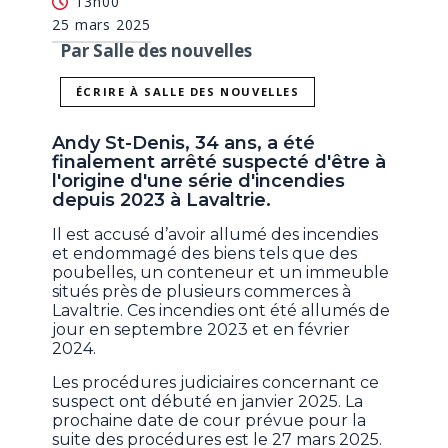
13h00
25 mars 2025
Par Salle des nouvelles
ÉCRIRE À SALLE DES NOUVELLES
Andy St-Denis, 34 ans, a été
finalement arrêté suspecté d'être à
l'origine d'une série d'incendies
depuis 2023 à Lavaltrie.
Il est accusé d’avoir allumé des incendies
et endommagé des biens tels que des
poubelles, un conteneur et un immeuble
situés près de plusieurs commerces à
Lavaltrie. Ces incendies ont été allumés de
jour en septembre 2023 et en février
2024.
Les procédures judiciaires concernant ce
suspect ont débuté en janvier 2025. La
prochaine date de cour prévue pour la
suite des procédures est le 27 mars 2025.