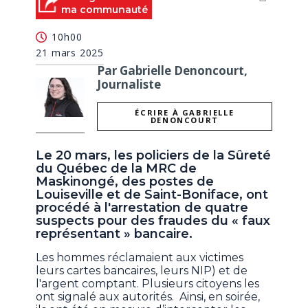
ma communauté
10h00
21 mars 2025
Par Gabrielle Denoncourt,
Journaliste
ÉCRIRE À GABRIELLE
DENONCOURT
Le 20 mars, les policiers de la Sûreté
du Québec de la MRC de
Maskinongé, des postes de
Louiseville et de Saint-Boniface, ont
procédé à l'arrestation de quatre
suspects pour des fraudes du « faux
représentant » bancaire.
Les hommes réclamaient aux victimes
leurs cartes bancaires, leurs NIP) et de
l'argent comptant. Plusieurs citoyens les
ont signalé aux autorités. Ainsi, en soirée,