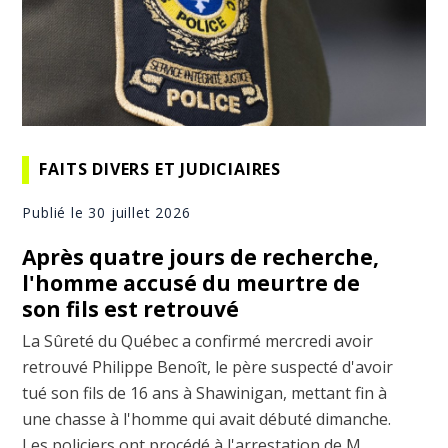
FAITS DIVERS ET JUDICIAIRES
Publié le 30 juillet 2026
Après quatre jours de recherche,
l'homme accusé du meurtre de
son fils est retrouvé
La Sûreté du Québec a confirmé mercredi avoir
retrouvé Philippe Benoît, le père suspecté d'avoir
tué son fils de 16 ans à Shawinigan, mettant fin à
une chasse à l'homme qui avait débuté dimanche.
Les policiers ont procédé à l'arrestation de M.