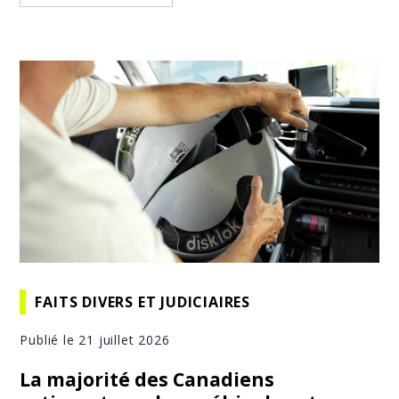
FAITS DIVERS ET JUDICIAIRES
Publié le 21 juillet 2026
La majorité des Canadiens