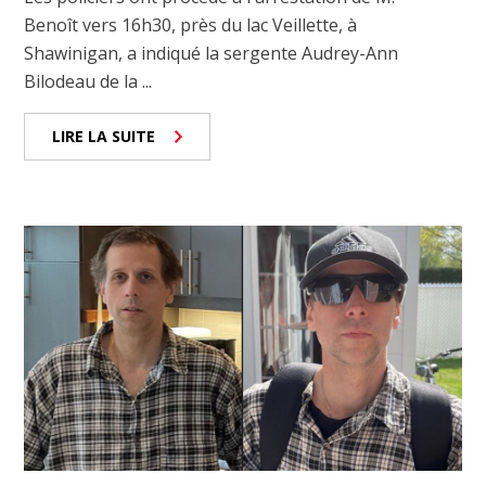
Benoît vers 16h30, près du lac Veillette, à
Shawinigan, a indiqué la sergente Audrey-Ann
Bilodeau de la ...
LIRE LA SUITE