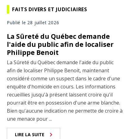
FAITS DIVERS ET JUDICIAIRES
Publié le 28 juillet 2026
La Sûreté du Québec demande
l'aide du public afin de localiser
Philippe Benoit
La Sûreté du Québec demande l'aide du public
afin de localiser Philippe Benoit, maintenant
considéré comme un suspect dans le cadre d'une
enquête d'homicide en cours. Les informations
recueillies jusqu'à présent laissent croire qu'il
pourrait être en possession d'une arme blanche.
Bien qu'aucune indication ne permette de croire à
une menace pour ...
LIRE LA SUITE