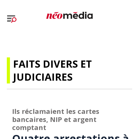
FAITS DIVERS ET
JUDICIAIRES
Ils réclamaient les cartes
bancaires, NIP et argent
comptant
Quatre arrestations à