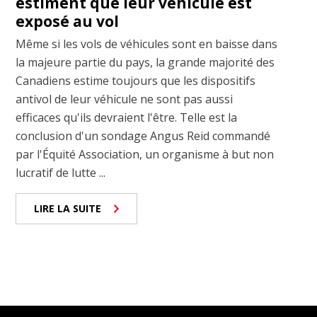
estiment que leur véhicule est
exposé au vol
Même si les vols de véhicules sont en baisse dans
la majeure partie du pays, la grande majorité des
Canadiens estime toujours que les dispositifs
antivol de leur véhicule ne sont pas aussi
efficaces qu'ils devraient l'être. Telle est la
conclusion d'un sondage Angus Reid commandé
par l'Équité Association, un organisme à but non
lucratif de lutte ...
LIRE LA SUITE