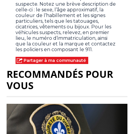
suspecte. Notez une brève description de
celle-ci : le sexe, l’âge approximatif, la
couleur de l’habillement et les signes
particuliers, tels que les tatouages,
cicatrices, vêtements ou bijoux. Pour les
véhicules suspects, relevez, en premier
lieu, le numéro d’immatriculation, ainsi
que la couleur et la marque et contactez
les policiers en composant le 911.
Partager à ma communauté
RECOMMANDÉS POUR
VOUS