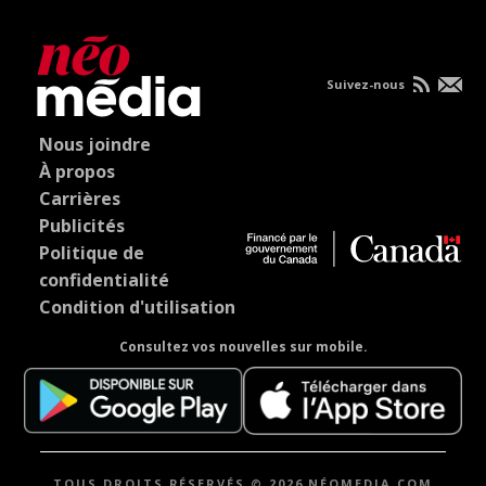
Suivez-nous
Nous joindre
À propos
Carrières
Publicités
Politique de
confidentialité
Condition d'utilisation
Consultez vos nouvelles sur mobile.
TOUS DROITS RÉSERVÉS © 2026 NÉOMEDIA.COM