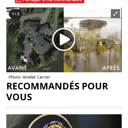
1 / 2
Photo: Amélie Carrier
RECOMMANDÉS POUR
VOUS