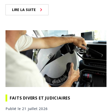
LIRE LA SUITE
FAITS DIVERS ET JUDICIAIRES
Publié le 21 juillet 2026