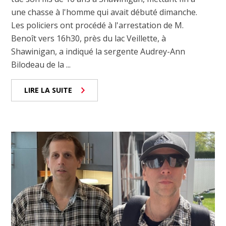
une chasse à l'homme qui avait débuté dimanche.
Les policiers ont procédé à l'arrestation de M.
Benoît vers 16h30, près du lac Veillette, à
Shawinigan, a indiqué la sergente Audrey-Ann
Bilodeau de la ...
LIRE LA SUITE