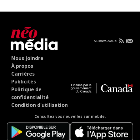
Suivez-nous
Nous joindre
À propos
Carrières
Publicités
Politique de
confidentialité
Condition d'utilisation
Consultez vos nouvelles sur mobile.