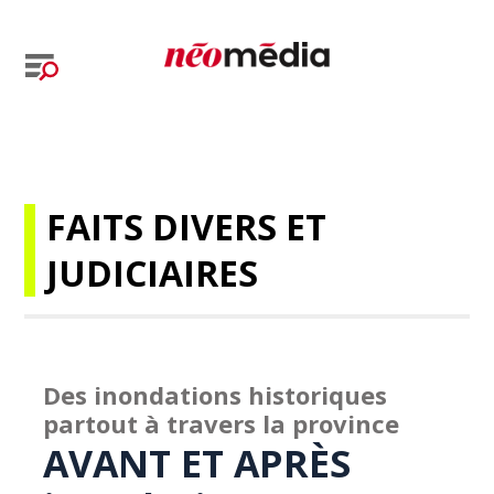
FAITS DIVERS ET
JUDICIAIRES
Des inondations historiques
partout à travers la province
AVANT ET APRÈS