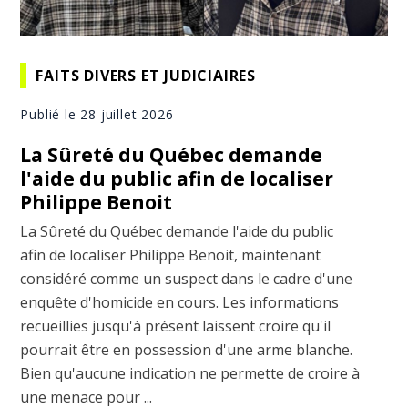
FAITS DIVERS ET JUDICIAIRES
Publié le 28 juillet 2026
La Sûreté du Québec demande
l'aide du public afin de localiser
Philippe Benoit
La Sûreté du Québec demande l'aide du public
afin de localiser Philippe Benoit, maintenant
considéré comme un suspect dans le cadre d'une
enquête d'homicide en cours. Les informations
recueillies jusqu'à présent laissent croire qu'il
pourrait être en possession d'une arme blanche.
Bien qu'aucune indication ne permette de croire à
une menace pour ...