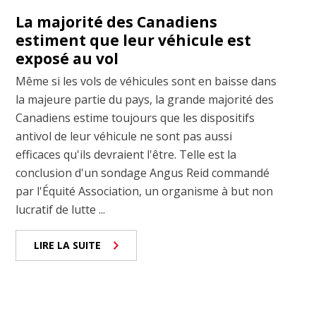
La majorité des Canadiens
estiment que leur véhicule est
exposé au vol
Même si les vols de véhicules sont en baisse dans
la majeure partie du pays, la grande majorité des
Canadiens estime toujours que les dispositifs
antivol de leur véhicule ne sont pas aussi
efficaces qu'ils devraient l'être. Telle est la
conclusion d'un sondage Angus Reid commandé
par l'Équité Association, un organisme à but non
lucratif de lutte ...
LIRE LA SUITE