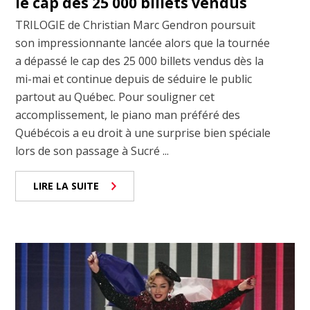
le cap des 25 000 billets vendus
TRILOGIE de Christian Marc Gendron poursuit
son impressionnante lancée alors que la tournée
a dépassé le cap des 25 000 billets vendus dès la
mi-mai et continue depuis de séduire le public
partout au Québec. Pour souligner cet
accomplissement, le piano man préféré des
Québécois a eu droit à une surprise bien spéciale
lors de son passage à Sucré ...
LIRE LA SUITE