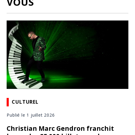
VOUS
CULTUREL
Publié le 1 juillet 2026
Christian Marc Gendron franchit