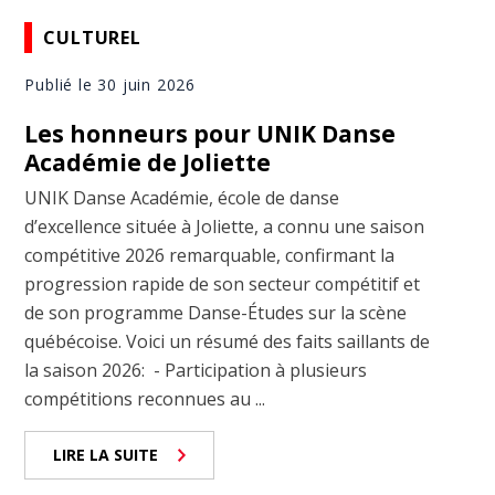
CULTUREL
Publié le 30 juin 2026
Les honneurs pour UNIK Danse
Académie de Joliette
UNIK Danse Académie, école de danse
d’excellence située à Joliette, a connu une saison
compétitive 2026 remarquable, confirmant la
progression rapide de son secteur compétitif et
de son programme Danse-Études sur la scène
québécoise. Voici un résumé des faits saillants de
la saison 2026: - Participation à plusieurs
compétitions reconnues au ...
LIRE LA SUITE