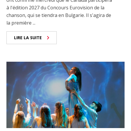
ont confirmé mercredi que le Canada participera
à l'édition 2027 du Concours Eurovision de la
chanson, qui se tiendra en Bulgarie. Il s'agira de
la première ...
LIRE LA SUITE