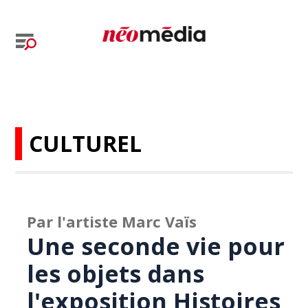
CULTUREL
Par l'artiste Marc Vaïs
Une seconde vie pour
les objets dans
l'exposition Histoires