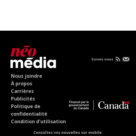
Suivez-nous
Nous joindre
À propos
Carrières
Publicités
Politique de
confidentialité
Condition d'utilisation
Consultez vos nouvelles sur mobile.