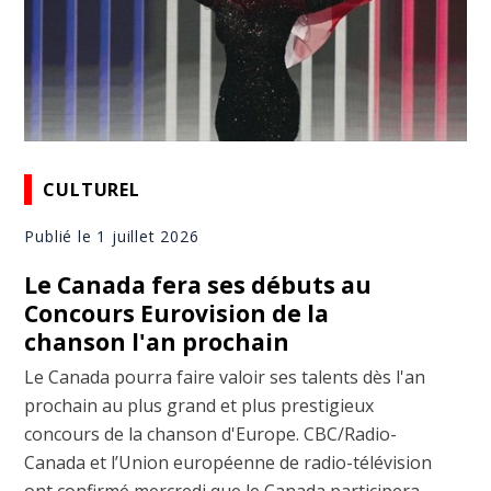
CULTUREL
Publié le 1 juillet 2026
Le Canada fera ses débuts au
Concours Eurovision de la
chanson l'an prochain
Le Canada pourra faire valoir ses talents dès l'an
prochain au plus grand et plus prestigieux
concours de la chanson d'Europe. CBC/Radio-
Canada et l’Union européenne de radio-télévision