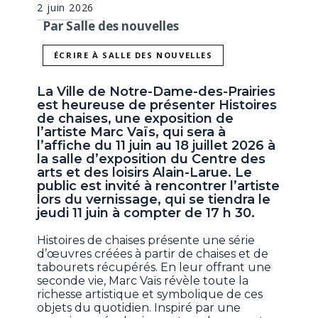
2 juin 2026
Par Salle des nouvelles
ÉCRIRE À SALLE DES NOUVELLES
La Ville de Notre-Dame-des-Prairies
est heureuse de présenter Histoires
de chaises, une exposition de
l’artiste Marc Vaïs, qui sera à
l’affiche du 11 juin au 18 juillet 2026 à
la salle d’exposition du Centre des
arts et des loisirs Alain-Larue. Le
public est invité à rencontrer l’artiste
lors du vernissage, qui se tiendra le
jeudi 11 juin à compter de 17 h 30.
Histoires de chaises présente une série
d’œuvres créées à partir de chaises et de
tabourets récupérés. En leur offrant une
seconde vie, Marc Vaïs révèle toute la
richesse artistique et symbolique de ces
objets du quotidien. Inspiré par une