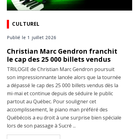
CULTUREL
Publié le 1 juillet 2026
Christian Marc Gendron franchit
le cap des 25 000 billets vendus
TRILOGIE de Christian Marc Gendron poursuit
son impressionnante lancée alors que la tournée
a dépassé le cap des 25 000 billets vendus dès la
mi-mai et continue depuis de séduire le public
partout au Québec. Pour souligner cet
accomplissement, le piano man préféré des
Québécois a eu droit à une surprise bien spéciale
lors de son passage à Sucré ...