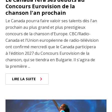
Concours Eurovision de la
chanson l'an prochain
Le Canada pourra faire valoir ses talents dès l'an
prochain au plus grand et plus prestigieux
concours de la chanson d'Europe. CBC/Radio-
Canada et l’Union européenne de radio-télévision
ont confirmé mercredi que le Canada participera
à l'édition 2027 du Concours Eurovision de la
chanson, qui se tiendra en Bulgarie. Il s'agira de
la première ...
LIRE LA SUITE