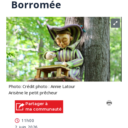
Borromée
Photo: Crédit photo : Annie Latour
Arisène le petit prêcheur
Partager à
ma communauté
11h00
2 juin 2026