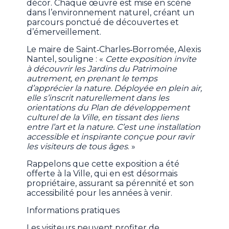
décor. Chaque œuvre est mise en scène
dans l’environnement naturel, créant un
parcours ponctué de découvertes et
d’émerveillement.
Le maire de Saint‐Charles‐Borromée, Alexis
Nantel, souligne : «
Cette exposition invite
à découvrir les Jardins du Patrimoine
autrement, en prenant le temps
d’apprécier la nature. Déployée en plein air,
elle s’inscrit naturellement dans les
orientations du Plan de développement
culturel de la Ville, en tissant des liens
entre l’art et la nature. C’est une installation
accessible et inspirante conçue pour ravir
les visiteurs de tous âges
. »
Rappelons que cette exposition a été
offerte à la Ville, qui en est désormais
propriétaire, assurant sa pérennité et son
accessibilité pour les années à venir.
Informations pratiques
Les visiteurs peuvent profiter de