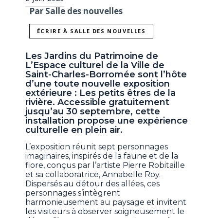
Par Salle des nouvelles
ÉCRIRE À SALLE DES NOUVELLES
Les Jardins du Patrimoine de
L’Espace culturel de la Ville de
Saint-Charles-Borromée sont l’hôte
d’une toute nouvelle exposition
extérieure : Les petits êtres de la
rivière. Accessible gratuitement
jusqu’au 30 septembre, cette
installation propose une expérience
culturelle en plein air.
L’exposition réunit sept personnages
imaginaires, inspirés de la faune et de la
flore, conçus par l’artiste Pierre Robitaille
et sa collaboratrice, Annabelle Roy.
Dispersés au détour des allées, ces
personnages s’intègrent
harmonieusement au paysage et invitent
les visiteurs à observer soigneusement le