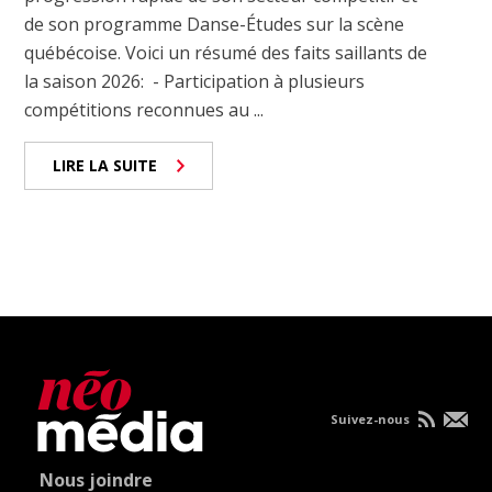
de son programme Danse-Études sur la scène
québécoise. Voici un résumé des faits saillants de
la saison 2026: - Participation à plusieurs
compétitions reconnues au ...
LIRE LA SUITE
Suivez-nous
Nous joindre