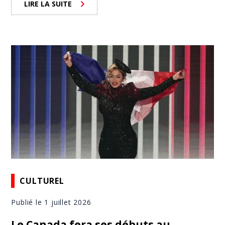
LIRE LA SUITE
CULTUREL
Publié le 1 juillet 2026
Le Canada fera ses débuts au