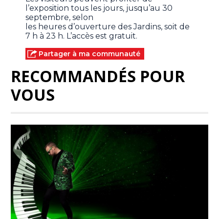
l’exposition tous les jours, jusqu’au 30
septembre, selon
les heures d’ouverture des Jardins, soit de
7 h à 23 h. L’accès est gratuit.
Partager à ma communauté
RECOMMANDÉS POUR
VOUS