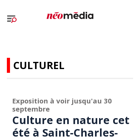
CULTUREL
Exposition à voir jusqu'au 30
septembre
Culture en nature cet
été à Saint-Charles-