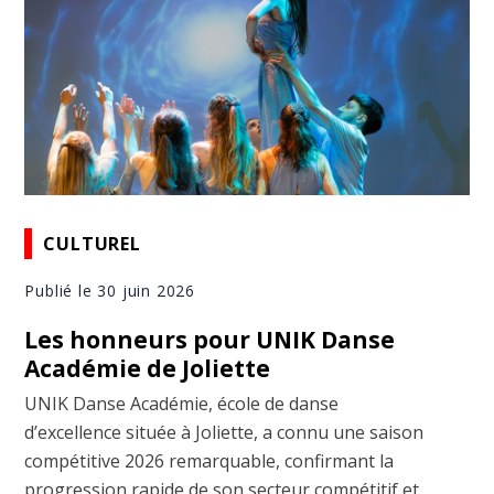
CULTUREL
Publié le 30 juin 2026
Les honneurs pour UNIK Danse
Académie de Joliette
UNIK Danse Académie, école de danse
d’excellence située à Joliette, a connu une saison
compétitive 2026 remarquable, confirmant la
progression rapide de son secteur compétitif et