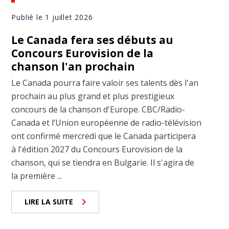
Publié le 1 juillet 2026
Le Canada fera ses débuts au
Concours Eurovision de la
chanson l'an prochain
Le Canada pourra faire valoir ses talents dès l'an
prochain au plus grand et plus prestigieux
concours de la chanson d'Europe. CBC/Radio-
Canada et l’Union européenne de radio-télévision
ont confirmé mercredi que le Canada participera
à l'édition 2027 du Concours Eurovision de la
chanson, qui se tiendra en Bulgarie. Il s'agira de
la première ...
LIRE LA SUITE