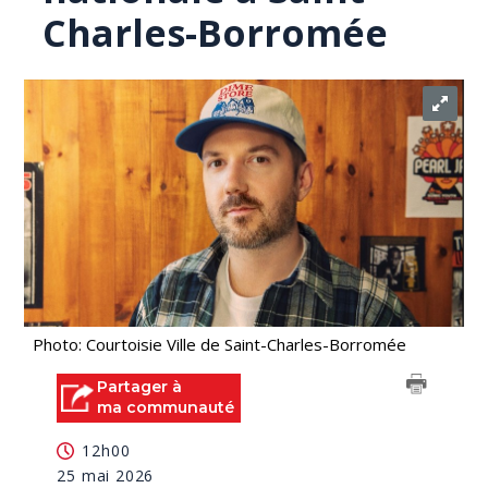
Charles-Borromée
Photo: Courtoisie Ville de Saint-Charles-Borromée
Partager à
ma communauté
12h00
25 mai 2026