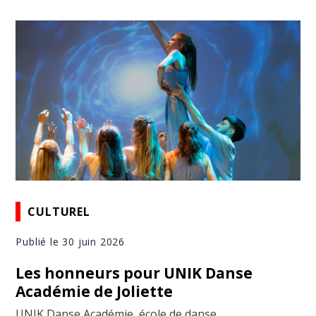
CULTUREL
Publié le 30 juin 2026
Les honneurs pour UNIK Danse
Académie de Joliette
UNIK Danse Académie, école de danse