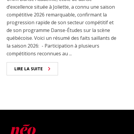
d’excellence située à Joliette, a connu une saison
compétitive 2026 remarquable, confirmant la
progression rapide de son secteur compétitif et
de son programme Danse-Études sur la scène
québécoise. Voici un résumé des faits saillants de
la saison 2026: - Participation à plusieurs
compétitions reconnues au ...
LIRE LA SUITE