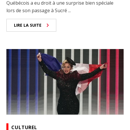
Québécois a eu droit à une surprise bien spéciale
lors de son passage à Sucré ...
LIRE LA SUITE
CULTUREL