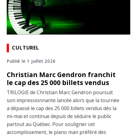
CULTUREL
Publié le 1 juillet 2026
Christian Marc Gendron franchit
le cap des 25 000 billets vendus
TRILOGIE de Christian Marc Gendron poursuit
son impressionnante lancée alors que la tournée
a dépassé le cap des 25 000 billets vendus dès la
mi-mai et continue depuis de séduire le public
partout au Québec. Pour souligner cet
accomplissement, le piano man préféré des