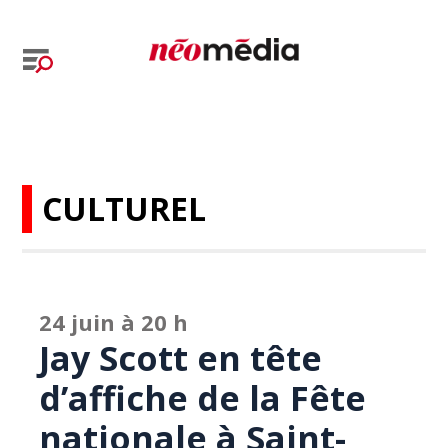
CULTUREL
24 juin à 20 h
Jay Scott en tête
d’affiche de la Fête
nationale à Saint-