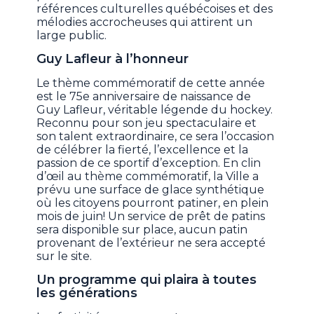
références culturelles québécoises et des
mélodies accrocheuses qui attirent un
large public.
Guy Lafleur à l’honneur
Le thème commémoratif de cette année
est le 75e anniversaire de naissance de
Guy Lafleur, véritable légende du hockey.
Reconnu pour son jeu spectaculaire et
son talent extraordinaire, ce sera l’occasion
de célébrer la fierté, l’excellence et la
passion de ce sportif d’exception. En clin
d’œil au thème commémoratif, la Ville a
prévu une surface de glace synthétique
où les citoyens pourront patiner, en plein
mois de juin! Un service de prêt de patins
sera disponible sur place, aucun patin
provenant de l’extérieur ne sera accepté
sur le site.
Un programme qui plaira à toutes
les générations