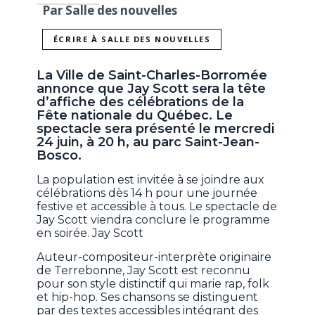
Par Salle des nouvelles
ÉCRIRE À SALLE DES NOUVELLES
La Ville de Saint-Charles-Borromée
annonce que Jay Scott sera la tête
d’affiche des célébrations de la
Fête nationale du Québec. Le
spectacle sera présenté le mercredi
24 juin, à 20 h, au parc Saint-Jean-
Bosco.
La population est invitée à se joindre aux
célébrations dès 14 h pour une journée
festive et accessible à tous. Le spectacle de
Jay Scott viendra conclure le programme
en soirée. Jay Scott
Auteur-compositeur-interprète originaire
de Terrebonne, Jay Scott est reconnu
pour son style distinctif qui marie rap, folk
et hip-hop. Ses chansons se distinguent
par des textes accessibles intégrant des