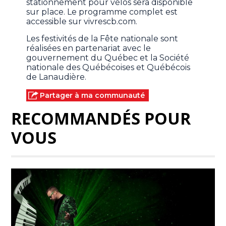
stationnement pour vélos sera disponible
sur place. Le programme complet est
accessible sur vivrescb.com.
Les festivités de la Fête nationale sont
réalisées en partenariat avec le
gouvernement du Québec et la Société
nationale des Québécoises et Québécois
de Lanaudière.
Partager à ma communauté
RECOMMANDÉS POUR
VOUS