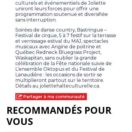
culturels et événementiels de Joliette
uniront leurs forces pour offrir une
programmation soutenue et diversifiée
sans interruption.
Soirées de danse country, Bastringue –
Festival de cirque, 5 à 7 festif sur la terrasse
et vernissage estival du MAJ, spectacles
musicaux avec Angine de poitrine et
Québec Redneck Bluegrass Project,
Waskapitan, sans oublier la grande
célébration de la Fête nationale suivie de
L’ensemble Oktopus et du Festival de
Lanaudière : les occasions de sortir se
multiplieront partout sur le territoire.
Détails au joliettehalteculturelle.ca.
Partager à ma communauté
RECOMMANDÉS POUR
VOUS