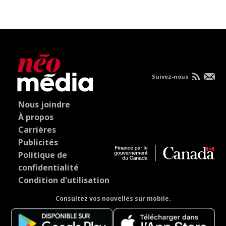
Suivez-nous
Nous joindre
À propos
Carrières
Publicités
Politique de
confidentialité
Condition d'utilisation
Consultez vos nouvelles sur mobile.