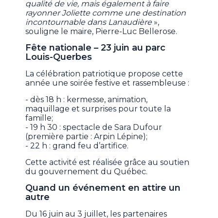
qualité de vie, mais également à faire
rayonner Joliette comme une destination
incontournable dans Lanaudière
»,
souligne le maire, Pierre-Luc Bellerose.
Fête nationale – 23 juin au parc
Louis-Querbes
La célébration patriotique propose cette
année une soirée festive et rassembleuse :
- dès 18 h : kermesse, animation,
maquillage et surprises pour toute la
famille;
- 19 h 30 : spectacle de Sara Dufour
(première partie : Arpin Lépine);
- 22 h : grand feu d’artifice.
Cette activité est réalisée grâce au soutien
du gouvernement du Québec.
Quand un événement en attire un
autre
Du 16 juin au 3 juillet, les partenaires