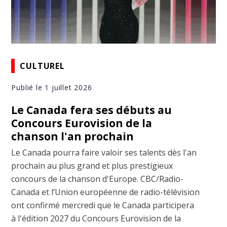
CULTUREL
Publié le 1 juillet 2026
Le Canada fera ses débuts au
Concours Eurovision de la
chanson l'an prochain
Le Canada pourra faire valoir ses talents dès l'an
prochain au plus grand et plus prestigieux
concours de la chanson d'Europe. CBC/Radio-
Canada et l’Union européenne de radio-télévision
ont confirmé mercredi que le Canada participera
à l'édition 2027 du Concours Eurovision de la