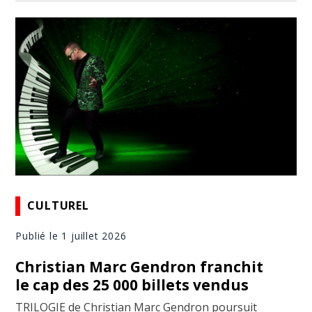
CULTUREL
Publié le 1 juillet 2026
Christian Marc Gendron franchit
le cap des 25 000 billets vendus
TRILOGIE de Christian Marc Gendron poursuit