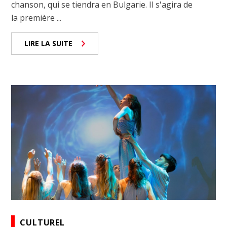
chanson, qui se tiendra en Bulgarie. Il s'agira de
la première ...
LIRE LA SUITE
CULTUREL