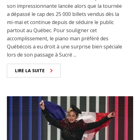
son impressionnante lancée alors que la tournée
a dépassé le cap des 25 000 billets vendus dès la
mi-mai et continue depuis de séduire le public
partout au Québec. Pour souligner cet
accomplissement, le piano man préféré des
Québécois a eu droit à une surprise bien spéciale
lors de son passage à Sucré ...
LIRE LA SUITE