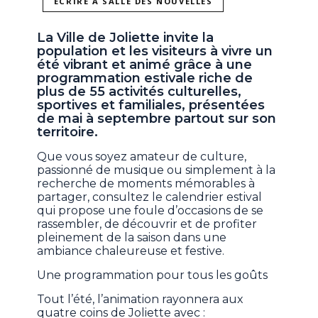
ÉCRIRE À SALLE DES NOUVELLES
La Ville de Joliette invite la
population et les visiteurs à vivre un
été vibrant et animé grâce à une
programmation estivale riche de
plus de 55 activités culturelles,
sportives et familiales, présentées
de mai à septembre partout sur son
territoire.
Que vous soyez amateur de culture,
passionné de musique ou simplement à la
recherche de moments mémorables à
partager, consultez le calendrier estival
qui propose une foule d’occasions de se
rassembler, de découvrir et de profiter
pleinement de la saison dans une
ambiance chaleureuse et festive.
Une programmation pour tous les goûts
Tout l’été, l’animation rayonnera aux
quatre coins de Joliette avec :