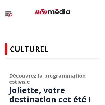
CULTUREL
Découvrez la programmation
estivale
Joliette, votre
destination cet été !