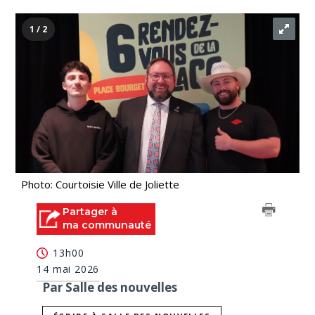
1 / 2
Photo: Courtoisie Ville de Joliette
Partager à
ma communauté
13h00
14 mai 2026
Par Salle des nouvelles