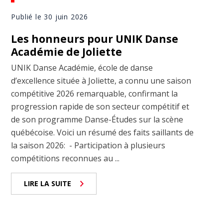
Publié le 30 juin 2026
Les honneurs pour UNIK Danse
Académie de Joliette
UNIK Danse Académie, école de danse
d’excellence située à Joliette, a connu une saison
compétitive 2026 remarquable, confirmant la
progression rapide de son secteur compétitif et
de son programme Danse-Études sur la scène
québécoise. Voici un résumé des faits saillants de
la saison 2026: - Participation à plusieurs
compétitions reconnues au ...
LIRE LA SUITE