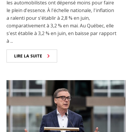
les automobilistes ont dépensé moins pour faire
le plein d'essence. À l'échelle nationale, l'inflation
a ralenti pour s'établir à 2,8 % en juin,
comparativement à 3,2 % en mai. Au Québec, elle
s'est établie à 3,2 % en juin, en baisse par rapport
à ...
LIRE LA SUITE