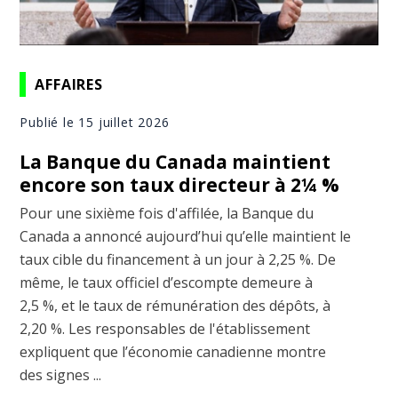
AFFAIRES
Publié le 15 juillet 2026
La Banque du Canada maintient
encore son taux directeur à 2¼ %
Pour une sixième fois d'affilée, la Banque du
Canada a annoncé aujourd’hui qu’elle maintient le
taux cible du financement à un jour à 2,25 %. De
même, le taux officiel d’escompte demeure à
2,5 %, et le taux de rémunération des dépôts, à
2,20 %. Les responsables de l'établissement
expliquent que l’économie canadienne montre
des signes ...