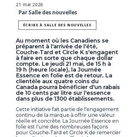
21 mai 2026
Par Salle des nouvelles
ÉCRIRE À SALLE DES NOUVELLES
Au moment où les Canadiens se
préparent à l'arrivée de l'été,
Couche‑Tard et Circle K s'engagent
à faire en sorte que chaque dollar
compte. Le jeudi 21 mai, de 15 h à
19 h (heure locale), la Journée
Essence en folie est de retour. La
clientèle aux quatre coins du
Canada pourra bénéficier d'un rabais
de 10 cents par litre sur l'essence
dans plus de 1300 établissements.
Cette initiative fait partie de l'engagement
continu de la marque à offrir une valeur
réelle et concrète. La Journée Essence en
folie est l'une des nombreuses façons
pour Couche‑Tard et Circle K de remercier