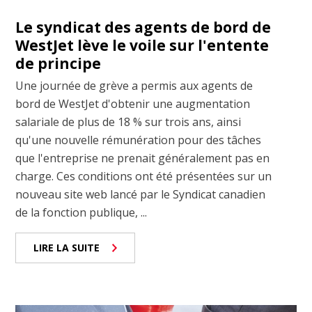
Le syndicat des agents de bord de
WestJet lève le voile sur l'entente
de principe
Une journée de grève a permis aux agents de
bord de WestJet d'obtenir une augmentation
salariale de plus de 18 % sur trois ans, ainsi
qu'une nouvelle rémunération pour des tâches
que l'entreprise ne prenait généralement pas en
charge. Ces conditions ont été présentées sur un
nouveau site web lancé par le Syndicat canadien
de la fonction publique, ...
LIRE LA SUITE