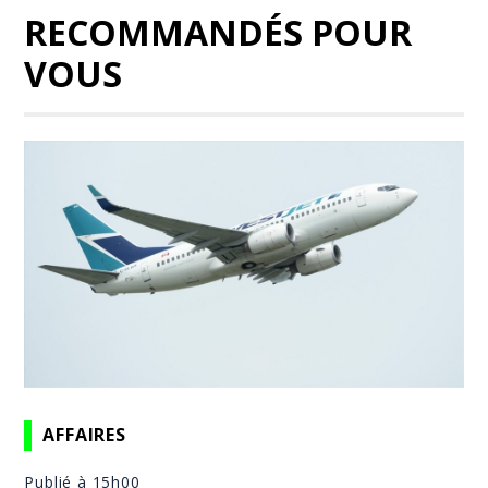
RECOMMANDÉS POUR
VOUS
AFFAIRES
Publié à 15h00