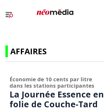
AFFAIRES
Économie de 10 cents par litre
dans les stations participantes
La Journée Essence en
folie de Couche-Tard