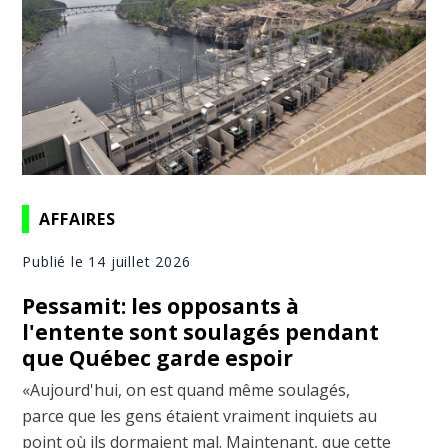
AFFAIRES
Publié le 14 juillet 2026
Pessamit: les opposants à
l'entente sont soulagés pendant
que Québec garde espoir
«Aujourd'hui, on est quand même soulagés,
parce que les gens étaient vraiment inquiets au
point où ils dormaient mal. Maintenant, que cette