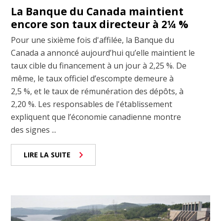
La Banque du Canada maintient
encore son taux directeur à 2¼ %
Pour une sixième fois d'affilée, la Banque du
Canada a annoncé aujourd’hui qu’elle maintient le
taux cible du financement à un jour à 2,25 %. De
même, le taux officiel d’escompte demeure à
2,5 %, et le taux de rémunération des dépôts, à
2,20 %. Les responsables de l'établissement
expliquent que l’économie canadienne montre
des signes ...
LIRE LA SUITE