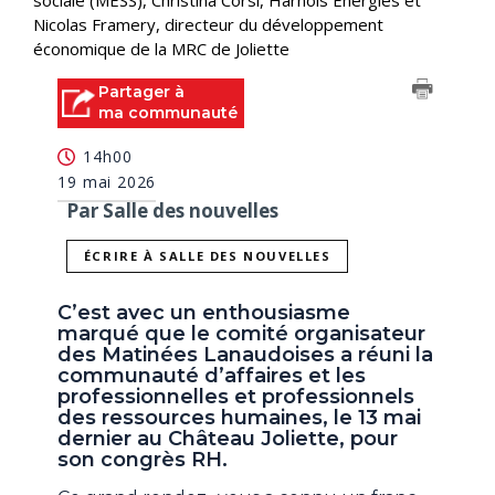
sociale (MESS), Christina Corsi, Harnois Énergies et
Nicolas Framery, directeur du développement
économique de la MRC de Joliette
Partager à
ma communauté
14h00
19 mai 2026
Par Salle des nouvelles
ÉCRIRE À SALLE DES NOUVELLES
C’est avec un enthousiasme
marqué que le comité organisateur
des Matinées Lanaudoises a réuni la
communauté d’affaires et les
professionnelles et professionnels
des ressources humaines, le 13 mai
dernier au Château Joliette, pour
son congrès RH.