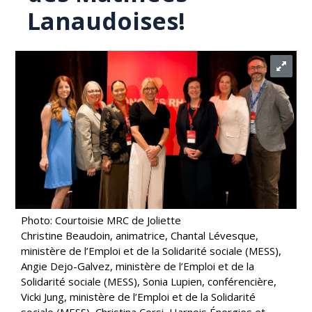
Lanaudoises!
Photo: Courtoisie MRC de Joliette
Christine Beaudoin, animatrice, Chantal Lévesque,
ministère de l’Emploi et de la Solidarité sociale (MESS),
Angie Dejo-Galvez, ministère de l’Emploi et de la
Solidarité sociale (MESS), Sonia Lupien, conférencière,
Vicki Jung, ministère de l’Emploi et de la Solidarité