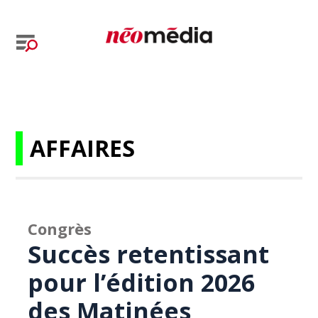
AFFAIRES
Congrès
Succès retentissant
pour l’édition 2026
des Matinées