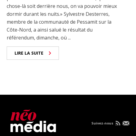
chose-là soit derrière nous, on va pouvoir mieux
dormir durant les nuits.» Sylvestre Desterres,
membre de la communauté de Pessamit sur la
Côte-Nord, a ainsi salué le résultat du
référendum, dimanche, où ...
LIRE LA SUITE
Suivez-nous