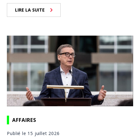
LIRE LA SUITE
AFFAIRES
Publié le 15 juillet 2026