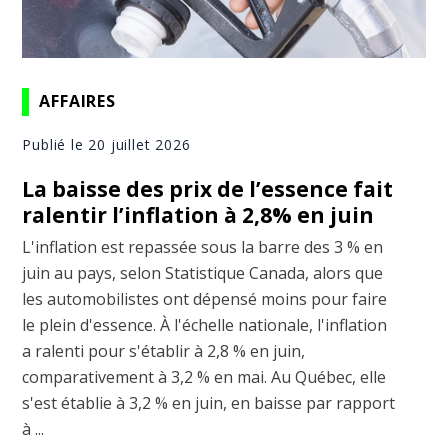
AFFAIRES
Publié le 20 juillet 2026
La baisse des prix de l’essence fait
ralentir l’inflation à 2,8% en juin
L'inflation est repassée sous la barre des 3 % en
juin au pays, selon Statistique Canada, alors que
les automobilistes ont dépensé moins pour faire
le plein d'essence. À l'échelle nationale, l'inflation
a ralenti pour s'établir à 2,8 % en juin,
comparativement à 3,2 % en mai. Au Québec, elle
s'est établie à 3,2 % en juin, en baisse par rapport
à ...