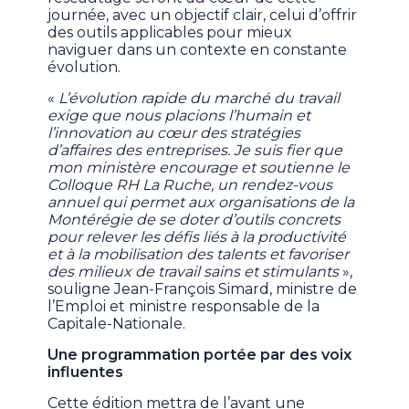
journée, avec un objectif clair, celui d’offrir
des outils applicables pour mieux
naviguer dans un contexte en constante
évolution.
«
L’évolution rapide du marché du travail
exige que nous placions l’humain et
l’innovation au cœur des stratégies
d’affaires des entreprises. Je suis fier que
mon ministère encourage et soutienne le
Colloque RH La Ruche, un rendez-vous
annuel qui permet aux organisations de la
Montérégie de se doter d’outils concrets
pour relever les défis liés à la productivité
et à la mobilisation des talents et favoriser
des milieux de travail sains et stimulants
»,
souligne Jean-François Simard, ministre de
l’Emploi et ministre responsable de la
Capitale-Nationale.
Une programmation portée par des voix
influentes
Cette édition mettra de l’avant une