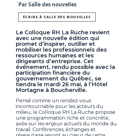
Par Salle des nouvelles
ÉCRIRE À SALLE DES NOUVELLES
Le Colloque RH La Ruche revient
avec une nouvelle édition qui
promet d’inspirer, outiller et
mobiliser les professionnels des
ressources humaines et les
dirigeants d’entreprise. Cet
événement, rendu possible avec la
participation financière du
gouvernement du Québec, se
tiendra le mardi 26 mai, à l’Hôtel
Mortagne à Boucherville.
Pensé comme un rendez-vous
incontournable pour les acteurs du
milieu, le Colloque RH La Ruche propose
une programmation riche et concrète,
axée sur les enjeux actuels du monde du
travail. Conférences, échanges et
réseautage seront au cœur de cette