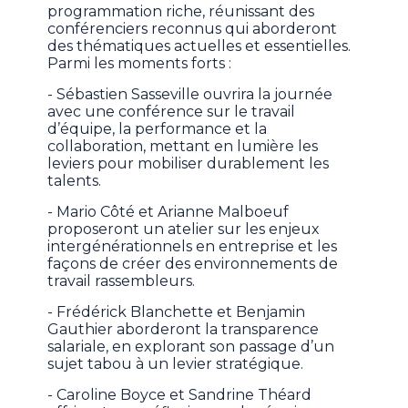
programmation riche, réunissant des
conférenciers reconnus qui aborderont
des thématiques actuelles et essentielles.
Parmi les moments forts :
- Sébastien Sasseville ouvrira la journée
avec une conférence sur le travail
d’équipe, la performance et la
collaboration, mettant en lumière les
leviers pour mobiliser durablement les
talents.
- Mario Côté et Arianne Malboeuf
proposeront un atelier sur les enjeux
intergénérationnels en entreprise et les
façons de créer des environnements de
travail rassembleurs.
- Frédérick Blanchette et Benjamin
Gauthier aborderont la transparence
salariale, en explorant son passage d’un
sujet tabou à un levier stratégique.
- Caroline Boyce et Sandrine Théard