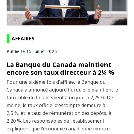
AFFAIRES
Publié le 15 juillet 2026
La Banque du Canada maintient
encore son taux directeur à 2¼ %
Pour une sixième fois d'affilée, la Banque du
Canada a annoncé aujourd’hui qu’elle maintient le
taux cible du financement à un jour à 2,25 %. De
même, le taux officiel d’escompte demeure à
2,5 %, et le taux de rémunération des dépôts, à
2,20 %. Les responsables de l'établissement
expliquent que l’économie canadienne montre