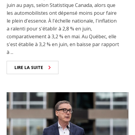
juin au pays, selon Statistique Canada, alors que
les automobilistes ont dépensé moins pour faire
le plein d'essence. À l'échelle nationale, l'inflation
a ralenti pour s'établir à 2,8 % en juin,
comparativement à 3,2 % en mai. Au Québec, elle
s'est établie à 3,2 % en juin, en baisse par rapport
à ...
LIRE LA SUITE