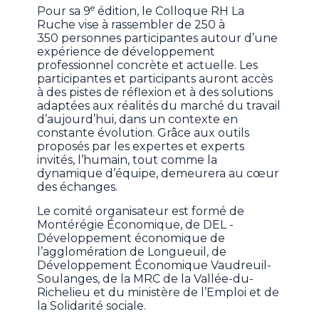
e
Pour sa 9
édition, le Colloque RH La
Ruche vise à rassembler de 250 à
350 personnes participantes autour d’une
expérience de développement
professionnel concrète et actuelle. Les
participantes et participants auront accès
à des pistes de réflexion et à des solutions
adaptées aux réalités du marché du travail
d’aujourd’hui, dans un contexte en
constante évolution. Grâce aux outils
proposés par les expertes et experts
invités, l’humain, tout comme la
dynamique d’équipe, demeurera au cœur
des échanges.
Le comité organisateur est formé de
Montérégie Économique, de DEL -
Développement économique de
l’agglomération de Longueuil, de
Développement Économique Vaudreuil-
Soulanges, de la MRC de la Vallée-du-
Richelieu et du ministère de l’Emploi et de
la Solidarité sociale.