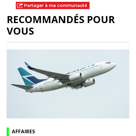
Partager à ma communauté
RECOMMANDÉS POUR
VOUS
AFFAIRES