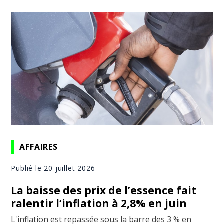
AFFAIRES
Publié le 20 juillet 2026
La baisse des prix de l’essence fait
ralentir l’inflation à 2,8% en juin
L'inflation est repassée sous la barre des 3 % en