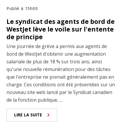
Publié à 15h00
Le syndicat des agents de bord de
WestJet lève le voile sur l'entente
de principe
Une journée de grève a permis aux agents de
bord de WestJet d'obtenir une augmentation
salariale de plus de 18 % sur trois ans, ainsi
qu'une nouvelle rémunération pour des tâches
que l'entreprise ne prenait généralement pas en
charge. Ces conditions ont été présentées sur un
nouveau site web lancé par le Syndicat canadien
de la fonction publique, ...
LIRE LA SUITE