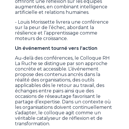
offriront une réflexion sur les équipes
augmentées, en combinant intelligence
artificielle et relations humaines.
- Louis Morissette livrera une conférence
sur la peur de l’échec, abordant la
résilience et l’apprentissage comme
moteurs de croissance.
Un événement tourné vers l’action
Au-delà des conférences, le Colloque RH
La Ruche se distingue par son approche
concrète et accessible. L’événement
propose des contenus ancrés dans la
réalité des organisations, des outils
applicables dès le retour au travail, des
échanges entre pairs ainsi que des
occasions de réseautage favorisant le
partage d’expertise. Dans un contexte où
les organisations doivent continuellement
s’adapter, le colloque agit comme un
véritable catalyseur de réflexion et de
transformation.