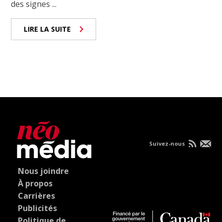
des signes ...
LIRE LA SUITE
Suivez-nous
Nous joindre
À propos
Carrières
Publicités
Politique de