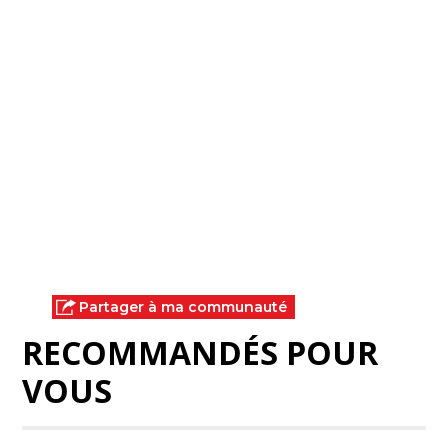
Partager à ma communauté
RECOMMANDÉS POUR
VOUS