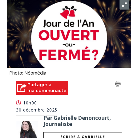
Photo: Néomédia
Partager à
ma communauté
10h00
30 décembre 2025
Par Gabrielle Denoncourt,
Journaliste
ÉCRIRE À GABRIELLE