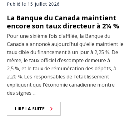
Publié le 15 juillet 2026
La Banque du Canada maintient
encore son taux directeur à 2¼ %
Pour une sixième fois d'affilée, la Banque du
Canada a annoncé aujourd’hui qu’elle maintient le
taux cible du financement à un jour à 2,25 %. De
même, le taux officiel d’escompte demeure à
2,5 %, et le taux de rémunération des dépôts, à
2,20 %. Les responsables de l'établissement
expliquent que l’économie canadienne montre
des signes ...
LIRE LA SUITE