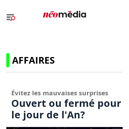
AFFAIRES
Évitez les mauvaises surprises
Ouvert ou fermé pour
le jour de l'An?