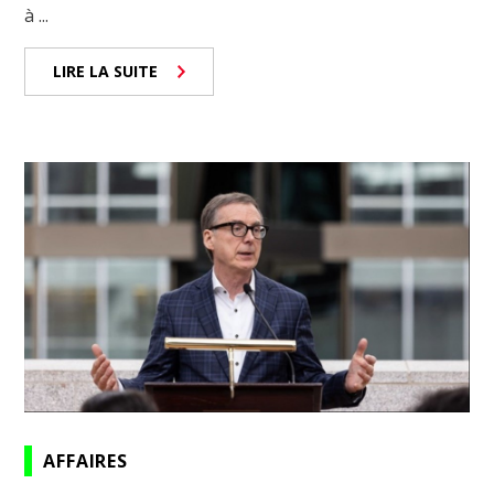
à ...
LIRE LA SUITE
AFFAIRES