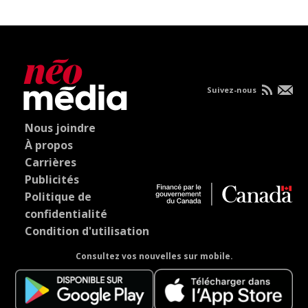
Suivez-nous
Nous joindre
À propos
Carrières
Publicités
Politique de
confidentialité
Condition d'utilisation
Consultez vos nouvelles sur mobile.