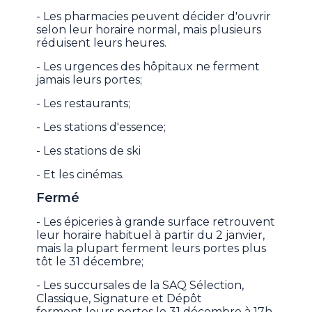
- Les pharmacies peuvent décider d'ouvrir
selon leur horaire normal, mais plusieurs
réduisent leurs heures.
- Les urgences des hôpitaux ne ferment
jamais leurs portes;
- Les restaurants;
- Les stations d'essence;
- Les stations de ski
- Et les cinémas.
Fermé
- Les épiceries à grande surface retrouvent
leur horaire habituel à partir du 2 janvier,
mais la plupart ferment leurs portes plus
tôt le 31 décembre;
- Les succursales de la SAQ Sélection,
Classique, Signature et Dépôt
ferment leurs portes le 31 décembre à 17h,