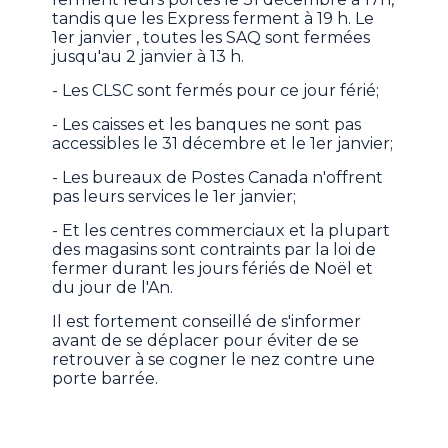
tandis que les Express ferment à 19 h. Le
1er janvier , toutes les SAQ sont fermées
jusqu'au 2 janvier à 13 h.
- Les CLSC sont fermés pour ce jour férié;
- Les caisses et les banques ne sont pas
accessibles le 31 décembre et le 1er janvier;
- Les bureaux de Postes Canada n'offrent
pas leurs services le 1er janvier;
- Et les centres commerciaux et la plupart
des magasins sont contraints par la loi de
fermer durant les jours fériés de Noël et
du jour de l'An.
Il est fortement conseillé de s'informer
avant de se déplacer pour éviter de se
retrouver à se cogner le nez contre une
porte barrée.