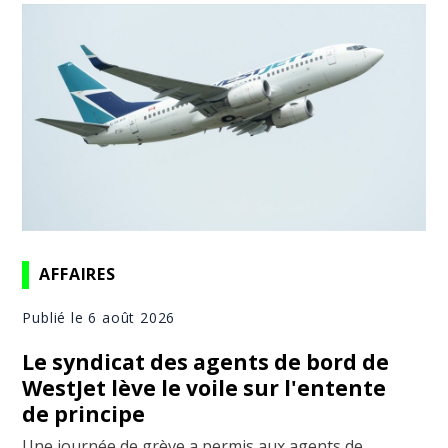
AFFAIRES
Publié le 6 août 2026
Le syndicat des agents de bord de
WestJet lève le voile sur l'entente
de principe
Une journée de grève a permis aux agents de