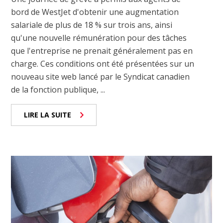
bord de WestJet d'obtenir une augmentation
salariale de plus de 18 % sur trois ans, ainsi
qu'une nouvelle rémunération pour des tâches
que l'entreprise ne prenait généralement pas en
charge. Ces conditions ont été présentées sur un
nouveau site web lancé par le Syndicat canadien
de la fonction publique, ...
LIRE LA SUITE