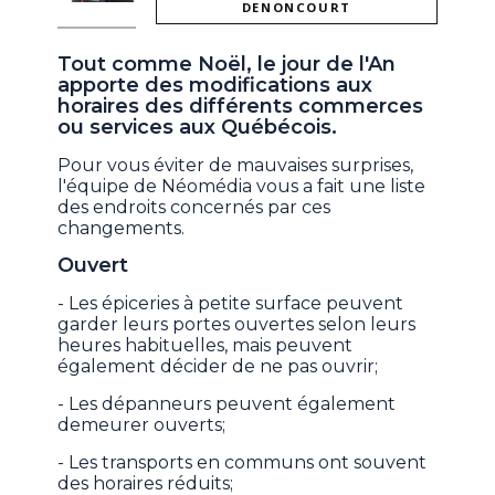
DENONCOURT
Tout comme Noël, le jour de l'An
apporte des modifications aux
horaires des différents commerces
ou services aux Québécois.
Pour vous éviter de mauvaises surprises,
l'équipe de Néomédia vous a fait une liste
des endroits concernés par ces
changements.
Ouvert
- Les épiceries à petite surface peuvent
garder leurs portes ouvertes selon leurs
heures habituelles, mais peuvent
également décider de ne pas ouvrir;
- Les dépanneurs peuvent également
demeurer ouverts;
- Les transports en communs ont souvent
des horaires réduits;