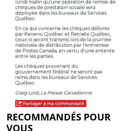
lundi matin qu'une opération de remise de
chèques de prestation sociale sera
déployée dans les bureaux de Services
Québec.
En ce qui concerne les chèques délivrés
par Revenu Québec et Retraite Québec,
ceux-ci seront transmis lors de la journée
nationale de distribution par l'entremise
de Postes Canada, en vertu d'une entente
entre les parties.
Les chèques provenant du
gouvernement fédéral ne seront pas
remis dans les bureaux de Services
Québec.
Craig Lord, La Presse Canadienne
Partager à ma communauté
RECOMMANDÉS POUR
VOUS