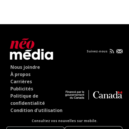
Suivez-nous
Nous joindre
À propos
Carrières
Publicités
Politique de
confidentialité
Condition d'utilisation
Consultez vos nouvelles sur mobile.