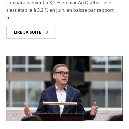
comparativement à 3,2 % en mai. Au Québec, elle
s'est établie à 3,2 % en juin, en baisse par rapport
à ...
LIRE LA SUITE