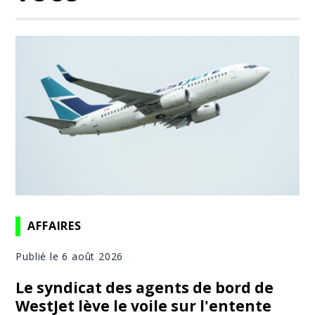
AFFAIRES
Publié le 6 août 2026
Le syndicat des agents de bord de
WestJet lève le voile sur l'entente