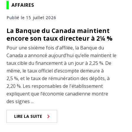
AFFAIRES
Publié le 15 juillet 2026
La Banque du Canada maintient
encore son taux directeur à 2¼ %
Pour une sixième fois d'affilée, la Banque du
Canada a annoncé aujourd’hui qu’elle maintient le
taux cible du financement à un jour à 2,25 %. De
même, le taux officiel d’escompte demeure à
2,5 %, et le taux de rémunération des dépôts, à
2,20 %. Les responsables de l'établissement
expliquent que l’économie canadienne montre
des signes ...
LIRE LA SUITE