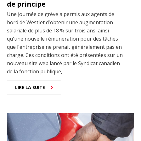
de principe
Une journée de grève a permis aux agents de
bord de WestJet d'obtenir une augmentation
salariale de plus de 18 % sur trois ans, ainsi
qu'une nouvelle rémunération pour des tâches
que l'entreprise ne prenait généralement pas en
charge. Ces conditions ont été présentées sur un
nouveau site web lancé par le Syndicat canadien
de la fonction publique, ...
LIRE LA SUITE