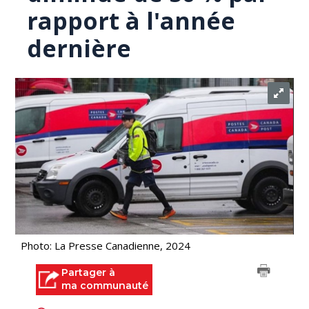
rapport à l'année
dernière
Photo: La Presse Canadienne, 2024
Partager à
ma communauté