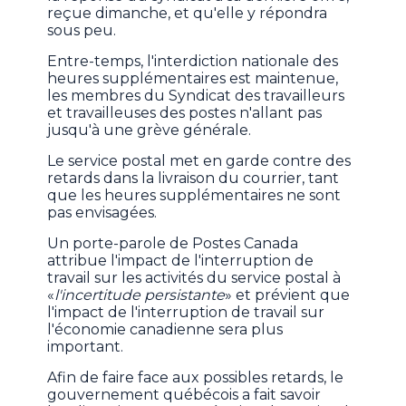
reçue dimanche, et qu'elle y répondra
sous peu.
Entre-temps, l'interdiction nationale des
heures supplémentaires est maintenue,
les membres du Syndicat des travailleurs
et travailleuses des postes n'allant pas
jusqu'à une grève générale.
Le service postal met en garde contre des
retards dans la livraison du courrier, tant
que les heures supplémentaires ne sont
pas envisagées.
Un porte-parole de Postes Canada
attribue l'impact de l'interruption de
travail sur les activités du service postal à
«
l'incertitude persistante
» et prévient que
l'impact de l'interruption de travail sur
l'économie canadienne sera plus
important.
Afin de faire face aux possibles retards, le
gouvernement québécois a fait savoir