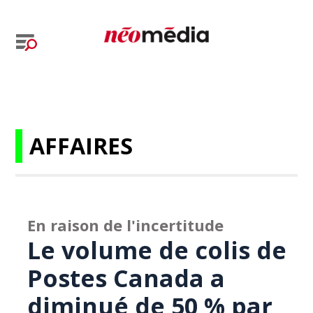
AFFAIRES
En raison de l'incertitude
Le volume de colis de
Postes Canada a
diminué de 50 % par