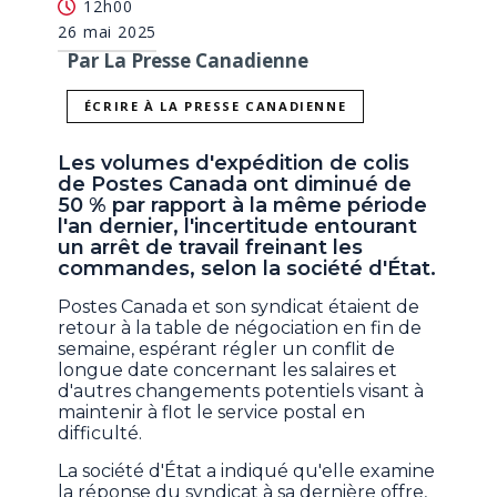
12h00
26 mai 2025
Par La Presse Canadienne
ÉCRIRE À LA PRESSE CANADIENNE
Les volumes d'expédition de colis
de Postes Canada ont diminué de
50 % par rapport à la même période
l'an dernier, l'incertitude entourant
un arrêt de travail freinant les
commandes, selon la société d'État.
Postes Canada et son syndicat étaient de
retour à la table de négociation en fin de
semaine, espérant régler un conflit de
longue date concernant les salaires et
d'autres changements potentiels visant à
maintenir à flot le service postal en
difficulté.
La société d'État a indiqué qu'elle examine
la réponse du syndicat à sa dernière offre,