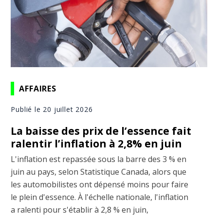
AFFAIRES
Publié le 20 juillet 2026
La baisse des prix de l’essence fait
ralentir l’inflation à 2,8% en juin
L'inflation est repassée sous la barre des 3 % en
juin au pays, selon Statistique Canada, alors que
les automobilistes ont dépensé moins pour faire
le plein d'essence. À l'échelle nationale, l'inflation
a ralenti pour s'établir à 2,8 % en juin,