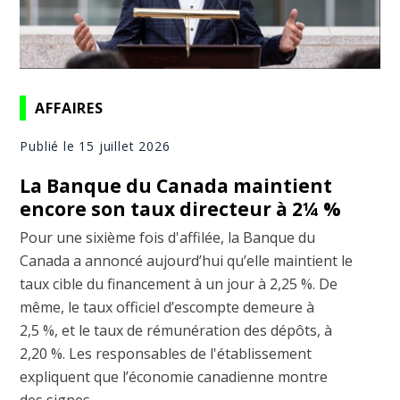
AFFAIRES
Publié le 15 juillet 2026
La Banque du Canada maintient
encore son taux directeur à 2¼ %
Pour une sixième fois d'affilée, la Banque du
Canada a annoncé aujourd’hui qu’elle maintient le
taux cible du financement à un jour à 2,25 %. De
même, le taux officiel d’escompte demeure à
2,5 %, et le taux de rémunération des dépôts, à
2,20 %. Les responsables de l'établissement
expliquent que l’économie canadienne montre