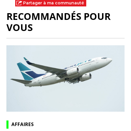
Partager à ma communauté
RECOMMANDÉS POUR
VOUS
AFFAIRES