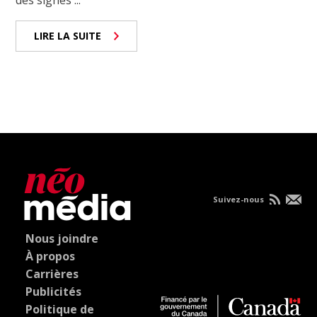
des signes ...
LIRE LA SUITE
Suivez-nous
Nous joindre
À propos
Carrières
Publicités
Politique de