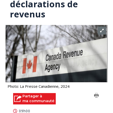
déclarations de
revenus
Photo: La Presse Canadienne, 2024
Partager à
ma communauté
09h00