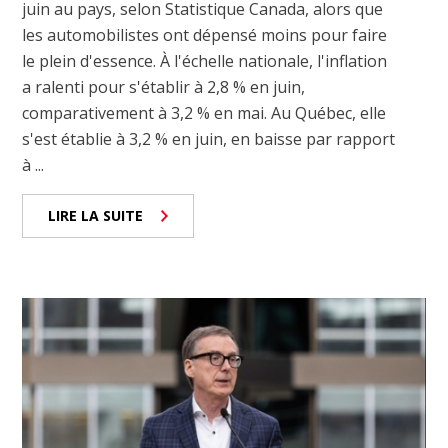
juin au pays, selon Statistique Canada, alors que
les automobilistes ont dépensé moins pour faire
le plein d'essence. À l'échelle nationale, l'inflation
a ralenti pour s'établir à 2,8 % en juin,
comparativement à 3,2 % en mai. Au Québec, elle
s'est établie à 3,2 % en juin, en baisse par rapport
à ...
LIRE LA SUITE