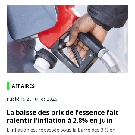
AFFAIRES
Publié le 20 juillet 2026
La baisse des prix de l’essence fait
ralentir l’inflation à 2,8% en juin
L'inflation est repassée sous la barre des 3 % en