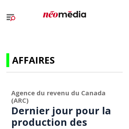
AFFAIRES
Agence du revenu du Canada
(ARC)
Dernier jour pour la
production des