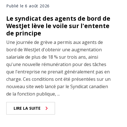
Publié le 6 août 2026
Le syndicat des agents de bord de
WestJet lève le voile sur l'entente
de principe
Une journée de grève a permis aux agents de
bord de WestJet d'obtenir une augmentation
salariale de plus de 18 % sur trois ans, ainsi
qu'une nouvelle rémunération pour des tâches
que l'entreprise ne prenait généralement pas en
charge. Ces conditions ont été présentées sur un
nouveau site web lancé par le Syndicat canadien
de la fonction publique, ...
LIRE LA SUITE