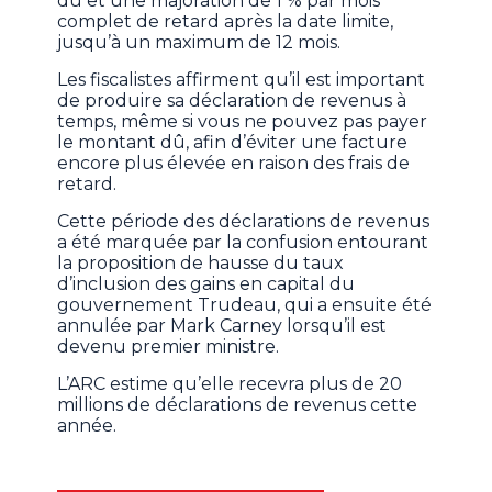
dû et une majoration de 1 % par mois
complet de retard après la date limite,
jusqu’à un maximum de 12 mois.
Les fiscalistes affirment qu’il est important
de produire sa déclaration de revenus à
temps, même si vous ne pouvez pas payer
le montant dû, afin d’éviter une facture
encore plus élevée en raison des frais de
retard.
Cette période des déclarations de revenus
a été marquée par la confusion entourant
la proposition de hausse du taux
d’inclusion des gains en capital du
gouvernement Trudeau, qui a ensuite été
annulée par Mark Carney lorsqu’il est
devenu premier ministre.
L’ARC estime qu’elle recevra plus de 20
millions de déclarations de revenus cette
année.