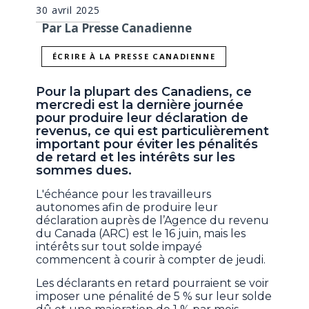
30 avril 2025
Par La Presse Canadienne
ÉCRIRE À LA PRESSE CANADIENNE
Pour la plupart des Canadiens, ce
mercredi est la dernière journée
pour produire leur déclaration de
revenus, ce qui est particulièrement
important pour éviter les pénalités
de retard et les intérêts sur les
sommes dues.
L'échéance pour les travailleurs
autonomes afin de produire leur
déclaration auprès de l’Agence du revenu
du Canada (ARC) est le 16 juin, mais les
intérêts sur tout solde impayé
commencent à courir à compter de jeudi.
Les déclarants en retard pourraient se voir
imposer une pénalité de 5 % sur leur solde