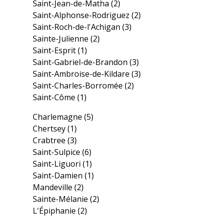
Saint-Jean-de-Matha
(2)
Saint-Alphonse-Rodriguez
(2)
Saint-Roch-de-l'Achigan
(3)
Sainte-Julienne
(2)
Saint-Esprit
(1)
Saint-Gabriel-de-Brandon
(3)
Saint-Ambroise-de-Kildare
(3)
Saint-Charles-Borromée
(2)
Saint-Côme
(1)
Charlemagne
(5)
Chertsey
(1)
Crabtree
(3)
Saint-Sulpice
(6)
Saint-Liguori
(1)
Saint-Damien
(1)
Mandeville
(2)
Sainte-Mélanie
(2)
L'Épiphanie
(2)