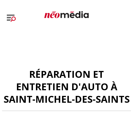
RÉPARATION ET
ENTRETIEN D'AUTO À
SAINT-MICHEL-DES-SAINTS