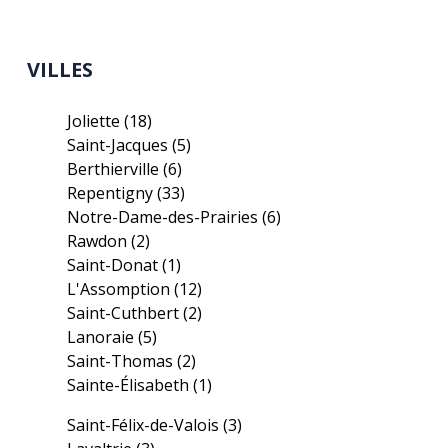
VILLES
Joliette
(18)
Saint-Jacques
(5)
Berthierville
(6)
Repentigny
(33)
Notre-Dame-des-Prairies
(6)
Rawdon
(2)
Saint-Donat
(1)
L'Assomption
(12)
Saint-Cuthbert
(2)
Lanoraie
(5)
Saint-Thomas
(2)
Sainte-Élisabeth
(1)
Saint-Félix-de-Valois
(3)