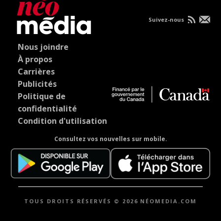
Suivez-nous
Nous joindre
À propos
Carrières
Publicités
Politique de
confidentialité
Condition d'utilisation
Consultez vos nouvelles sur mobile.
TOUS DROITS RÉSERVÉS © 2026 NÉOMEDIA.COM