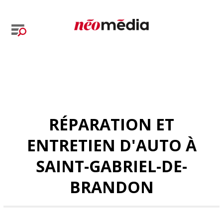
RÉPARATION ET
ENTRETIEN D'AUTO À
SAINT-GABRIEL-DE-
BRANDON