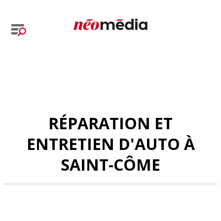
RÉPARATION ET
ENTRETIEN D'AUTO À
SAINT-CÔME