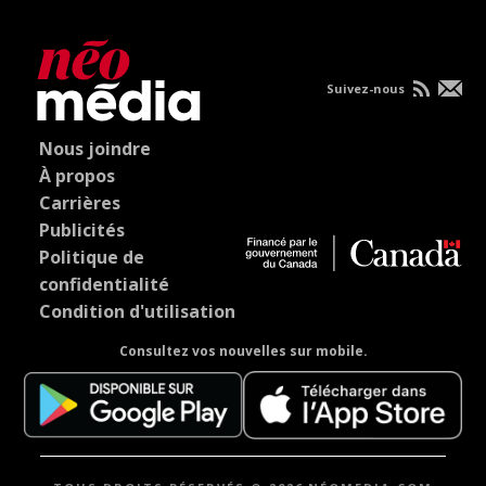
Suivez-nous
Nous joindre
À propos
Carrières
Publicités
Politique de
confidentialité
Condition d'utilisation
Consultez vos nouvelles sur mobile.