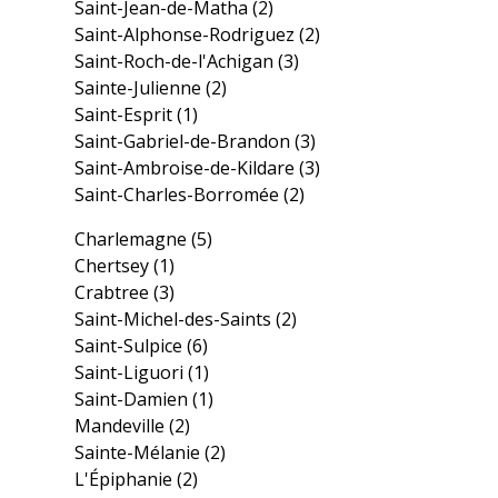
Saint-Jean-de-Matha
(2)
Saint-Alphonse-Rodriguez
(2)
Saint-Roch-de-l'Achigan
(3)
Sainte-Julienne
(2)
Saint-Esprit
(1)
Saint-Gabriel-de-Brandon
(3)
Saint-Ambroise-de-Kildare
(3)
Saint-Charles-Borromée
(2)
Charlemagne
(5)
Chertsey
(1)
Crabtree
(3)
Saint-Michel-des-Saints
(2)
Saint-Sulpice
(6)
Saint-Liguori
(1)
Saint-Damien
(1)
Mandeville
(2)
Sainte-Mélanie
(2)
L'Épiphanie
(2)