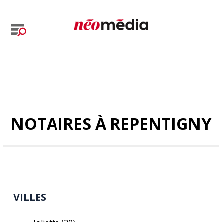
NOTAIRES À REPENTIGNY
VILLES