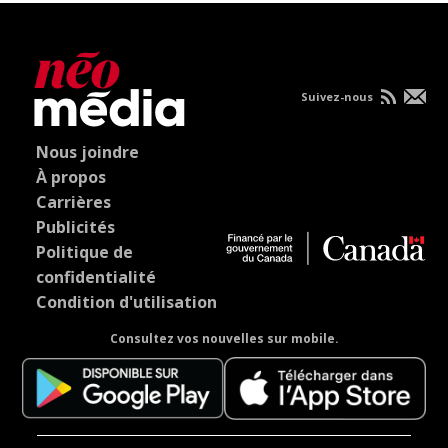
Suivez-nous
Nous joindre
À propos
Carrières
Publicités
Politique de
confidentialité
Condition d'utilisation
Consultez vos nouvelles sur mobile.