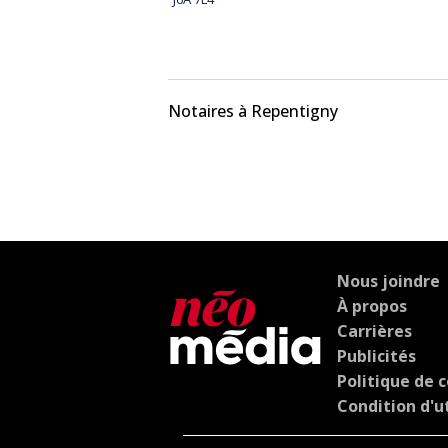
Notaires à Repentigny
Nous joindre
À propos
Carrières
Publicités
Politique de c
Condition d'ut