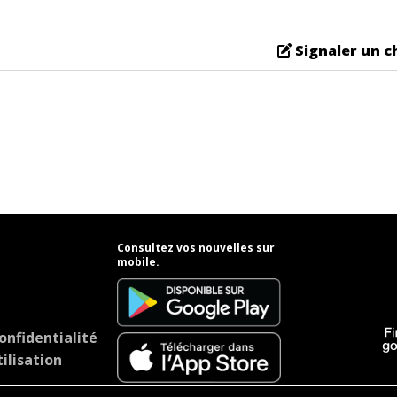
Signaler un 
Consultez vos nouvelles sur
mobile.
onfidentialité
ilisation