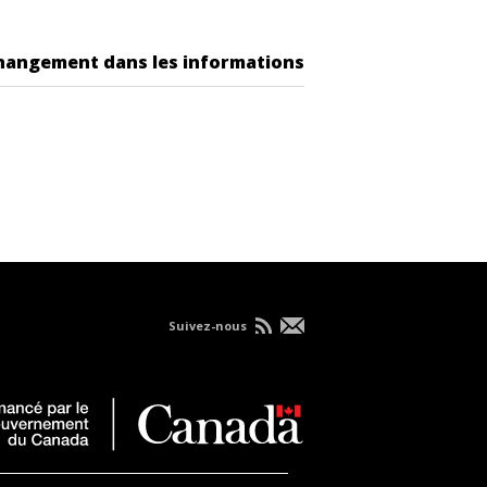
changement dans les informations
Suivez-nous