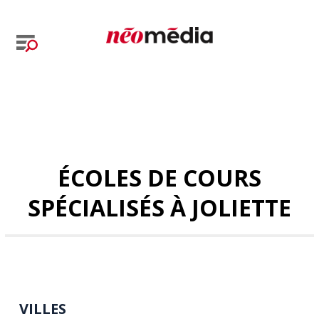
ÉCOLES DE COURS
SPÉCIALISÉS À JOLIETTE
VILLES