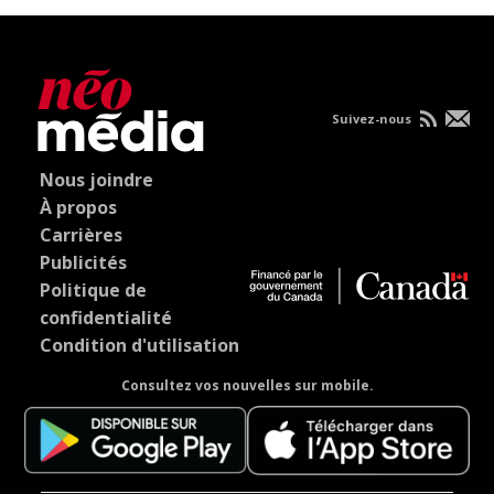
Suivez-nous
Nous joindre
À propos
Carrières
Publicités
Politique de
confidentialité
Condition d'utilisation
Consultez vos nouvelles sur mobile.