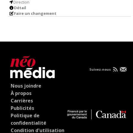
Direction
Détail
Faire un changement
Suivez-nous
Nous joindre
À propos
Carrières
Publicités
Politique de
confidentialité
Condition d'utilisation