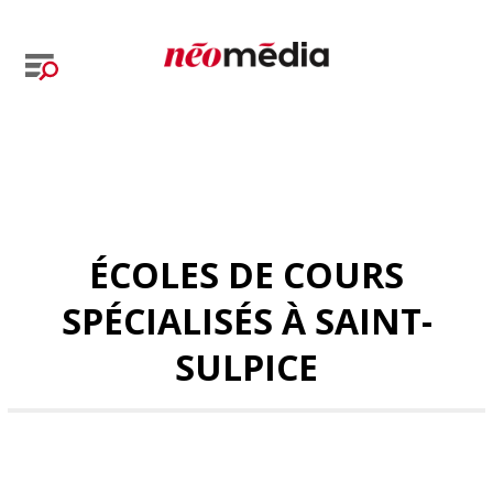
ÉCOLES DE COURS
SPÉCIALISÉS À SAINT-
SULPICE