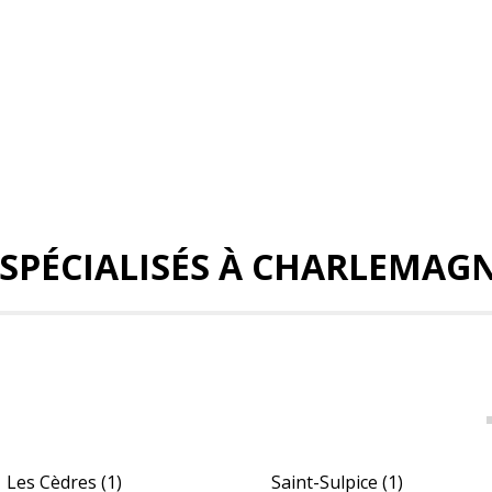
 SPÉCIALISÉS À CHARLEMAG
Les Cèdres
(1)
Saint-Sulpice
(1)