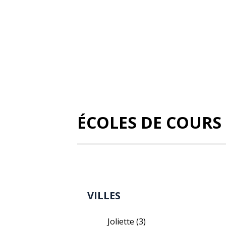
ÉCOLES DE COURS
VILLES
Joliette
(3)