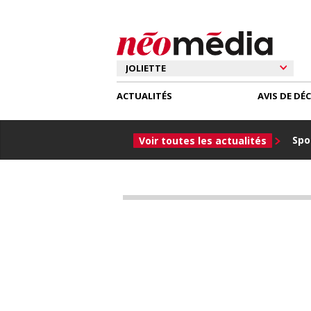
ACTUALITÉS
AVIS DE DÉ
Spor
Voir toutes les actualités