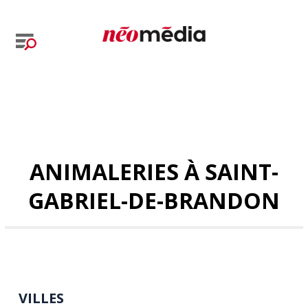
ANIMALERIES À SAINT-
GABRIEL-DE-BRANDON
VILLES