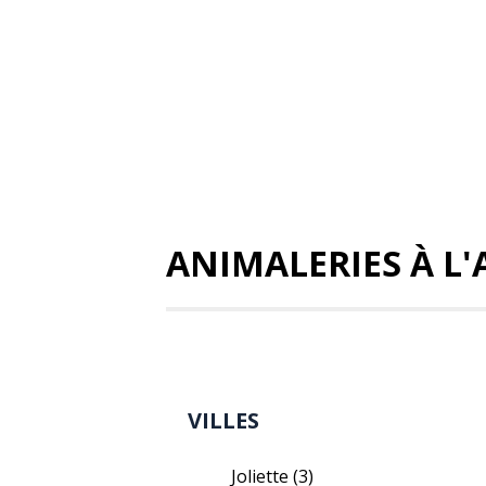
ANIMALERIES À L
VILLES
Joliette
(3)