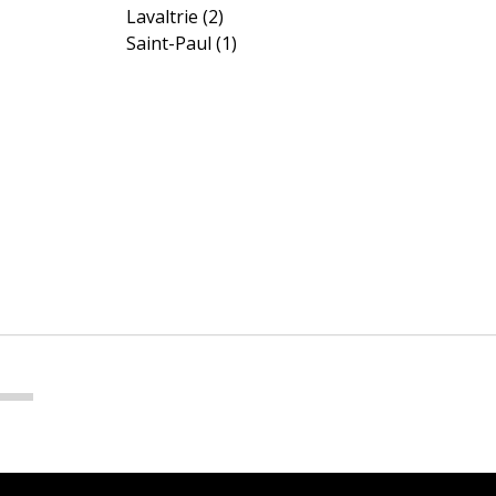
Lavaltrie
(2)
Saint-Paul
(1)