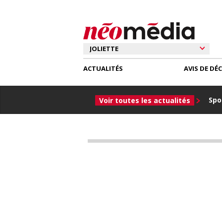
ACTUALITÉS
AVIS DE DÉ
Spor
Voir toutes les actualités