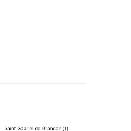
Saint-Gabriel-de-Brandon
(1)