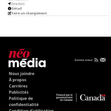
Direction
Détail
Faire un changement
Suivez-nous
Nous joindre
À propos
Carrières
Publicités
Politique de
confidentialité
Condition d'utilisation