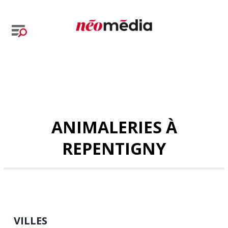
ANIMALERIES À
REPENTIGNY
VILLES