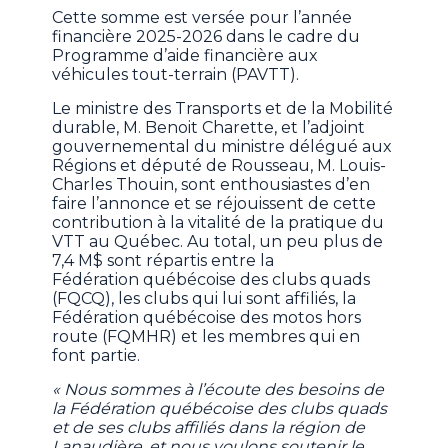
Cette somme est versée pour l’année
financière 2025-2026 dans le cadre du
Programme d’aide financière aux
véhicules tout-terrain (PAVTT).
Le ministre des Transports et de la Mobilité
durable, M. Benoit Charette, et l’adjoint
gouvernemental du ministre délégué aux
Régions et député de Rousseau, M. Louis-
Charles Thouin, sont enthousiastes d’en
faire l’annonce et se réjouissent de cette
contribution à la vitalité de la pratique du
VTT au Québec. Au total, un peu plus de
7,4 M$ sont répartis entre la
Fédération québécoise des clubs quads
(FQCQ), les clubs qui lui sont affiliés, la
Fédération québécoise des motos hors
route (FQMHR) et les membres qui en
font partie.
« Nous sommes à l’écoute des besoins de
la Fédération québécoise des clubs quads
et de ses clubs affiliés dans la région de
Lanaudière, et nous voulons soutenir le