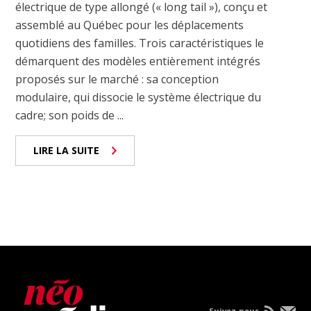
électrique de type allongé (« long tail »), conçu et
assemblé au Québec pour les déplacements
quotidiens des familles. Trois caractéristiques le
démarquent des modèles entièrement intégrés
proposés sur le marché : sa conception
modulaire, qui dissocie le système électrique du
cadre; son poids de ...
LIRE LA SUITE
Suivez-nous