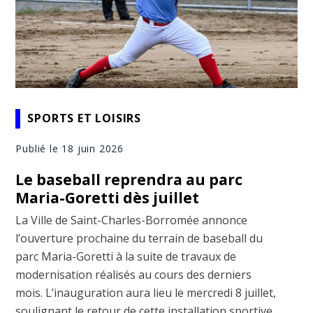
SPORTS ET LOISIRS
Publié le 18 juin 2026
Le baseball reprendra au parc
Maria-Goretti dès juillet
La Ville de Saint-Charles-Borromée annonce
l’ouverture prochaine du terrain de baseball du
parc Maria-Goretti à la suite de travaux de
modernisation réalisés au cours des derniers
mois. L’inauguration aura lieu le mercredi 8 juillet,
soulignant le retour de cette installation sportive