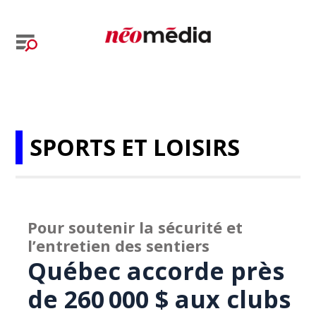
SPORTS ET LOISIRS
Pour soutenir la sécurité et
l’entretien des sentiers
Québec accorde près
de 260 000 $ aux clubs