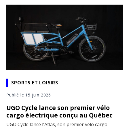
SPORTS ET LOISIRS
Publié le 15 juin 2026
UGO Cycle lance son premier vélo
cargo électrique conçu au Québec
UGO Cycle lance l'Atlas, son premier vélo cargo