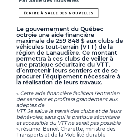
Par Salle des nouvelles
ÉCRIRE À SALLE DES NOUVELLES
Le gouvernement du Québec
octroie une aide financière
maximale de 259 848 $ aux clubs de
véhicules tout-terrain (VTT) de la
région de Lanaudière. Ce montant
permettra à ces clubs de veiller à
une pratique sécuritaire du VTT,
d’entretenir leurs sentiers et de se
procurer l’équipement nécessaire à
la réalisation de leurs travaux.
«
Cette aide financière facilitera l’entretien
des sentiers et profitera grandement aux
adeptes de
VTT. Je salue le travail des clubs et de leurs
bénévoles, sans qui la pratique sécuritaire
et accessible du VTT ne serait pas possible
», résume Benoit Charette, ministre des
Transports et de la Mobilité durable.