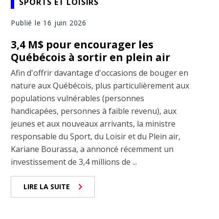
SPORTS ET LOISIRS
Publié le 16 juin 2026
3,4 M$ pour encourager les
Québécois à sortir en plein air
Afin d'offrir davantage d'occasions de bouger en
nature aux Québécois, plus particulièrement aux
populations vulnérables (personnes
handicapées, personnes à faible revenu), aux
jeunes et aux nouveaux arrivants, la ministre
responsable du Sport, du Loisir et du Plein air,
Kariane Bourassa, a annoncé récemment un
investissement de 3,4 millions de ...
LIRE LA SUITE