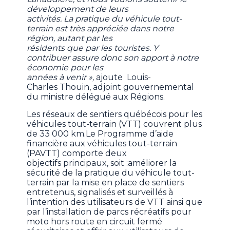
développement de leurs
activités. La pratique du véhicule tout-
terrain est très appréciée dans notre
région, autant par les
résidents que par les touristes. Y
contribuer assure donc son apport à notre
économie pour les
années à venir »,
ajoute
Louis-
Charles Thouin, adjoint gouvernemental
du ministre délégué aux Régions.
Les réseaux de sentiers québécois pour les
véhicules tout-terrain (VTT) couvrent plus
de 33 000 km.Le Programme d’aide
financière aux véhicules tout-terrain
(PAVTT) comporte deux
objectifs principaux, soit :améliorer la
sécurité de la pratique du véhicule tout-
terrain par la mise en place de sentiers
entretenus, signalisés et surveillés à
l’intention des utilisateurs de VTT ainsi que
par l’installation de parcs récréatifs pour
moto hors route en circuit fermé