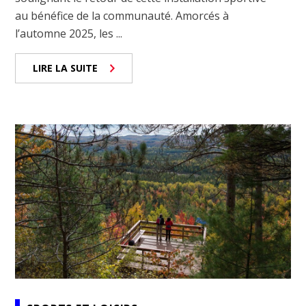
au bénéfice de la communauté. Amorcés à
l’automne 2025, les ...
LIRE LA SUITE