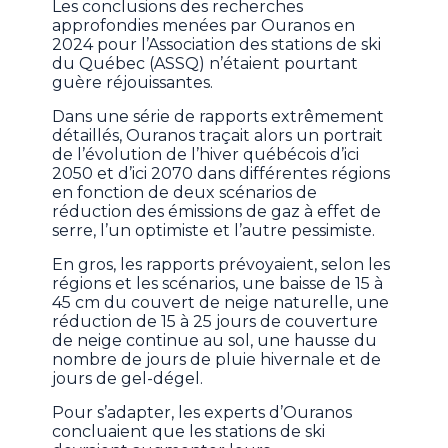
Les conclusions des recherches
approfondies menées par Ouranos en
2024 pour l’Association des stations de ski
du Québec (ASSQ) n’étaient pourtant
guère réjouissantes.
Dans une série de rapports extrêmement
détaillés, Ouranos traçait alors un portrait
de l’évolution de l’hiver québécois d’ici
2050 et d’ici 2070 dans différentes régions
en fonction de deux scénarios de
réduction des émissions de gaz à effet de
serre, l’un optimiste et l’autre pessimiste.
En gros, les rapports prévoyaient, selon les
régions et les scénarios, une baisse de 15 à
45 cm du couvert de neige naturelle, une
réduction de 15 à 25 jours de couverture
de neige continue au sol, une hausse du
nombre de jours de pluie hivernale et de
jours de gel-dégel.
Pour s’adapter, les experts d’Ouranos
concluaient que les stations de ski