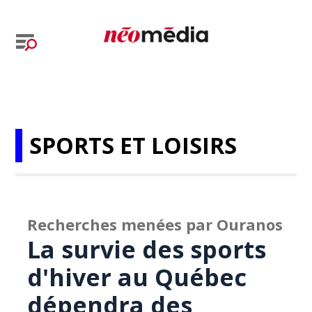
SPORTS ET LOISIRS
Recherches menées par Ouranos
La survie des sports
d'hiver au Québec
dépendra des