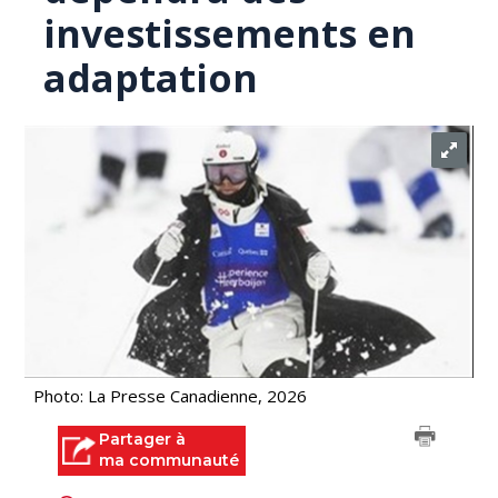
investissements en
adaptation
Photo: La Presse Canadienne, 2026
Partager à
ma communauté