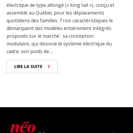
électrique de type allongé (« long tail »), conçu et
assemblé au Québec pour les déplacements
quotidiens des familles. Trois caractéristiques le
démarquent des modèles entièrement intégrés
proposés sur le marché : sa conception
modulaire, qui dissocie le système électrique du
cadre; son poids de ...
LIRE LA SUITE