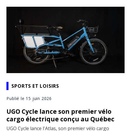
SPORTS ET LOISIRS
Publié le 15 juin 2026
UGO Cycle lance son premier vélo
cargo électrique conçu au Québec
UGO Cycle lance l'Atlas, son premier vélo cargo