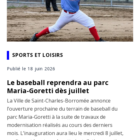
SPORTS ET LOISIRS
Publié le 18 juin 2026
Le baseball reprendra au parc
Maria-Goretti dès juillet
La Ville de Saint-Charles-Borromée annonce
l’ouverture prochaine du terrain de baseball du
parc Maria-Goretti à la suite de travaux de
modernisation réalisés au cours des derniers
mois. L’inauguration aura lieu le mercredi 8 juillet,