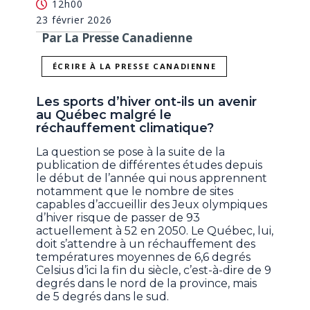
12h00
23 février 2026
Par La Presse Canadienne
ÉCRIRE À LA PRESSE CANADIENNE
Les sports d’hiver ont-ils un avenir
au Québec malgré le
réchauffement climatique?
La question se pose à la suite de la
publication de différentes études depuis
le début de l’année qui nous apprennent
notamment que le nombre de sites
capables d’accueillir des Jeux olympiques
d’hiver risque de passer de 93
actuellement à 52 en 2050. Le Québec, lui,
doit s’attendre à un réchauffement des
températures moyennes de 6,6 degrés
Celsius d’ici la fin du siècle, c’est-à-dire de 9
degrés dans le nord de la province, mais
de 5 degrés dans le sud.