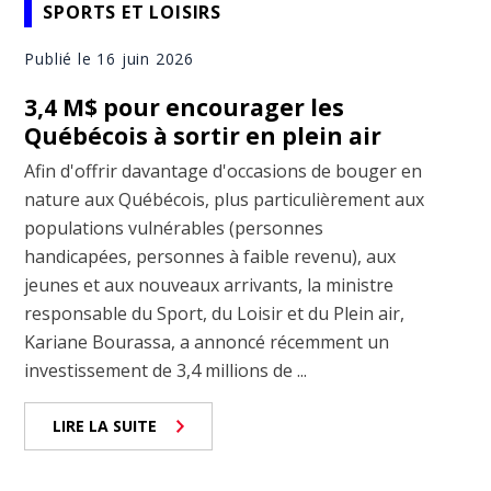
SPORTS ET LOISIRS
Publié le 16 juin 2026
3,4 M$ pour encourager les
Québécois à sortir en plein air
Afin d'offrir davantage d'occasions de bouger en
nature aux Québécois, plus particulièrement aux
populations vulnérables (personnes
handicapées, personnes à faible revenu), aux
jeunes et aux nouveaux arrivants, la ministre
responsable du Sport, du Loisir et du Plein air,
Kariane Bourassa, a annoncé récemment un
investissement de 3,4 millions de ...
LIRE LA SUITE