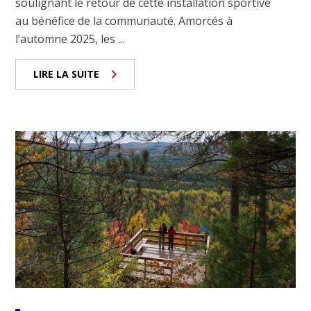
soulignant le retour de cette installation sportive
au bénéfice de la communauté. Amorcés à
l’automne 2025, les ...
LIRE LA SUITE