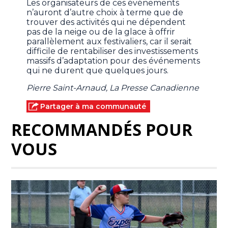
Les organisateurs de ces événements
n’auront d’autre choix à terme que de
trouver des activités qui ne dépendent
pas de la neige ou de la glace à offrir
parallèlement aux festivaliers, car il serait
difficile de rentabiliser des investissements
massifs d’adaptation pour des événements
qui ne durent que quelques jours.
Pierre Saint-Arnaud, La Presse Canadienne
Partager à ma communauté
RECOMMANDÉS POUR
VOUS