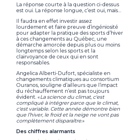
La réponse courte à la question ci-dessus
est oui. La réponse longue, c’est oui, mais…
Il faudra en effet investir assez
lourdement et faire preuve d’ingéniosité
pour adapter la pratique des sports d’hiver
à ces changements au Québec, une
démarche amorcée depuis plus ou moins
longtemps selon les sports et la
clairvoyance de ceux qui en sont
responsables.
Angelica Alberti-Dufort, spécialiste en
changements climatiques au consortium
Ouranos, souligne d’ailleurs que l’impact
du réchauffement n’est pas toujours
évident. «
La science du climat, c'est
compliqué à intégrer parce que le climat,
c'est variable. Cette année démontre bien
que l’hiver, le froid et la neige ne vont pas
complètement disparaître
.»
Des chiffres alarmants