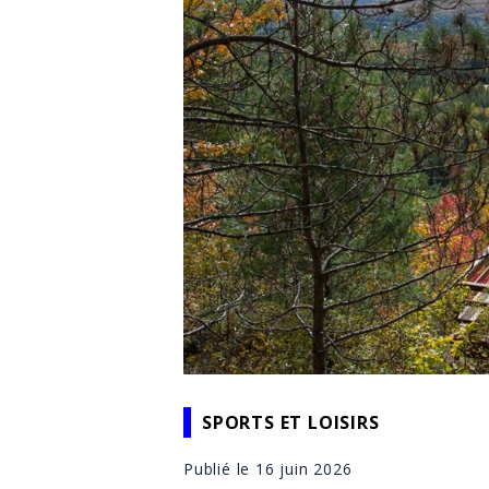
SPORTS ET LOISIRS
Publié le 16 juin 2026