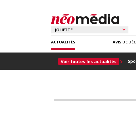
ACTUALITÉS
AVIS DE DÉ
Spor
Voir toutes les actualités