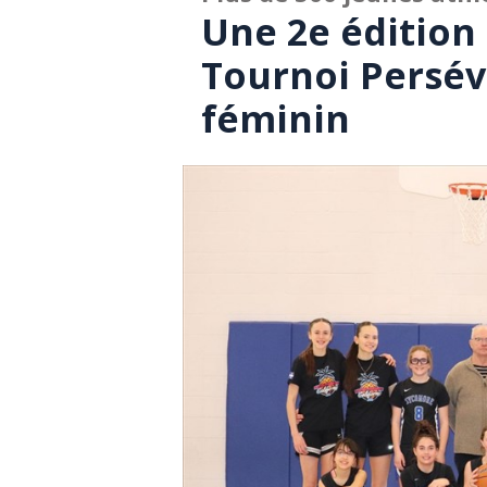
Une 2e édition 
Tournoi Persév
féminin