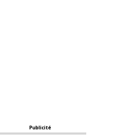
Publicité