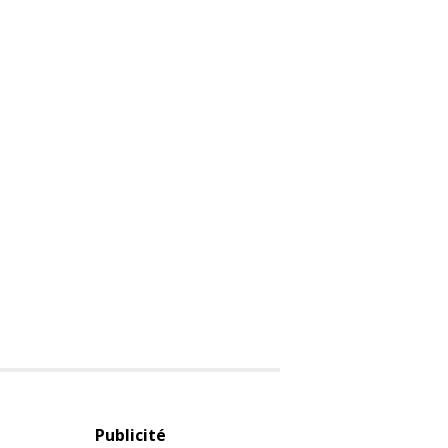
Publicité