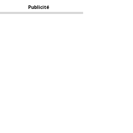
Publicité