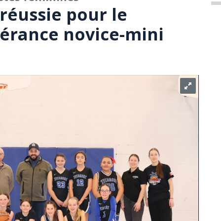
réussie pour le
érance novice-mini