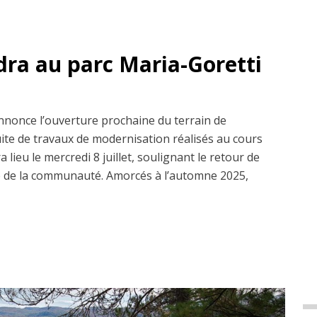
dra au parc Maria-Goretti
nnonce l’ouverture prochaine du terrain de
uite de travaux de modernisation réalisés au cours
 lieu le mercredi 8 juillet, soulignant le retour de
ice de la communauté. Amorcés à l’automne 2025,