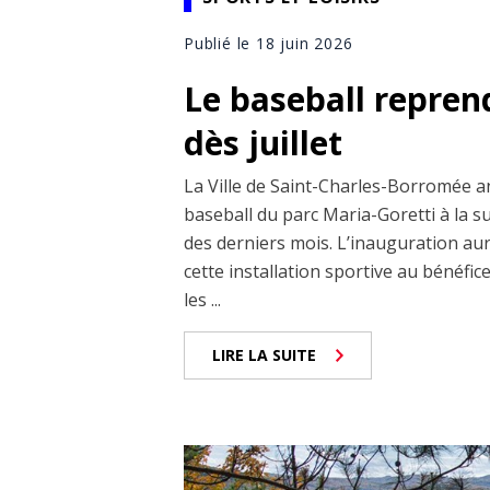
Publié le 18 juin 2026
Le baseball repren
dès juillet
La Ville de Saint-Charles-Borromée a
baseball du parc Maria-Goretti à la s
des derniers mois. L’inauguration aura
cette installation sportive au bénéf
les ...
LIRE LA SUITE