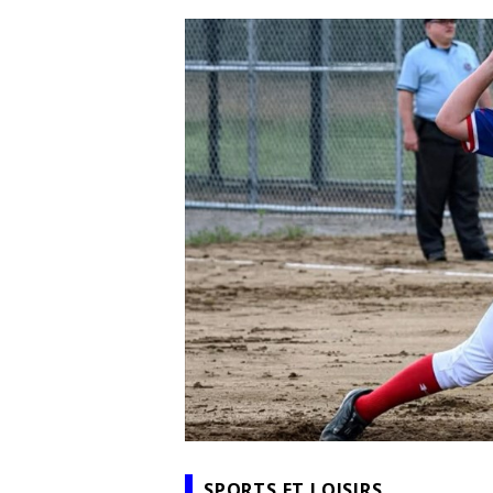
SPORTS ET LOISIRS