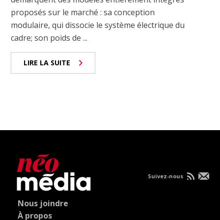
proposés sur le marché : sa conception
modulaire, qui dissocie le système électrique du
cadre; son poids de ...
LIRE LA SUITE
Suivez-nous
Nous joindre
À propos