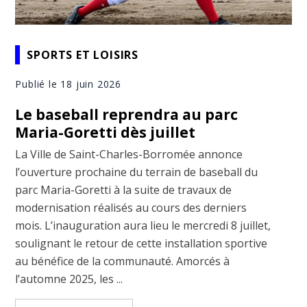
SPORTS ET LOISIRS
Publié le 18 juin 2026
Le baseball reprendra au parc
Maria-Goretti dès juillet
La Ville de Saint-Charles-Borromée annonce
l’ouverture prochaine du terrain de baseball du
parc Maria-Goretti à la suite de travaux de
modernisation réalisés au cours des derniers
mois. L’inauguration aura lieu le mercredi 8 juillet,
soulignant le retour de cette installation sportive
au bénéfice de la communauté. Amorcés à
l’automne 2025, les ...