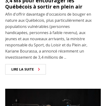
3,4 M$ pour encourager les
Québécois à sortir en plein air
Afin d'offrir davantage d'occasions de bouger en
nature aux Québécois, plus particulièrement aux
populations vulnérables (personnes
handicapées, personnes à faible revenu), aux
jeunes et aux nouveaux arrivants, la ministre
responsable du Sport, du Loisir et du Plein air,
Kariane Bourassa, a annoncé récemment un
investissement de 3,4 millions de ...
LIRE LA SUITE