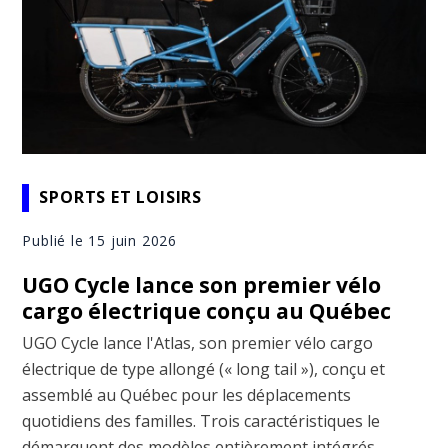
SPORTS ET LOISIRS
Publié le 15 juin 2026
UGO Cycle lance son premier vélo
cargo électrique conçu au Québec
UGO Cycle lance l'Atlas, son premier vélo cargo
électrique de type allongé (« long tail »), conçu et
assemblé au Québec pour les déplacements
quotidiens des familles. Trois caractéristiques le
démarquent des modèles entièrement intégrés