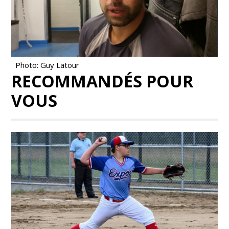
Photo: Guy Latour
RECOMMANDÉS POUR
VOUS