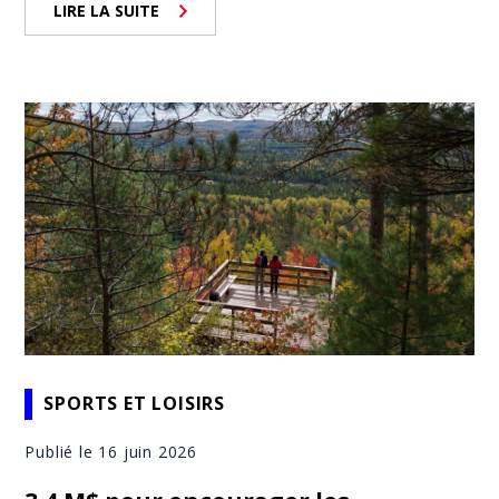
LIRE LA SUITE
SPORTS ET LOISIRS
Publié le 16 juin 2026