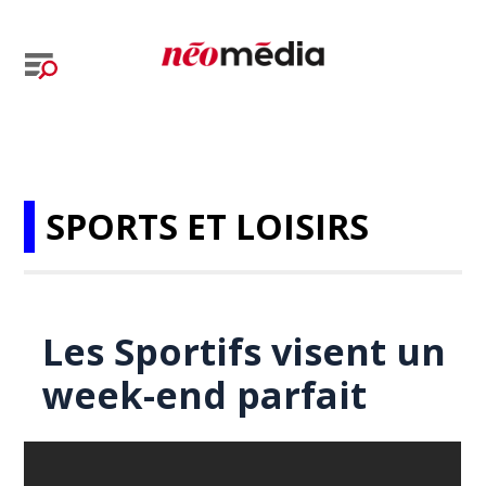
SPORTS ET LOISIRS
Les Sportifs visent un
week-end parfait