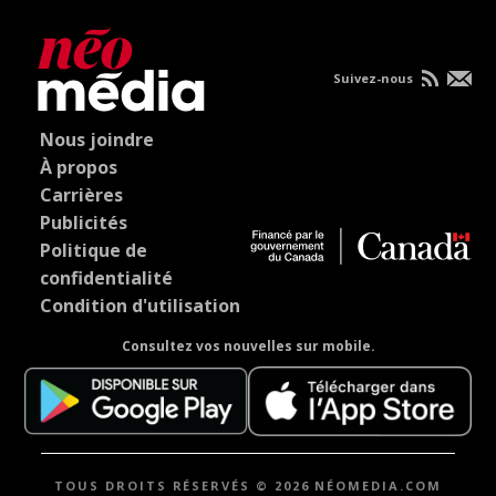
Suivez-nous
Nous joindre
À propos
Carrières
Publicités
Politique de
confidentialité
Condition d'utilisation
Consultez vos nouvelles sur mobile.
TOUS DROITS RÉSERVÉS © 2026 NÉOMEDIA.COM