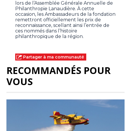
lors de l’Assemblée Générale Annuelle de
Philanthropie Lanaudière. À cette
occasion, les Ambassadeurs de la fondation
remettront officiellement les prix de
reconnaissance, scellant ainsi l’entrée de
ces nommés dans l’histoire
philanthropique de la région.
Partager à ma communauté
RECOMMANDÉS POUR
VOUS