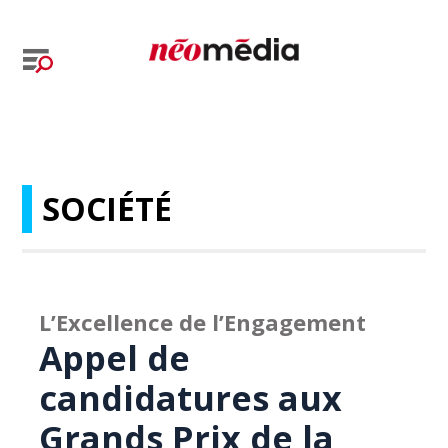
SOCIÉTÉ
L’Excellence de l’Engagement
Appel de
candidatures aux
Grands Prix de la