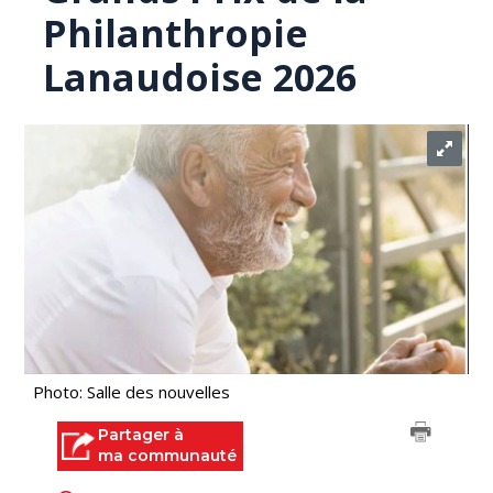
Philanthropie
Lanaudoise 2026
Photo: Salle des nouvelles
Partager à
ma communauté