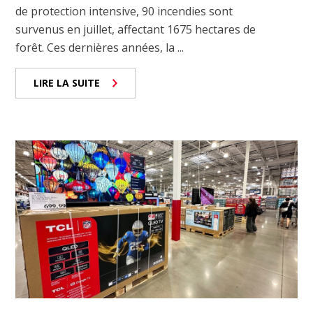
de protection intensive, 90 incendies sont
survenus en juillet, affectant 1675 hectares de
forêt. Ces dernières années, la ...
LIRE LA SUITE