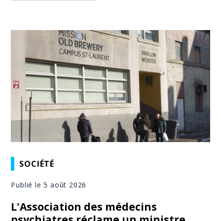
SOCIÉTÉ
Publié le 5 août 2026
L'Association des médecins
psychiatres réclame un ministre