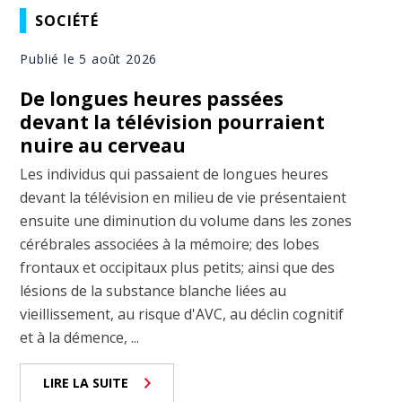
SOCIÉTÉ
Publié le 5 août 2026
De longues heures passées
devant la télévision pourraient
nuire au cerveau
Les individus qui passaient de longues heures
devant la télévision en milieu de vie présentaient
ensuite une diminution du volume dans les zones
cérébrales associées à la mémoire; des lobes
frontaux et occipitaux plus petits; ainsi que des
lésions de la substance blanche liées au
vieillissement, au risque d'AVC, au déclin cognitif
et à la démence, ...
LIRE LA SUITE