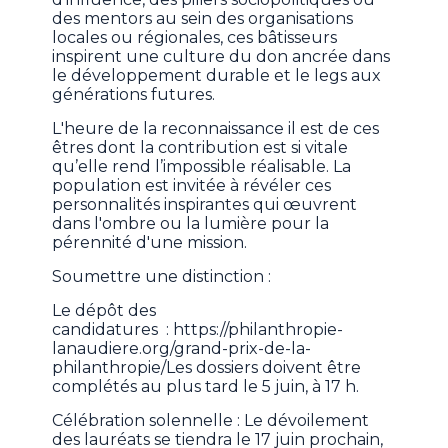
des mentors au sein des organisations
locales ou régionales, ces bâtisseurs
inspirent une culture du don ancrée dans
le développement durable et le legs aux
générations futures.
L'heure de la reconnaissance il est de ces
êtres dont la contribution est si vitale
qu’elle rend l’impossible réalisable. La
population est invitée à révéler ces
personnalités inspirantes qui œuvrent
dans l'ombre ou la lumière pour la
pérennité d'une mission.
Soumettre une distinction :
Le dépôt des
candidatures : https://philanthropie-
lanaudiere.org/grand-prix-de-la-
philanthropie/Les dossiers doivent être
complétés au plus tard le 5 juin, à 17 h.
Célébration solennelle : Le dévoilement
des lauréats se tiendra le 17 juin prochain,