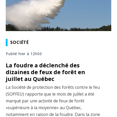
SOCIÉTÉ
Publié hier à 12h00
La foudre a déclenché des
dizaines de feux de forêt en
juillet au Québec
La Société de protection des forêts contre le feu
(SOPFEU) rapporte que le mois de juillet a été
marqué par une activité de feux de forêt
«supérieure à la moyenne» au Québec,
notamment en raison de la foudre. Dans la zone