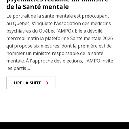
de la Santé mentale
Le portrait de la santé mentale est préoccupant
au Québec, s'inquiète l'Association des médecins
psychiatres du Québec (AMPQ). Elle a dévoilé
mercredi matin la plateforme Santé mentale 2026
qui propose six mesures, dont la première est de
nommer un ministre responsable de la santé
mentale. À l'approche des élections, l'AMPQ invite
les partis ...
LIRE LA SUITE