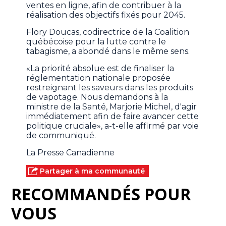
ventes en ligne, afin de contribuer à la
réalisation des objectifs fixés pour 2045.
Flory Doucas, codirectrice de la Coalition
québécoise pour la lutte contre le
tabagisme, a abondé dans le même sens.
«La priorité absolue est de finaliser la
réglementation nationale proposée
restreignant les saveurs dans les produits
de vapotage. Nous demandons à la
ministre de la Santé, Marjorie Michel, d'agir
immédiatement afin de faire avancer cette
politique cruciale», a-t-elle affirmé par voie
de communiqué.
La Presse Canadienne
Partager à ma communauté
RECOMMANDÉS POUR
VOUS