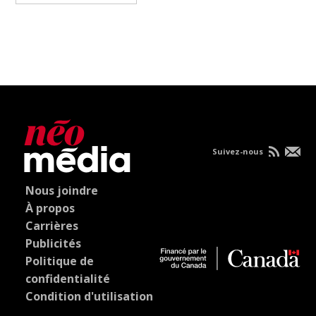
Suivez-nous
Nous joindre
À propos
Carrières
Publicités
Politique de
confidentialité
Condition d'utilisation