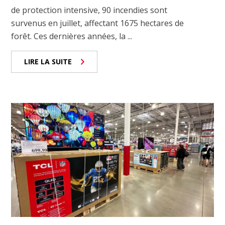
de protection intensive, 90 incendies sont
survenus en juillet, affectant 1675 hectares de
forêt. Ces dernières années, la ...
LIRE LA SUITE