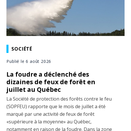
SOCIÉTÉ
Publié le 6 août 2026
La foudre a déclenché des
dizaines de feux de forêt en
juillet au Québec
La Société de protection des forêts contre le feu
(SOPFEU) rapporte que le mois de juillet a été
marqué par une activité de feux de forêt
«supérieure à la moyenne» au Québec,
notamment en raison de la foudre. Dans la zone