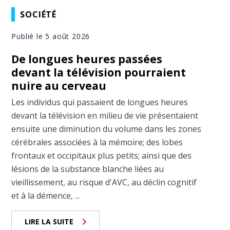
SOCIÉTÉ
Publié le 5 août 2026
De longues heures passées
devant la télévision pourraient
nuire au cerveau
Les individus qui passaient de longues heures
devant la télévision en milieu de vie présentaient
ensuite une diminution du volume dans les zones
cérébrales associées à la mémoire; des lobes
frontaux et occipitaux plus petits; ainsi que des
lésions de la substance blanche liées au
vieillissement, au risque d'AVC, au déclin cognitif
et à la démence, ...
LIRE LA SUITE