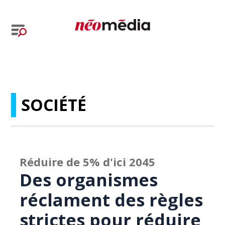
SOCIÉTÉ
Réduire de 5% d'ici 2045
Des organismes
réclament des règles
strictes pour réduire