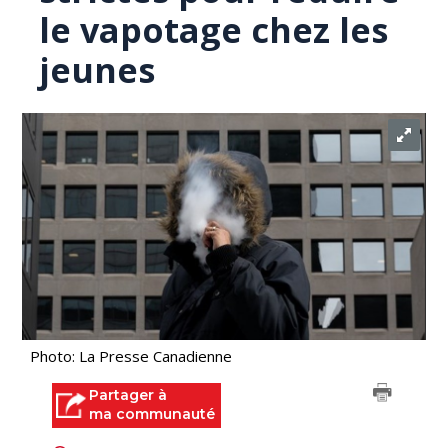
le vapotage chez les
jeunes
Photo: La Presse Canadienne
Partager à
ma communauté