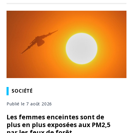
SOCIÉTÉ
Publié le 7 août 2026
Les femmes enceintes sont de
plus en plus exposées aux PM2,5
par les feux de forêt