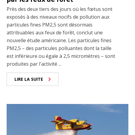
Près des deux tiers des jours où les fœtus sont
exposés à des niveaux nocifs de pollution aux
particules fines PM2,5 sont désormais
attribuables aux feux de forêt, conclut une
nouvelle étude américaine. Les particules fines
PM2,5 – des particules polluantes dont la taille
est inférieure ou égale à 2,5 micromètres – sont
produites par l'activité ...
LIRE LA SUITE