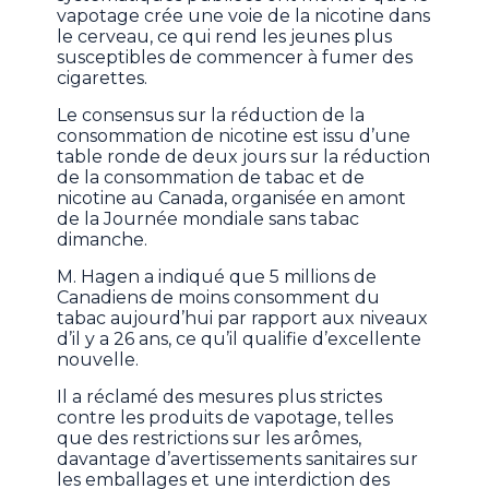
vapotage crée une voie de la nicotine dans
le cerveau, ce qui rend les jeunes plus
susceptibles de commencer à fumer des
cigarettes.
Le consensus sur la réduction de la
consommation de nicotine est issu d’une
table ronde de deux jours sur la réduction
de la consommation de tabac et de
nicotine au Canada, organisée en amont
de la Journée mondiale sans tabac
dimanche.
M. Hagen a indiqué que 5 millions de
Canadiens de moins consomment du
tabac aujourd’hui par rapport aux niveaux
d’il y a 26 ans, ce qu’il qualifie d’excellente
nouvelle.
Il a réclamé des mesures plus strictes
contre les produits de vapotage, telles
que des restrictions sur les arômes,
davantage d’avertissements sanitaires sur
les emballages et une interdiction des