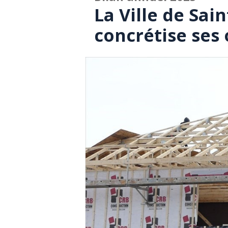
La Ville de Sa
concrétise ses 