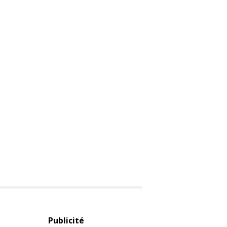
Publicité