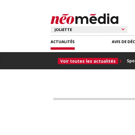
ACTUALITÉS
AVIS DE DÉ
Spor
Voir toutes les actualités