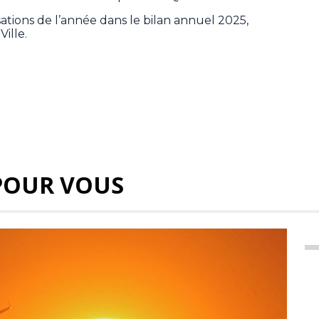
ations de l’année dans le bilan annuel 2025,
Ville.
POUR VOUS