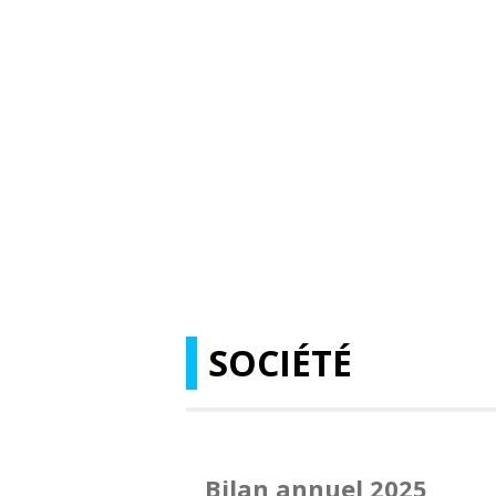
SOCIÉTÉ
Bilan annuel 2025