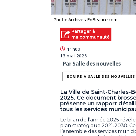
Photo: Archives EnBeauce.com
Partager à
ma communauté
11h00
13 mai 2026
Par Salle des nouvelles
ÉCRIRE À SALLE DES NOUVELLES
La Ville de Saint-Charles-
2025. Ce document brosse 
présente un rapport détail
tous les services municipa
Le bilan de l’année 2025 révèle
plan stratégique 2021‐2030. Ce 
l’ensemble des services munici