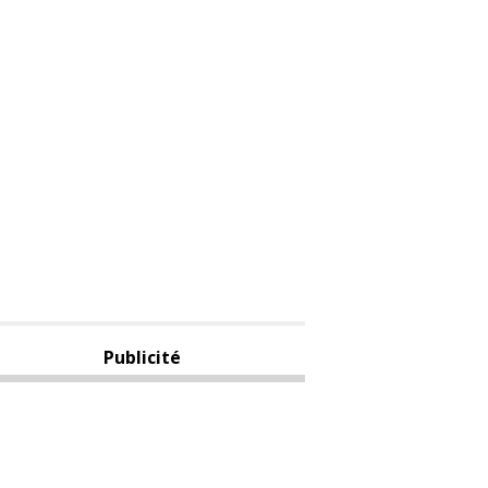
Publicité