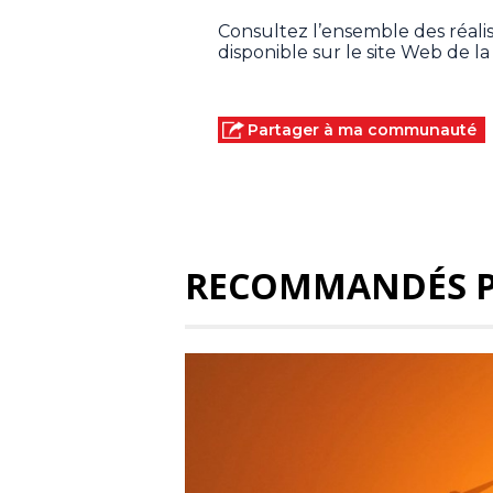
Consultez l’ensemble des réalis
disponible sur le site Web de la 
Partager à ma communauté
RECOMMANDÉS 