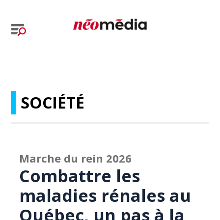
SOCIÉTÉ
Marche du rein 2026
Combattre les
maladies rénales au
Québec, un pas à la