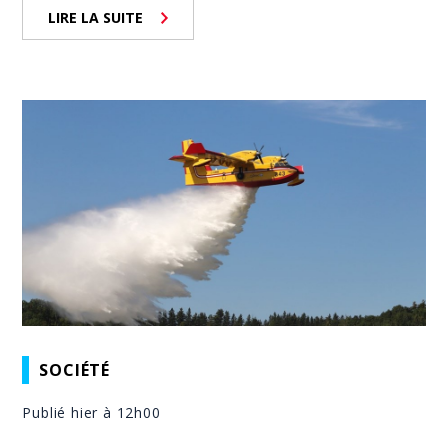
LIRE LA SUITE
SOCIÉTÉ
Publié hier à 12h00