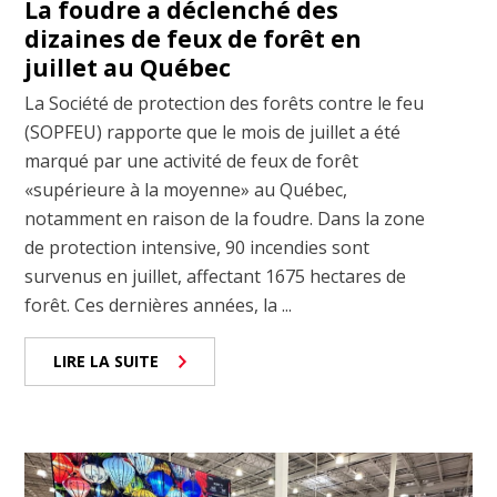
La foudre a déclenché des
dizaines de feux de forêt en
juillet au Québec
La Société de protection des forêts contre le feu
(SOPFEU) rapporte que le mois de juillet a été
marqué par une activité de feux de forêt
«supérieure à la moyenne» au Québec,
notamment en raison de la foudre. Dans la zone
de protection intensive, 90 incendies sont
survenus en juillet, affectant 1675 hectares de
forêt. Ces dernières années, la ...
LIRE LA SUITE