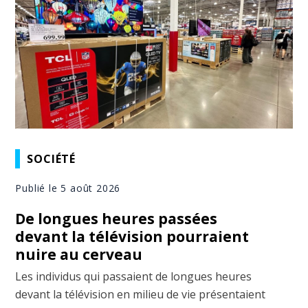
SOCIÉTÉ
Publié le 5 août 2026
De longues heures passées
devant la télévision pourraient
nuire au cerveau
Les individus qui passaient de longues heures
devant la télévision en milieu de vie présentaient