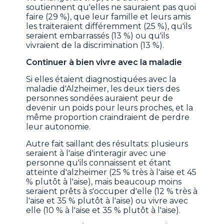
soutiennent qu'elles ne sauraient pas quoi
faire (29 %), que leur famille et leurs amis
les traiteraient différemment (25 %), qu'ils
seraient embarrassés (13 %) ou qu'ils
vivraient de la discrimination (13 %).
Continuer à bien vivre avec la maladie
Si elles étaient diagnostiquées avec la
maladie d'Alzheimer, les deux tiers des
personnes sondées auraient peur de
devenir un poids pour leurs proches, et la
même proportion craindraient de perdre
leur autonomie.
Autre fait saillant des résultats: plusieurs
seraient à l'aise d'interagir avec une
personne qu'ils connaissent et étant
atteinte d'alzheimer (25 % très à l'aise et 45
% plutôt à l'aise), mais beaucoup moins
seraient prêts à s'occuper d'elle (12 % très à
l'aise et 35 % plutôt à l'aise) ou vivre avec
elle (10 % à l'aise et 35 % plutôt à l'aise).