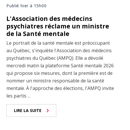
Publié hier à 15h00
L'Association des médecins
psychiatres réclame un ministre
de la Santé mentale
Le portrait de la santé mentale est préoccupant
au Québec, s'inquiète l'Association des médecins
psychiatres du Québec (AMPQ). Elle a dévoilé
mercredi matin la plateforme Santé mentale 2026
qui propose six mesures, dont la première est de
nommer un ministre responsable de la santé
mentale. À l'approche des élections, l'AMPQ invite
les partis ...
LIRE LA SUITE