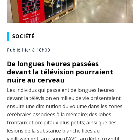
SOCIÉTÉ
Publié hier à 18h00
De longues heures passées
devant la télévision pourraient
nuire au cerveau
Les individus qui passaient de longues heures
devant la télévision en milieu de vie présentaient
ensuite une diminution du volume dans les zones
cérébrales associées à la mémoire; des lobes
frontaux et occipitaux plus petits; ainsi que des
lésions de la substance blanche liées au
vieillissement, au risque d'AVC, au déclin cognitif