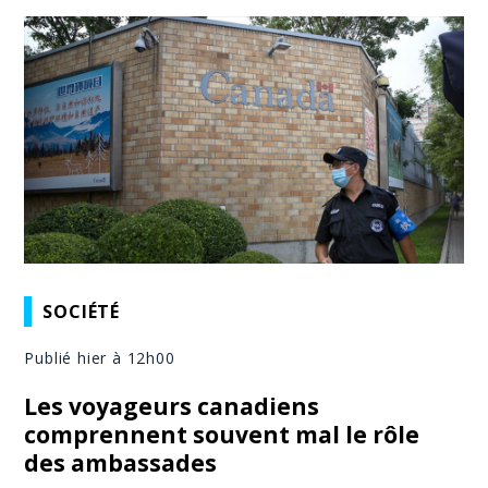
SOCIÉTÉ
Publié hier à 12h00
Les voyageurs canadiens
comprennent souvent mal le rôle
des ambassades