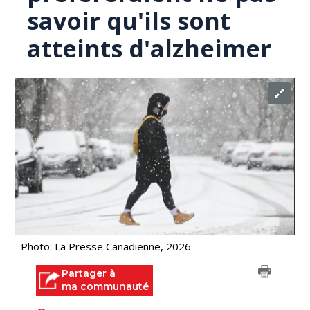
savoir qu'ils sont
atteints d'alzheimer
Photo: La Presse Canadienne, 2026
Partager à
ma communauté