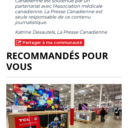
Canadienne est soutenue par un
partenariat avec l'Association médicale
canadienne. La Presse Canadienne est
seule responsable de ce contenu
journalistique.
Katrine Desautels, La Presse Canadienne
Partager à ma communauté
RECOMMANDÉS POUR
VOUS