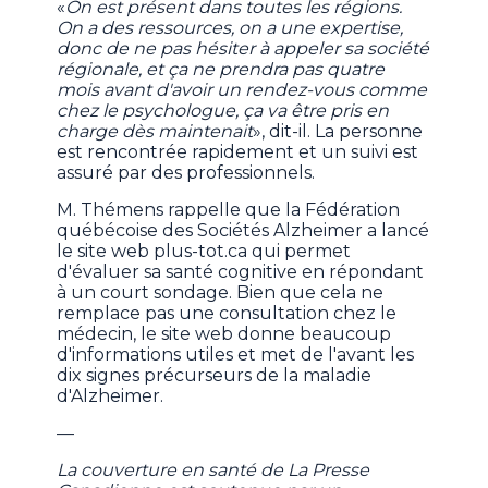
«
On est présent dans toutes les régions.
On a des ressources, on a une expertise,
donc de ne pas hésiter à appeler sa société
régionale, et ça ne prendra pas quatre
mois avant d'avoir un rendez-vous comme
chez le psychologue, ça va être pris en
charge dès maintenait
», dit-il. La personne
est rencontrée rapidement et un suivi est
assuré par des professionnels.
M. Thémens rappelle que la Fédération
québécoise des Sociétés Alzheimer a lancé
le site web plus-tot.ca qui permet
d'évaluer sa santé cognitive en répondant
à un court sondage. Bien que cela ne
remplace pas une consultation chez le
médecin, le site web donne beaucoup
d'informations utiles et met de l'avant les
dix signes précurseurs de la maladie
d'Alzheimer.
—
La couverture en santé de La Presse