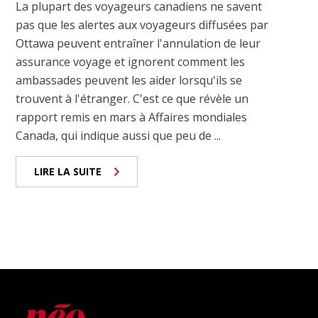
La plupart des voyageurs canadiens ne savent
pas que les alertes aux voyageurs diffusées par
Ottawa peuvent entraîner l'annulation de leur
assurance voyage et ignorent comment les
ambassades peuvent les aider lorsqu'ils se
trouvent à l'étranger. C'est ce que révèle un
rapport remis en mars à Affaires mondiales
Canada, qui indique aussi que peu de ...
LIRE LA SUITE