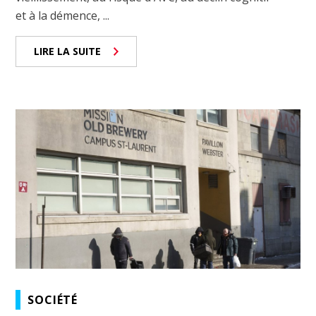
et à la démence, ...
LIRE LA SUITE
SOCIÉTÉ