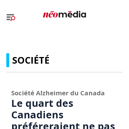
SOCIÉTÉ
Société Alzheimer du Canada
Le quart des
Canadiens
préféreraient ne pas