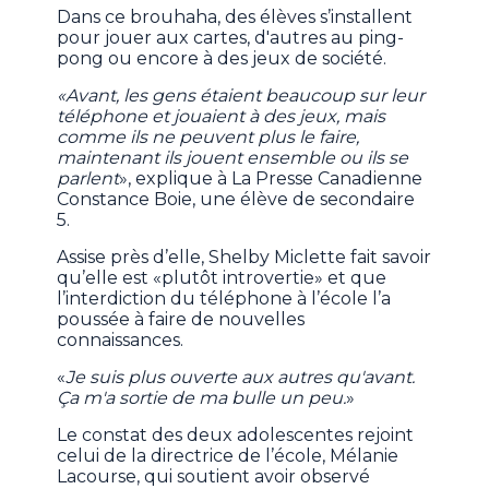
Dans ce brouhaha, des élèves s’installent
pour jouer aux cartes, d'autres au ping-
pong ou encore à des jeux de société.
«Avant, les gens étaient beaucoup sur leur
téléphone et jouaient à des jeux, mais
comme ils ne peuvent plus le faire,
maintenant ils jouent ensemble ou ils se
parlent
», explique à La Presse Canadienne
Constance Boie, une élève de secondaire
5.
Assise près d’elle, Shelby Miclette fait savoir
qu’elle est «plutôt introvertie» et que
l’interdiction du téléphone à l’école l’a
poussée à faire de nouvelles
connaissances.
«
Je suis plus ouverte aux autres qu'avant.
Ça m'a sortie de ma bulle un peu.
»
Le constat des deux adolescentes rejoint
celui de la directrice de l’école, Mélanie
Lacourse, qui soutient avoir observé