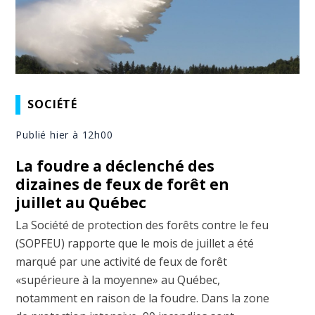
SOCIÉTÉ
Publié hier à 12h00
La foudre a déclenché des
dizaines de feux de forêt en
juillet au Québec
La Société de protection des forêts contre le feu
(SOPFEU) rapporte que le mois de juillet a été
marqué par une activité de feux de forêt
«supérieure à la moyenne» au Québec,
notamment en raison de la foudre. Dans la zone