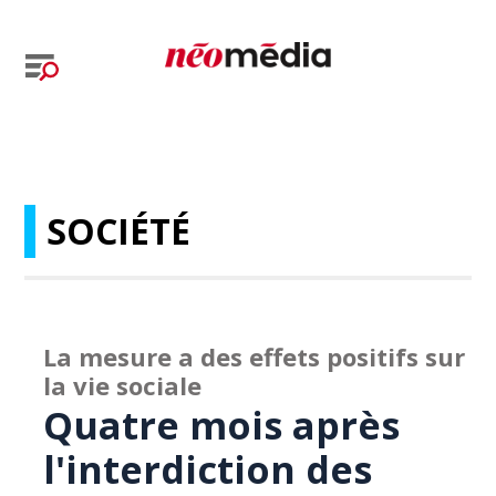
SOCIÉTÉ
La mesure a des effets positifs sur
la vie sociale
Quatre mois après
l'interdiction des