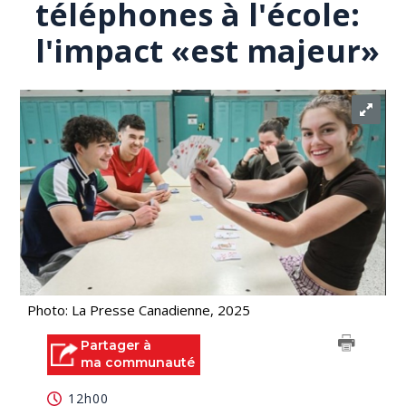
téléphones à l'école:
l'impact «est majeur»
Photo: La Presse Canadienne, 2025
Partager à
ma communauté
12h00