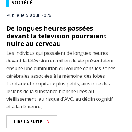
SOCIÉTÉ
Publié le 5 août 2026
De longues heures passées
devant la télévision pourraient
nuire au cerveau
Les individus qui passaient de longues heures
devant la télévision en milieu de vie présentaient
ensuite une diminution du volume dans les zones
cérébrales associées à la mémoire; des lobes
frontaux et occipitaux plus petits; ainsi que des
lésions de la substance blanche liées au
vieillissement, au risque d'AVC, au déclin cognitif
et à la démence, ...
LIRE LA SUITE