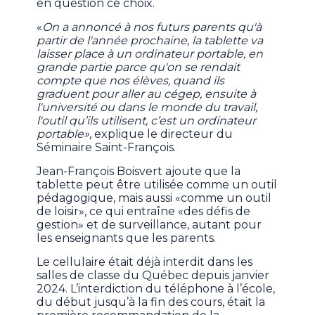
en question ce choix.
«
On a annoncé à nos futurs parents qu'à
partir de l'année prochaine, la tablette va
laisser place à un ordinateur portable, en
grande partie parce qu'on se rendait
compte que nos élèves, quand ils
graduent pour aller au cégep, ensuite à
l'université ou dans le monde du travail,
l'outil qu’ils utilisent, c’est un ordinateur
portable»
, explique le directeur du
Séminaire Saint-François.
Jean-François Boisvert ajoute que la
tablette peut être utilisée comme un outil
pédagogique, mais aussi «comme un outil
de loisir», ce qui entraîne «des défis de
gestion» et de surveillance, autant pour
les enseignants que les parents.
Le cellulaire était déjà interdit dans les
salles de classe du Québec depuis janvier
2024. L’interdiction du téléphone à l’école,
du début jusqu’à la fin des cours, était la