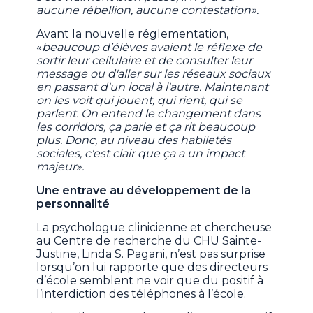
aucune rébellion, aucune contestation».
Avant la nouvelle réglementation,
«
beaucoup d’élèves avaient le réflexe de
sortir leur cellulaire et de consulter leur
message ou d'aller sur les réseaux sociaux
en passant d'un local à l'autre. Maintenant
on les voit qui jouent, qui rient, qui se
parlent. On entend le changement dans
les corridors, ça parle et ça rit beaucoup
plus. Donc, au niveau des habiletés
sociales, c'est clair que ça a un impact
majeur».
Une entrave au développement de la
personnalité
La psychologue clinicienne et chercheuse
au Centre de recherche du CHU Sainte-
Justine, Linda S. Pagani, n’est pas surprise
lorsqu’on lui rapporte que des directeurs
d’école semblent ne voir que du positif à
l’interdiction des téléphones à l’école.