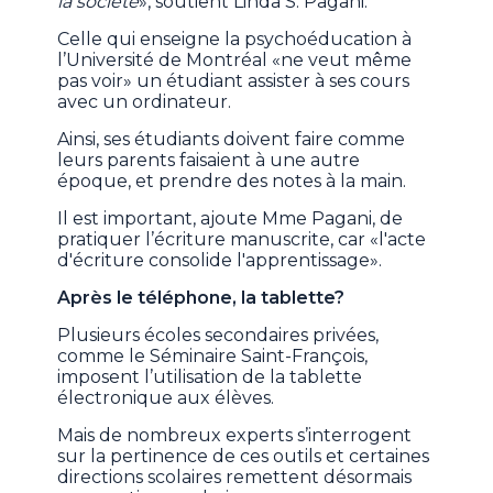
la société
», soutient Linda S. Pagani.
Celle qui enseigne la psychoéducation à
l’Université de Montréal «ne veut même
pas voir» un étudiant assister à ses cours
avec un ordinateur.
Ainsi, ses étudiants doivent faire comme
leurs parents faisaient à une autre
époque, et prendre des notes à la main.
Il est important, ajoute Mme Pagani, de
pratiquer l’écriture manuscrite, car «l'acte
d'écriture consolide l'apprentissage».
Après le téléphone, la tablette?
Plusieurs écoles secondaires privées,
comme le Séminaire Saint-François,
imposent l’utilisation de la tablette
électronique aux élèves.
Mais de nombreux experts s’interrogent
sur la pertinence de ces outils et certaines
directions scolaires remettent désormais