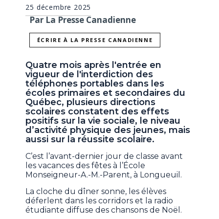
25 décembre 2025
Par La Presse Canadienne
ÉCRIRE À LA PRESSE CANADIENNE
Quatre mois après l'entrée en
vigueur de l'interdiction des
téléphones portables dans les
écoles primaires et secondaires du
Québec, plusieurs directions
scolaires constatent des effets
positifs sur la vie sociale, le niveau
d’activité physique des jeunes, mais
aussi sur la réussite scolaire.
C’est l’avant-dernier jour de classe avant
les vacances des fêtes à l’École
Monseigneur-A.-M.-Parent, à Longueuil.
La cloche du dîner sonne, les élèves
déferlent dans les corridors et la radio
étudiante diffuse des chansons de Noël.