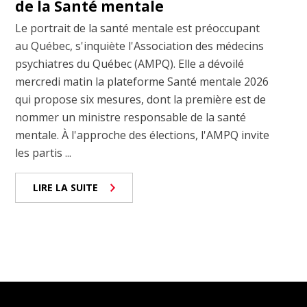
de la Santé mentale
Le portrait de la santé mentale est préoccupant
au Québec, s'inquiète l'Association des médecins
psychiatres du Québec (AMPQ). Elle a dévoilé
mercredi matin la plateforme Santé mentale 2026
qui propose six mesures, dont la première est de
nommer un ministre responsable de la santé
mentale. À l'approche des élections, l'AMPQ invite
les partis ...
LIRE LA SUITE