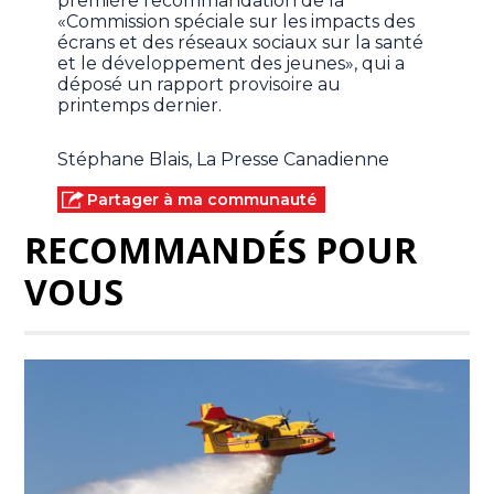
première recommandation de la
«Commission spéciale sur les impacts des
écrans et des réseaux sociaux sur la santé
et le développement des jeunes», qui a
déposé un rapport provisoire au
printemps dernier.
Stéphane Blais, La Presse Canadienne
Partager à ma communauté
RECOMMANDÉS POUR
VOUS