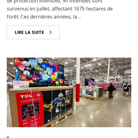
de protection intensive, 90 incendies sont
survenus en juillet, affectant 1675 hectares de
forêt. Ces dernières années, la ...
LIRE LA SUITE