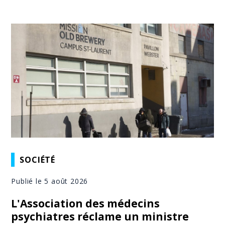
SOCIÉTÉ
Publié le 5 août 2026
L'Association des médecins
psychiatres réclame un ministre