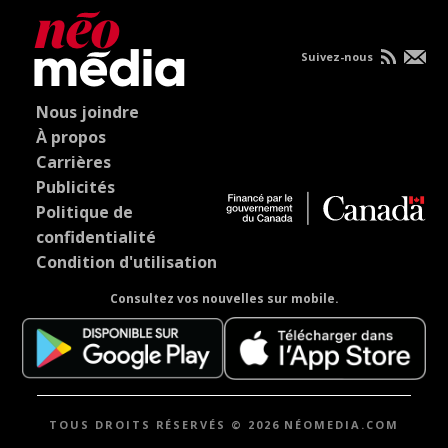
Suivez-nous
Nous joindre
À propos
Carrières
Publicités
Politique de
confidentialité
Condition d'utilisation
Consultez vos nouvelles sur mobile.
TOUS DROITS RÉSERVÉS © 2026 NÉOMEDIA.COM