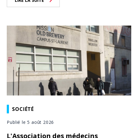
LIRE LA SUITE
SOCIÉTÉ
Publié le 5 août 2026
L'Association des médecins