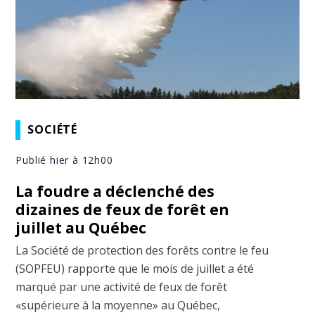
SOCIÉTÉ
Publié hier à 12h00
La foudre a déclenché des
dizaines de feux de forêt en
juillet au Québec
La Société de protection des forêts contre le feu
(SOPFEU) rapporte que le mois de juillet a été
marqué par une activité de feux de forêt
«supérieure à la moyenne» au Québec,