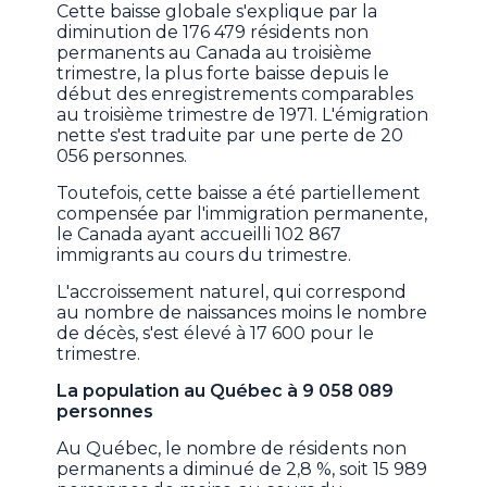
Cette baisse globale s'explique par la
diminution de 176 479 résidents non
permanents au Canada au troisième
trimestre, la plus forte baisse depuis le
début des enregistrements comparables
au troisième trimestre de 1971. L'émigration
nette s'est traduite par une perte de 20
056 personnes.
Toutefois, cette baisse a été partiellement
compensée par l'immigration permanente,
le Canada ayant accueilli 102 867
immigrants au cours du trimestre.
L'accroissement naturel, qui correspond
au nombre de naissances moins le nombre
de décès, s'est élevé à 17 600 pour le
trimestre.
La population au Québec à 9 058 089
personnes
Au Québec, le nombre de résidents non
permanents a diminué de 2,8 %, soit 15 989