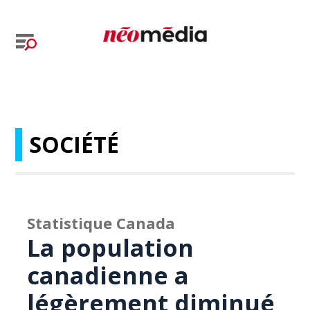
SOCIÉTÉ
Statistique Canada
La population
canadienne a
légèrement diminué