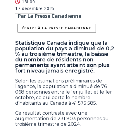
15h00
17 décembre 2025
Par La Presse Canadienne
ÉCRIRE À LA PRESSE CANADIENNE
Statistique Canada indique que la
population du pays a diminué de 0,2
% au troisième trimestre, la baisse
du nombre de résidents non
permanents ayant atteint son plus
fort niveau jamais enregistré.
Selon les estimations préliminaires de
l'agence, la population a diminué de 76
068 personnes entre le 1er juillet et le 1er
octobre, ce qui porte le nombre
d'habitants au Canada à 41 575 585.
Ce résultat contraste avec une
augmentation de 231 803 personnes au
troisième trimestre de 2024.