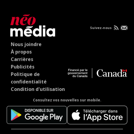
Suivez-nous
Nous joindre
À propos
Carrières
Publicités
Politique de
confidentialité
Condition d'utilisation
Consultez vos nouvelles sur mobile.