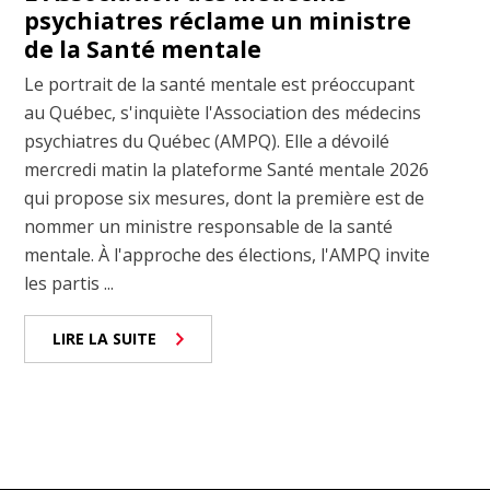
psychiatres réclame un ministre
de la Santé mentale
Le portrait de la santé mentale est préoccupant
au Québec, s'inquiète l'Association des médecins
psychiatres du Québec (AMPQ). Elle a dévoilé
mercredi matin la plateforme Santé mentale 2026
qui propose six mesures, dont la première est de
nommer un ministre responsable de la santé
mentale. À l'approche des élections, l'AMPQ invite
les partis ...
LIRE LA SUITE