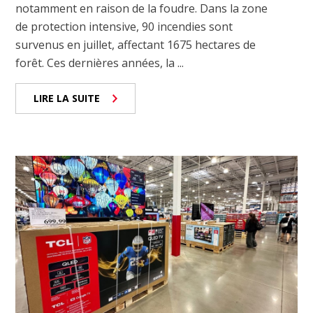
notamment en raison de la foudre. Dans la zone
de protection intensive, 90 incendies sont
survenus en juillet, affectant 1675 hectares de
forêt. Ces dernières années, la ...
LIRE LA SUITE