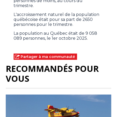
personnes de moins, au cours du
trimestre.
L'accroissement naturel de la population
québécoise était pour sa part de 2650
personnes pour le trimestre.
La population au Québec était de 9 058
089 personnes, le 1er octobre 2025.
Partager à ma communauté
RECOMMANDÉS POUR
VOUS