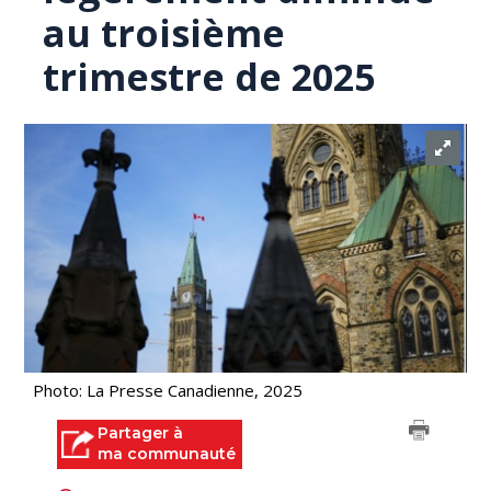
au troisième
trimestre de 2025
Photo: La Presse Canadienne, 2025
Partager à
ma communauté