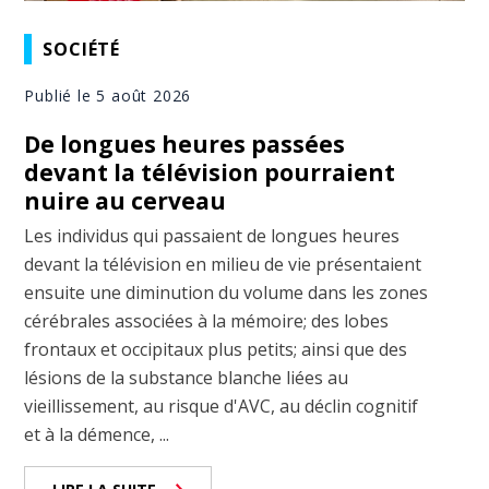
SOCIÉTÉ
Publié le 5 août 2026
De longues heures passées
devant la télévision pourraient
nuire au cerveau
Les individus qui passaient de longues heures
devant la télévision en milieu de vie présentaient
ensuite une diminution du volume dans les zones
cérébrales associées à la mémoire; des lobes
frontaux et occipitaux plus petits; ainsi que des
lésions de la substance blanche liées au
vieillissement, au risque d'AVC, au déclin cognitif
et à la démence, ...