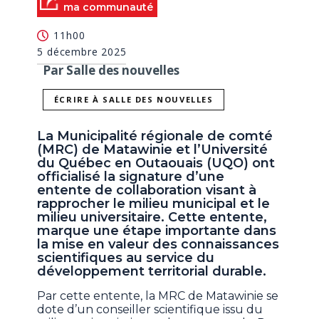
ma communauté
11h00
5 décembre 2025
Par Salle des nouvelles
ÉCRIRE À SALLE DES NOUVELLES
La Municipalité régionale de comté
(MRC) de Matawinie et l’Université
du Québec en Outaouais (UQO) ont
officialisé la signature d’une
entente de collaboration visant à
rapprocher le milieu municipal et le
milieu universitaire. Cette entente,
marque une étape importante dans
la mise en valeur des connaissances
scientifiques au service du
développement territorial durable.
Par cette entente, la MRC de Matawinie se
dote d’un conseiller scientifique issu du