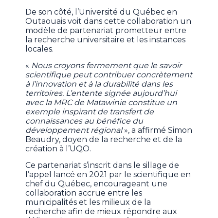
De son côté, l’Université du Québec en
Outaouais voit dans cette collaboration un
modèle de partenariat prometteur entre
la recherche universitaire et les instances
locales.
«
Nous croyons fermement que le savoir
scientifique peut contribuer concrètement
à l’innovation et à la durabilité dans les
territoires. L’entente signée aujourd’hui
avec la MRC de Matawinie constitue un
exemple inspirant de transfert de
connaissances au bénéfice du
développement régional
», a affirmé Simon
Beaudry, doyen de la recherche et de la
création à l’UQO.
Ce partenariat s’inscrit dans le sillage de
l’appel lancé en 2021 par le scientifique en
chef du Québec, encourageant une
collaboration accrue entre les
municipalités et les milieux de la
recherche afin de mieux répondre aux