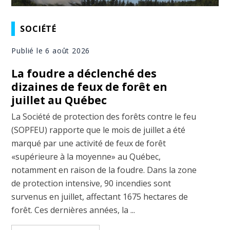
SOCIÉTÉ
Publié le 6 août 2026
La foudre a déclenché des
dizaines de feux de forêt en
juillet au Québec
La Société de protection des forêts contre le feu
(SOPFEU) rapporte que le mois de juillet a été
marqué par une activité de feux de forêt
«supérieure à la moyenne» au Québec,
notamment en raison de la foudre. Dans la zone
de protection intensive, 90 incendies sont
survenus en juillet, affectant 1675 hectares de
forêt. Ces dernières années, la ...