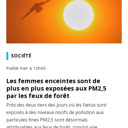
SOCIÉTÉ
Publié hier à 12h00
Les femmes enceintes sont de
plus en plus exposées aux PM2,5
par les feux de forêt
Près des deux tiers des jours où les fœtus sont
exposés à des niveaux nocifs de pollution aux
particules fines PM2,5 sont désormais
attribuables aux feux de forêt, conclut une