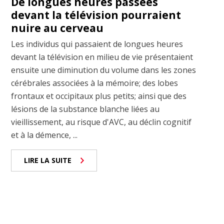
De longues heures passées
devant la télévision pourraient
nuire au cerveau
Les individus qui passaient de longues heures
devant la télévision en milieu de vie présentaient
ensuite une diminution du volume dans les zones
cérébrales associées à la mémoire; des lobes
frontaux et occipitaux plus petits; ainsi que des
lésions de la substance blanche liées au
vieillissement, au risque d'AVC, au déclin cognitif
et à la démence, ...
LIRE LA SUITE