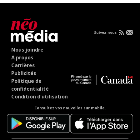
Suivez-nous
Nous joindre
À propos
Carrières
Publicités
Politique de
confidentialité
Condition d'utilisation
Consultez vos nouvelles sur mobile.