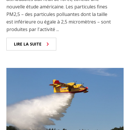
nouvelle étude américaine. Les particules fines
PM2,5 – des particules polluantes dont la taille
est inférieure ou égale à 2,5 micromètres – sont
produites par l'activité ...
LIRE LA SUITE