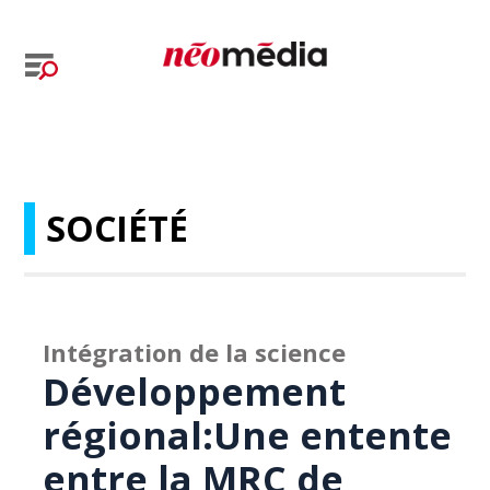
SOCIÉTÉ
Intégration de la science
Développement
régional:Une entente
entre la MRC de