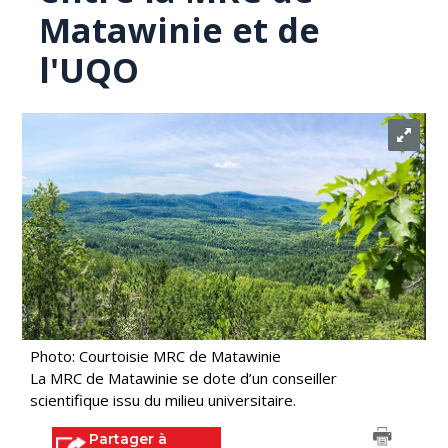
Matawinie et de
l'UQO
Photo: Courtoisie MRC de Matawinie
La MRC de Matawinie se dote d’un conseiller
scientifique issu du milieu universitaire.
Partager à