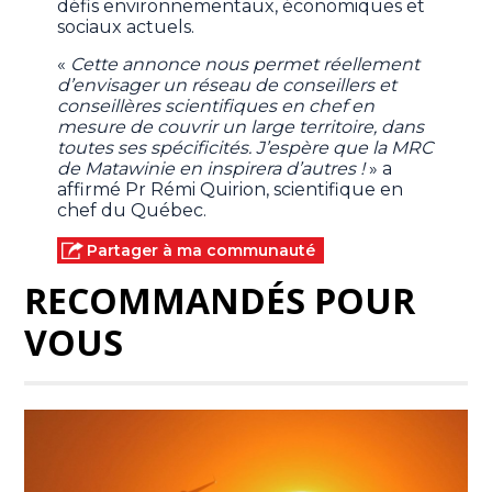
défis environnementaux, économiques et
sociaux actuels.
«
Cette annonce nous permet réellement
d’envisager un réseau de conseillers et
conseillères scientifiques en chef en
mesure de couvrir un large territoire, dans
toutes ses spécificités. J’espère que la MRC
de Matawinie en inspirera d’autres !
» a
affirmé Pr Rémi Quirion, scientifique en
chef du Québec.
Partager à ma communauté
RECOMMANDÉS POUR
VOUS