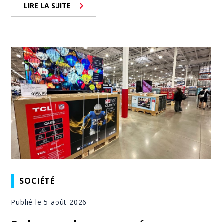
LIRE LA SUITE
SOCIÉTÉ
Publié le 5 août 2026