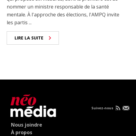
nommer un ministre responsable de la santé
mentale. À l'approche des élections, l'AMPQ invite
les partis ...
LIRE LA SUITE
Suivez-nous
Nous joindre
À propos