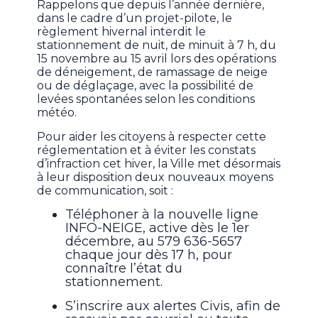
Rappelons que depuis l’année dernière,
dans le cadre d’un projet-pilote, le
règlement hivernal interdit le
stationnement de nuit, de minuit à 7 h, du
15 novembre au 15 avril lors des opérations
de déneigement, de ramassage de neige
ou de déglaçage, avec la possibilité de
levées spontanées selon les conditions
météo.
Pour aider les citoyens à respecter cette
réglementation et à éviter les constats
d’infraction cet hiver, la Ville met désormais
à leur disposition deux nouveaux moyens
de communication, soit :
Téléphoner à la nouvelle ligne
INFO-NEIGE, active dès le 1er
décembre, au 579 636-5657
chaque jour dès 17 h, pour
connaître l’état du
stationnement.
S’inscrire aux alertes Civis, afin de