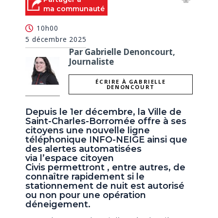
ma communauté
10h00
5 décembre 2025
Par Gabrielle Denoncourt,
Journaliste
ÉCRIRE À GABRIELLE
DENONCOURT
Depuis le 1er décembre, la Ville de
Saint-Charles-Borromée offre à ses
citoyens une nouvelle ligne
téléphonique INFO-NEIGE ainsi que
des alertes automatisées
via l’espace citoyen
Civis permettront , entre autres, de
connaître rapidement si le
stationnement de nuit est autorisé
ou non pour une opération
déneigement.