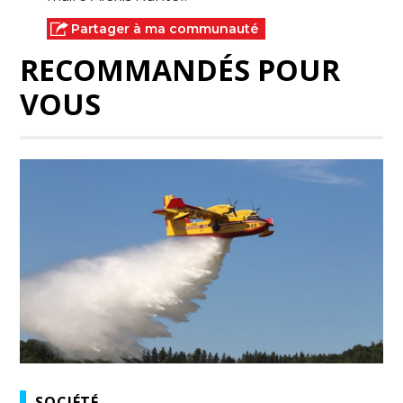
Partager à ma communauté
RECOMMANDÉS POUR
VOUS
SOCIÉTÉ