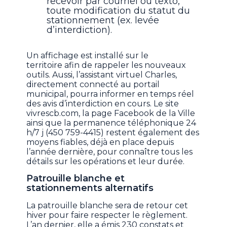
recevoir par courriel ou texto,
toute modification du statut du
stationnement (ex. levée
d’interdiction).
Un affichage est installé sur le
territoire afin de rappeler les nouveaux
outils. Aussi, l’assistant virtuel Charles,
directement connecté au portail
municipal, pourra informer en temps réel
des avis d’interdiction en cours. Le site
vivrescb.com, la page Facebook de la Ville
ainsi que la permanence téléphonique 24
h/7 j (450 759-4415) restent également des
moyens fiables, déjà en place depuis
l’année dernière, pour connaître tous les
détails sur les opérations et leur durée.
Patrouille blanche et
stationnements alternatifs
La patrouille blanche sera de retour cet
hiver pour faire respecter le règlement.
L’an dernier, elle a émis 230 constats et