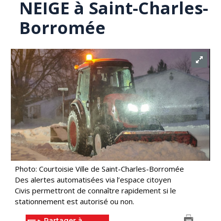
NEIGE à Saint-Charles-
Borromée
Photo: Courtoisie Ville de Saint-Charles-Borromée
Des alertes automatisées via l’espace citoyen
Civis permettront de connaître rapidement si le
stationnement est autorisé ou non.
Partager à