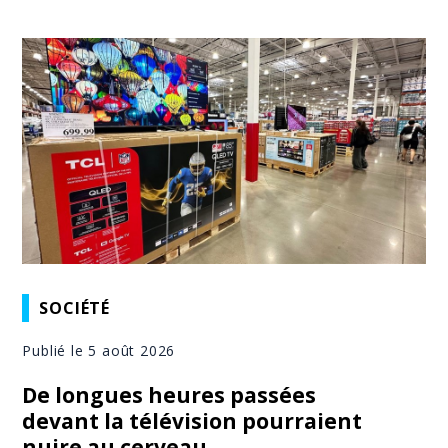
SOCIÉTÉ
Publié le 5 août 2026
De longues heures passées
devant la télévision pourraient
nuire au cerveau