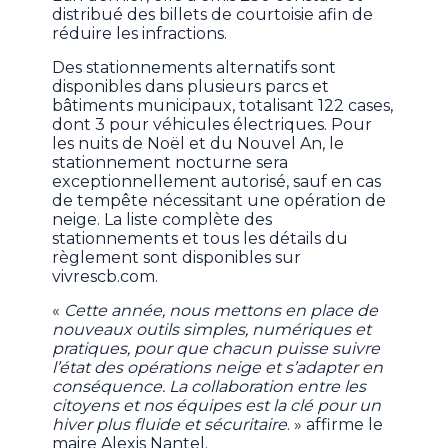
distribué des billets de courtoisie afin de
réduire les infractions.
Des stationnements alternatifs sont
disponibles dans plusieurs parcs et
bâtiments municipaux, totalisant 122 cases,
dont 3 pour véhicules électriques. Pour
les nuits de Noël et du Nouvel An, le
stationnement nocturne sera
exceptionnellement autorisé, sauf en cas
de tempête nécessitant une opération de
neige. La liste complète des
stationnements et tous les détails du
règlement sont disponibles sur
vivrescb.com.
«
Cette année, nous mettons en place de
nouveaux outils simples, numériques et
pratiques, pour que chacun puisse suivre
l’état des opérations neige et s’adapter en
conséquence. La collaboration entre les
citoyens et nos équipes est la clé pour un
hiver plus fluide et sécuritaire
. » affirme le
maire Alexis Nantel.