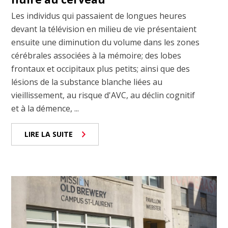
Les individus qui passaient de longues heures
devant la télévision en milieu de vie présentaient
ensuite une diminution du volume dans les zones
cérébrales associées à la mémoire; des lobes
frontaux et occipitaux plus petits; ainsi que des
lésions de la substance blanche liées au
vieillissement, au risque d'AVC, au déclin cognitif
et à la démence, ...
LIRE LA SUITE