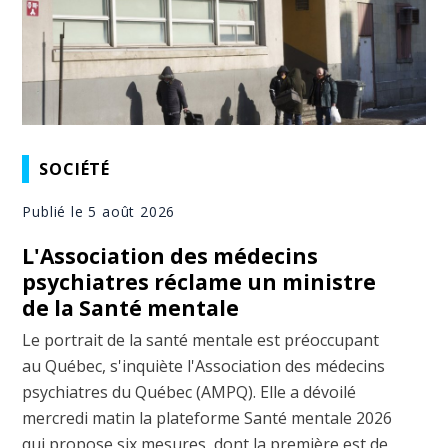
SOCIÉTÉ
Publié le 5 août 2026
L'Association des médecins
psychiatres réclame un ministre
de la Santé mentale
Le portrait de la santé mentale est préoccupant
au Québec, s'inquiète l'Association des médecins
psychiatres du Québec (AMPQ). Elle a dévoilé
mercredi matin la plateforme Santé mentale 2026
qui propose six mesures, dont la première est de