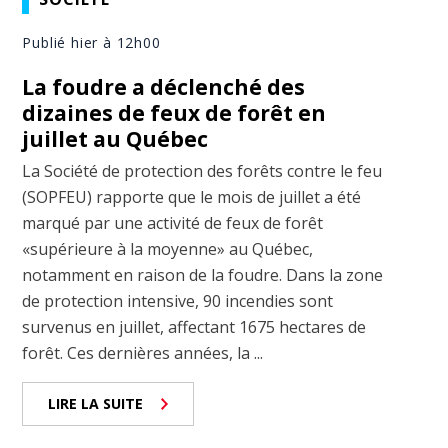
Publié hier à 12h00
La foudre a déclenché des
dizaines de feux de forêt en
juillet au Québec
La Société de protection des forêts contre le feu
(SOPFEU) rapporte que le mois de juillet a été
marqué par une activité de feux de forêt
«supérieure à la moyenne» au Québec,
notamment en raison de la foudre. Dans la zone
de protection intensive, 90 incendies sont
survenus en juillet, affectant 1675 hectares de
forêt. Ces dernières années, la ...
LIRE LA SUITE