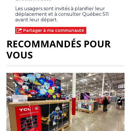
Les usagers sont invités à planifier leur
déplacement et à consulter Québec 511
avant leur départ.
Partager à ma communauté
RECOMMANDÉS POUR
VOUS