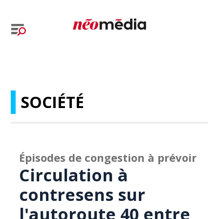
SOCIÉTÉ
Épisodes de congestion à prévoir
Circulation à
contresens sur
l'autoroute 40 entre