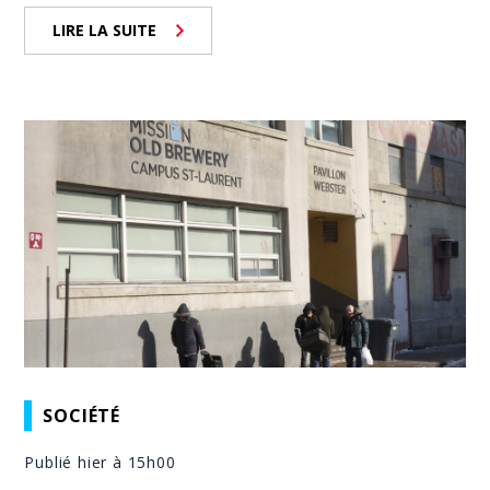
LIRE LA SUITE
SOCIÉTÉ
Publié hier à 15h00