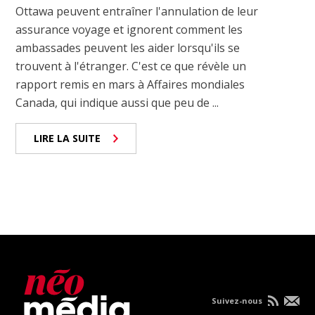
Ottawa peuvent entraîner l'annulation de leur
assurance voyage et ignorent comment les
ambassades peuvent les aider lorsqu'ils se
trouvent à l'étranger. C'est ce que révèle un
rapport remis en mars à Affaires mondiales
Canada, qui indique aussi que peu de ...
LIRE LA SUITE
Suivez-nous