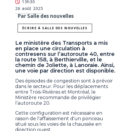
13h30
26 août 2025
Par Salle des nouvelles
ÉCRIRE À SALLE DES NOUVELLES
Le ministère des Transports a mis
en place une circulation à
contresens sur l’autoroute 40, entre
la route 158, à Berthierville, et le
chemin de Joliette, à Lanoraie. Ainsi,
une voie par direction est disponible.
Des épisodes de congestion sont à prévoir
dans le secteur. Pour les déplacements
entre Trois-Rivières et Montréal, le
Ministère recommande de privilégier
l’autoroute 20.
Cette configuration est nécessaire en
raison de l'affaissement d'un ponceau
situé sous les voies de la chaussée en
direction ouest.