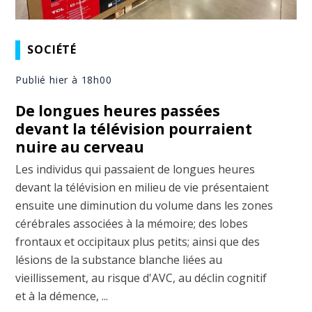
SOCIÉTÉ
Publié hier à 18h00
De longues heures passées
devant la télévision pourraient
nuire au cerveau
Les individus qui passaient de longues heures
devant la télévision en milieu de vie présentaient
ensuite une diminution du volume dans les zones
cérébrales associées à la mémoire; des lobes
frontaux et occipitaux plus petits; ainsi que des
lésions de la substance blanche liées au
vieillissement, au risque d'AVC, au déclin cognitif
et à la démence, ...