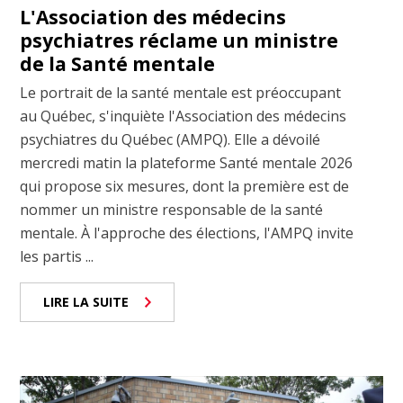
L'Association des médecins
psychiatres réclame un ministre
de la Santé mentale
Le portrait de la santé mentale est préoccupant
au Québec, s'inquiète l'Association des médecins
psychiatres du Québec (AMPQ). Elle a dévoilé
mercredi matin la plateforme Santé mentale 2026
qui propose six mesures, dont la première est de
nommer un ministre responsable de la santé
mentale. À l'approche des élections, l'AMPQ invite
les partis ...
LIRE LA SUITE