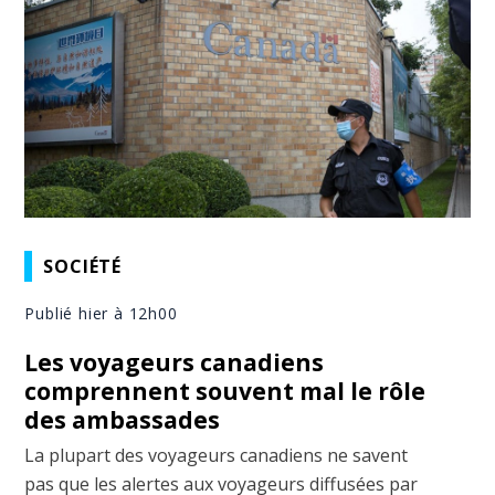
SOCIÉTÉ
Publié hier à 12h00
Les voyageurs canadiens
comprennent souvent mal le rôle
des ambassades
La plupart des voyageurs canadiens ne savent
pas que les alertes aux voyageurs diffusées par