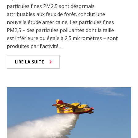
particules fines PM2,5 sont désormais
attribuables aux feux de forêt, conclut une
nouvelle étude américaine. Les particules fines
PM2,5 – des particules polluantes dont la taille
est inférieure ou égale à 2,5 micromètres – sont
produites par l'activité ...
LIRE LA SUITE