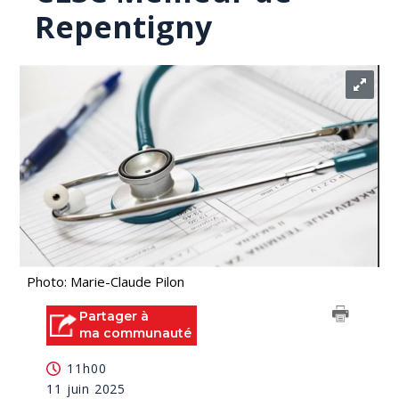
Repentigny
Photo: Marie-Claude Pilon
Partager à
ma communauté
11h00
11 juin 2025