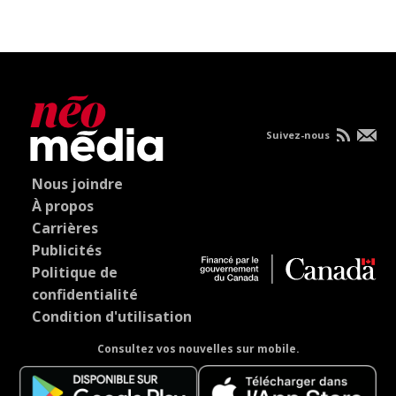
Suivez-nous
Nous joindre
À propos
Carrières
Publicités
Politique de
confidentialité
Condition d'utilisation
Consultez vos nouvelles sur mobile.