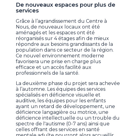
De nouveaux espaces pour plus de
services
Grâce à l’agrandissement du Centre à
Nous, de nouveaux locaux ont été
aménagés et les espaces ont été
réorganisés sur 4 étages afin de mieux
répondre aux besoins grandissants de la
population dans ce secteur de la région.
Ce nouvel environnement moderne
favorisera une prise en charge plus
efficace et un accès facilité aux
professionnels de la santé.
La deuxième phase du projet sera achevée
à l’automne. Les équipes des services
spécialisés en déficience visuelle et
auditive, les équipes pour les enfants
ayant un retard de développement, une
déficience langagière ou motrice, une
déficience intellectuelle ou un trouble du
spectre de l'autisme (0-7 ans) ainsi que
celles offrant des services en santé
mentale adulte pourront alors accueillir