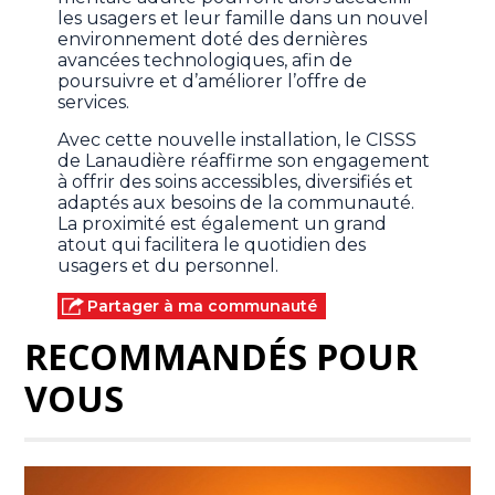
les usagers et leur famille dans un nouvel
environnement doté des dernières
avancées technologiques, afin de
poursuivre et d’améliorer l’offre de
services.
Avec cette nouvelle installation, le CISSS
de Lanaudière réaffirme son engagement
à offrir des soins accessibles, diversifiés et
adaptés aux besoins de la communauté.
La proximité est également un grand
atout qui facilitera le quotidien des
usagers et du personnel.
Partager à ma communauté
RECOMMANDÉS POUR
VOUS