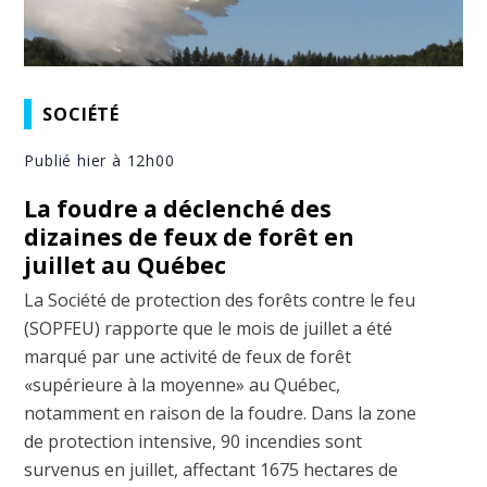
SOCIÉTÉ
Publié hier à 12h00
La foudre a déclenché des
dizaines de feux de forêt en
juillet au Québec
La Société de protection des forêts contre le feu
(SOPFEU) rapporte que le mois de juillet a été
marqué par une activité de feux de forêt
«supérieure à la moyenne» au Québec,
notamment en raison de la foudre. Dans la zone
de protection intensive, 90 incendies sont
survenus en juillet, affectant 1675 hectares de