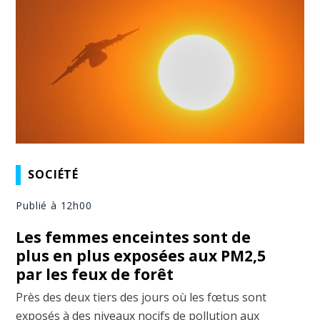
SOCIÉTÉ
Publié à 12h00
Les femmes enceintes sont de
plus en plus exposées aux PM2,5
par les feux de forêt
Près des deux tiers des jours où les fœtus sont
exposés à des niveaux nocifs de pollution aux