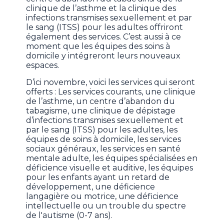
clinique de l’asthme et la clinique des
infections transmises sexuellement et par
le sang (ITSS) pour les adultes offriront
également des services. C’est aussi à ce
moment que les équipes des soins à
domicile y intégreront leurs nouveaux
espaces.
D’ici novembre, voici les services qui seront
offerts : Les services courants, une clinique
de l’asthme, un centre d’abandon du
tabagisme, une clinique de dépistage
d’infections transmises sexuellement et
par le sang (ITSS) pour les adultes, les
équipes de soins à domicile, les services
sociaux généraux, les services en santé
mentale adulte, les équipes spécialisées en
déficience visuelle et auditive, les équipes
pour les enfants ayant un retard de
développement, une déficience
langagière ou motrice, une déficience
intellectuelle ou un trouble du spectre
de l'autisme (0-7 ans).