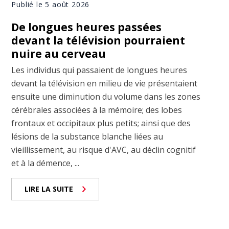
Publié le 5 août 2026
De longues heures passées
devant la télévision pourraient
nuire au cerveau
Les individus qui passaient de longues heures
devant la télévision en milieu de vie présentaient
ensuite une diminution du volume dans les zones
cérébrales associées à la mémoire; des lobes
frontaux et occipitaux plus petits; ainsi que des
lésions de la substance blanche liées au
vieillissement, au risque d'AVC, au déclin cognitif
et à la démence, ...
LIRE LA SUITE