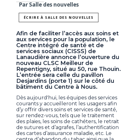
Par Salle des nouvelles
ÉCRIRE À SALLE DES NOUVELLES
Afin de faciliter l’accès aux soins et
aux services pour la population, le
Centre intégré de santé et de
services sociaux (CISSS) de
Lanaudière annonce l’ouverture du
nouveau CLSC Meilleur de
Repentigny, situé au 50, rue Thouin.
L’entrée sera celle du pavillon
Desjardins (porte 1) sur le côté du
bâtiment du Centre à Nous.
Dès aujourd'hui, les équipes des services
courants y accueilleront les usagers afin
d’y offrir divers soins et services de santé,
sur rendez-vous, tels que le traitement
des plaies, les soins de cathéters, le retrait
de sutures et d’agrafes, l’authentification
des cartes d’assurance maladie, etc. Le
centre d’abandon du tabac ainsi que la