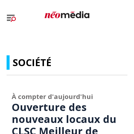
SOCIÉTÉ
À compter d'aujourd'hui
Ouverture des
nouveaux locaux du
CLSC Meilleur de