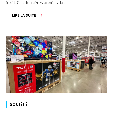
forêt. Ces dernières années, la ...
LIRE LA SUITE
SOCIÉTÉ