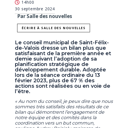
14h00
30 septembre 2024
Par Salle des nouvelles
ÉCRIRE À SALLE DES NOUVELLES
Le conseil municipal de Saint-Félix-
de-Valois dresse un bilan plus que
satisfaisant de la première année et
demie suivant l’adoption de sa
planification stratégique de
développement durable. Adoptée
lors de la séance ordinaire du 13
février 2023, plus de 67 % des
actions sont réalisées ou en voie de
l’être.
« Au nom du conseil, je peux dire que nous
sommes très satisfaits des résultats de ce
bilan qui démontrent l’engagement de
notre équipe et des comités dans la
coordination vers un but commun,