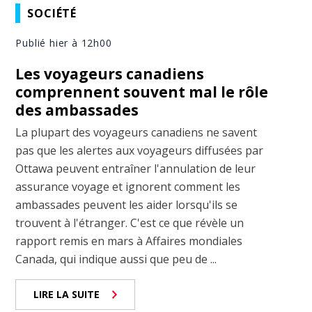
SOCIÉTÉ
Publié hier à 12h00
Les voyageurs canadiens
comprennent souvent mal le rôle
des ambassades
La plupart des voyageurs canadiens ne savent
pas que les alertes aux voyageurs diffusées par
Ottawa peuvent entraîner l'annulation de leur
assurance voyage et ignorent comment les
ambassades peuvent les aider lorsqu'ils se
trouvent à l'étranger. C'est ce que révèle un
rapport remis en mars à Affaires mondiales
Canada, qui indique aussi que peu de ...
LIRE LA SUITE