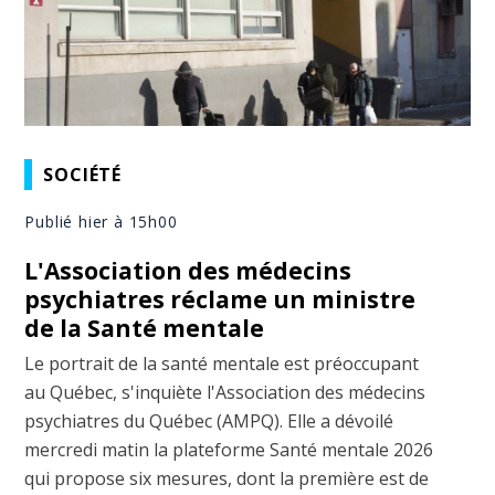
SOCIÉTÉ
Publié hier à 15h00
L'Association des médecins
psychiatres réclame un ministre
de la Santé mentale
Le portrait de la santé mentale est préoccupant
au Québec, s'inquiète l'Association des médecins
psychiatres du Québec (AMPQ). Elle a dévoilé
mercredi matin la plateforme Santé mentale 2026
qui propose six mesures, dont la première est de