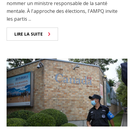
nommer un ministre responsable de la santé
mentale. À l'approche des élections, l'AMPQ invite
les partis ...
LIRE LA SUITE