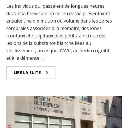
Les individus qui passaient de longues heures
devant la télévision en milieu de vie présentaient
ensuite une diminution du volume dans les zones
cérébrales associées à la mémoire; des lobes
frontaux et occipitaux plus petits; ainsi que des
lésions de la substance blanche liées au
vieillissement, au risque d'AVC, au déclin cognitif
et à la démence, ...
LIRE LA SUITE