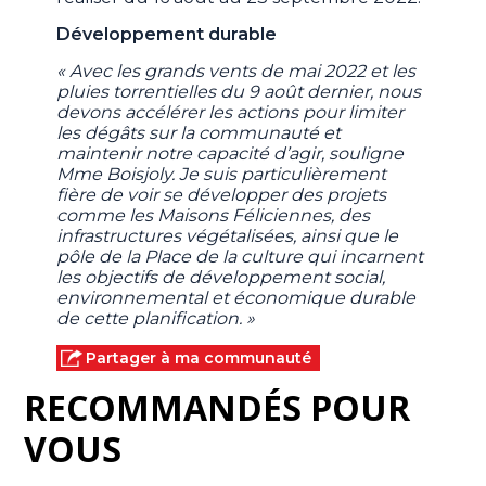
Développement durable
« Avec les grands vents de mai 2022 et les
pluies torrentielles du 9 août dernier, nous
devons accélérer les actions pour limiter
les dégâts sur la communauté et
maintenir notre capacité d’agir, souligne
Mme Boisjoly. Je suis particulièrement
fière de voir se développer des projets
comme les Maisons Féliciennes, des
infrastructures végétalisées, ainsi que le
pôle de la Place de la culture qui incarnent
les objectifs de développement social,
environnemental et économique durable
de cette planification. »
Partager à ma communauté
RECOMMANDÉS POUR
VOUS