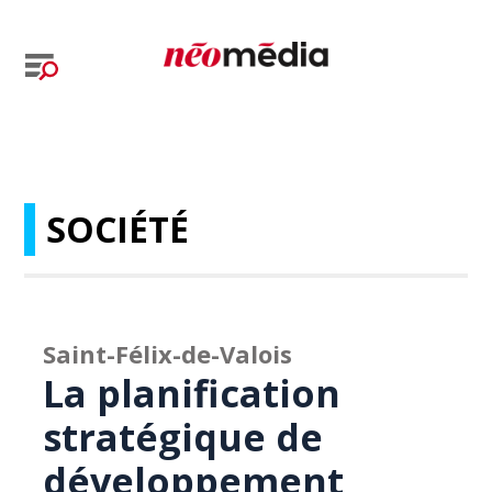
SOCIÉTÉ
Saint-Félix-de-Valois
La planification
stratégique de
développement