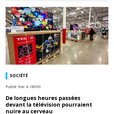
SOCIÉTÉ
Publié hier à 18h00
De longues heures passées
devant la télévision pourraient
nuire au cerveau