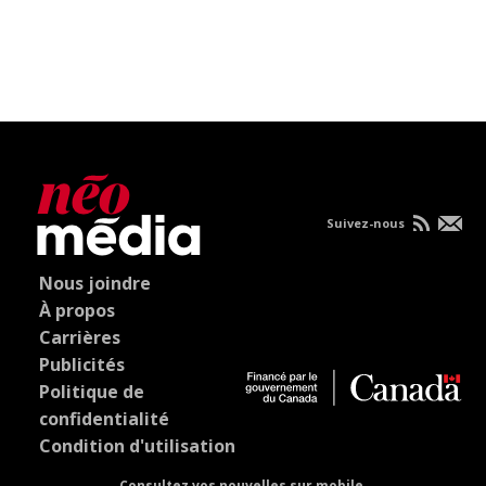
Suivez-nous
Nous joindre
À propos
Carrières
Publicités
Politique de
confidentialité
Condition d'utilisation
Consultez vos nouvelles sur mobile.