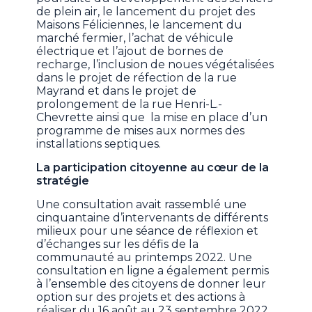
de plein air, le lancement du projet des
Maisons Féliciennes, le lancement du
marché fermier, l’achat de véhicule
électrique et l’ajout de bornes de
recharge, l’inclusion de noues végétalisées
dans le projet de réfection de la rue
Mayrand et dans le projet de
prolongement de la rue Henri-L.-
Chevrette ainsi que la mise en place d’un
programme de mises aux normes des
installations septiques.
La participation citoyenne au cœur de la
stratégie
Une consultation avait rassemblé une
cinquantaine d’intervenants de différents
milieux pour une séance de réflexion et
d’échanges sur les défis de la
communauté au printemps 2022. Une
consultation en ligne a également permis
à l’ensemble des citoyens de donner leur
option sur des projets et des actions à
réaliser du 16 août au 23 septembre 2022.